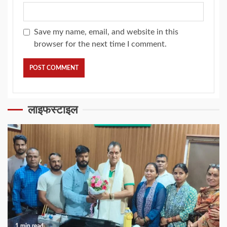
Save my name, email, and website in this
browser for the next time I comment.
लाइफस्टाइल
1 min read