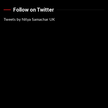
Follow on Twitter
Tweets by Nitya Samachar UK