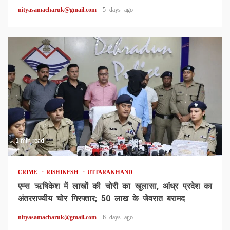
nityasamacharuk@gmail.com
5 days ago
1 min read
CRIME
RISHIKESH
UTTARAKHAND
एम्स ऋषिकेश में लाखों की चोरी का खुलासा, आंध्र प्रदेश का
अंतरराज्यीय चोर गिरफ्तार; 50 लाख के जेवरात बरामद
nityasamacharuk@gmail.com
6 days ago