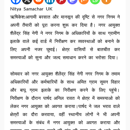
Nitya Samachar UK
ऋषिकेश:आगामी बरसात और मानसून की दृष्टि से नगर निगम ने
अपनी तैयारी को पूरा करना शुरू कर दिया है। नगर आयुक्त
शैलेंद्र सिंह नेगी ने नगर निगम के अधिकारियों के साथ ग्रामीण
इलाके वाले कई वार्ड में निरीक्षण कर व्यवस्थाओं को बनाने के
लिए अपनी नजर घुमाई। क्षेत्र वासियों से बातचीत कर
समस्याओं को सुना और जल्द समाधान करने का भरोसा दिया।
सोमवार को नगर आयुक्त शैलेंद्र सिंह नेगी नगर निगम के तमाम
अधिकारियों और कर्मचारियों के साथ अमित ग्राम सुमन विहार
और बापू ग्राम इलाके का निरीक्षण करने के लिए पहुंचे।
निरीक्षण के दौरान पार्षद अनिल रावत ने क्षेत्र में समस्याओ को
लेकर नगर आयुक्त को अवगत कराया।पार्षद ने जल भराव वाले
क्षेत्रों का दौरा करवाया, वहीं स्थानीय लोगों ने भी अपनी
समस्याओं के संबंध में नगर आयुक्त को अवगत कराया और