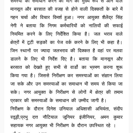
समस्या का समाधान करने की मांग की मुख्य रूप से आने वाले
मानसून और बरसात की वजह से होने वाली दिक्कतों के बारे में
गहन चर्चा और विचार विमर्श हुआ। नगर आयुक्त शैलेंद्र सिंह
नेगी ने बताया कि निगम कर्मचारियों को नालियों की सफाई
नियमित करने के लिए निर्देशित किया है। जल भराव वाले
क्षेत्रों में टूटी सड़कों का पेज वर्क करने के लिए भी कहा है।
जिन स्थानों पर ज्यादा जलभराव की दिक्कत है वहां पर मलवा
डालने के लिए भी निर्देश दिए है। बताया कि मानसून और
बरसात को देखते हुए सभी से वार्डो का भ्रमण करना शुरू
किया गया है। जिससे निरीक्षण कर समस्याओं का संज्ञान लिया
जा सके और उन समस्याओं का समाधान भी समय से किया जा
सके। नगर आयुक्त के निरीक्षण से लोगों में क्षेत्र की तमाम
प्रकार की समस्याओं के समाधान की उम्मीद जागी है।
निरीक्षण के दौरान दिनेश उनियाल अधिशासी अभियंता, संदीप
रतूड़ी,प्रभु दत्त नौटियाल जूनियर इंजीनियर, अमन कुमार
सहायक नगर आयुक्त भी निरीक्षण के दौरान उपस्थित रहे ।