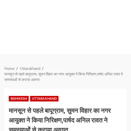
Home
Uttarakhand
मानसून से पहले बापूग्राम, सुमन विहार का नगर आयुक्त ने किया निरिक्षण,पार्षद अनिल रावत ने
समस्याओं से कराया अवगत
RISHIKESH
UTTARAKHAND
मानसून से पहले बापूग्राम, सुमन विहार का नगर
आयुक्त ने किया निरिक्षण,पार्षद अनिल रावत ने
समस्याओं से कराया अवगत