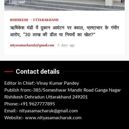
1 min read
RISHIKESH
UTTARAKHAND
ऋषिकेश मंडी में दुकान आवंटन पर बवाल, भ्रष्टाचार के गंभीर
आरोप, “30 लाख की डील या नियमों का खेल?”
nityasamacharuk@gmail.com
5 days ago
Contact details
Editor in Chief:-Vinay Kumar Pandey
Publish from:-
385/Someshwar Mandir Road Ganga Nagar
Rishikesh Dehradun Uttarakhand 249201
Phone:-
+91 9627777895
Email:-
nityasamacharuk@gmail.com
Website:-
www.nityasamacharuk.com