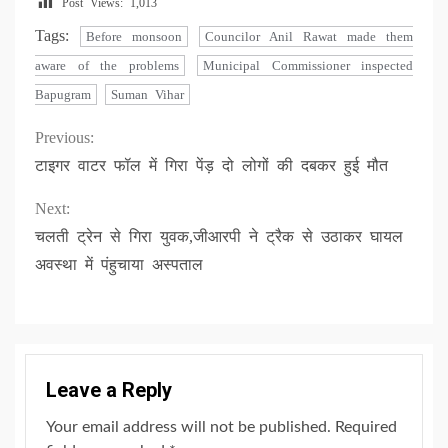
Post Views:
1,013
Tags:
Before monsoon
Councilor Anil Rawat made them
aware of the problems
Municipal Commissioner inspected
Bapugram
Suman Vihar
Continue
Previous:
टाइगर वाटर फॉल में गिरा पेंड़ दो लोगों की दबकर हुई मौत
Reading
Next:
चलती ट्रेन से गिरा युवक,जीआरपी ने ट्रैक से उठाकर घायल
अवस्था में पंहुचाया अस्पताल
Leave a Reply
Your email address will not be published.
Required