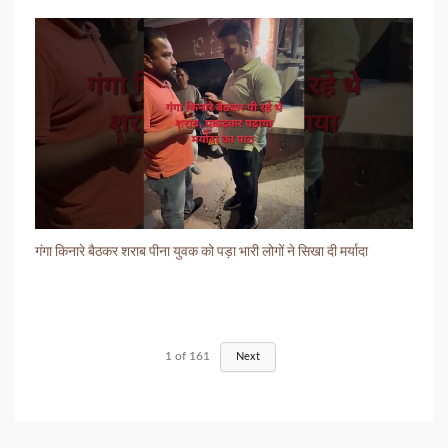
गंगा किनारे बैठकर शराब पीना युवक को पड़ा भारी लोगों ने सिखा दी मर्यादा
1
of
161
Next