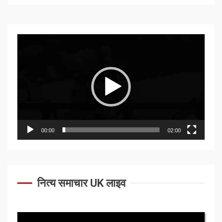
Video
Player
00:00
02:00
नित्य समाचार UK लाइव