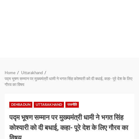
Home
Uttarakhand
पद्म भूषण सम्मान पर मुख्यमंत्री धामी ने भगत सिंह कोश्यारी को दी बधाई, कहा- पूरे देश के लिए
गौरव का विषय
DEHRADUN
UTTARAKHAND
राजनीति
पद्म भूषण सम्मान पर मुख्यमंत्री धामी ने भगत सिंह
कोश्यारी को दी बधाई, कहा- पूरे देश के लिए गौरव का
विषय