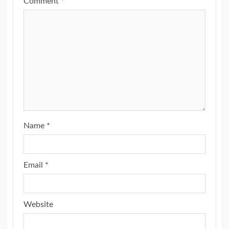
Comment
*
Name
*
Email
*
Website