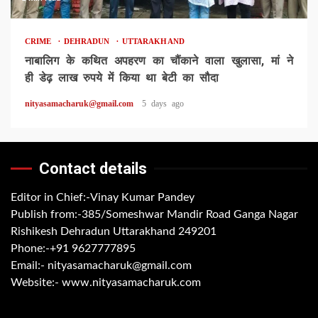
CRIME
DEHRADUN
UTTARAKHAND
नाबालिग के कथित अपहरण का चौंकाने वाला खुलासा, मां ने
ही डेढ़ लाख रुपये में किया था बेटी का सौदा
nityasamacharuk@gmail.com
5 days ago
Contact details
Editor in Chief:-Vinay Kumar Pandey
Publish from:-
385/Someshwar Mandir Road Ganga Nagar
Rishikesh Dehradun Uttarakhand 249201
Phone:-
+91 9627777895
Email:-
nityasamacharuk@gmail.com
Website:-
www.nityasamacharuk.com