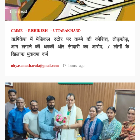
1 min read
CRIME
RISHIKESH
UTTARAKHAND
ऋषिकेश में मेडिकल स्टोर पर कब्जे की कोशिश, तोड़फोड़,
आग लगाने की धमकी और रंगदारी का आरोप; 7 लोगों के
खिलाफ मुकदमा दर्ज
nityasamacharuk@gmail.com
17 hours ago