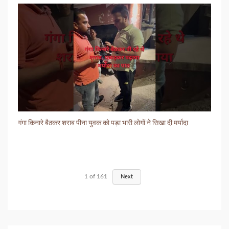
गंगा किनारे बैठकर शराब पीना युवक को पड़ा भारी लोगों ने सिखा दी मर्यादा
1
of
161
Next