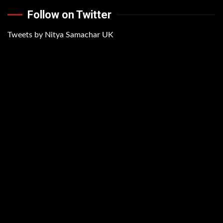
Follow on Twitter
Tweets by Nitya Samachar UK