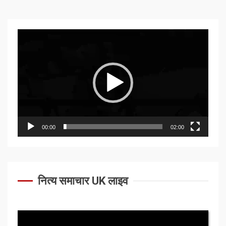
Video
Player
00:00
02:00
नित्य समाचार UK लाइव