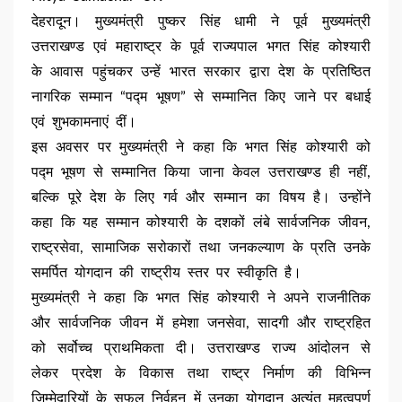
देहरादून। मुख्यमंत्री पुष्कर सिंह धामी ने पूर्व मुख्यमंत्री
उत्तराखण्ड एवं महाराष्ट्र के पूर्व राज्यपाल भगत सिंह कोश्यारी
के आवास पहुंचकर उन्हें भारत सरकार द्वारा देश के प्रतिष्ठित
नागरिक सम्मान “पद्म भूषण” से सम्मानित किए जाने पर बधाई
एवं शुभकामनाएं दीं।
इस अवसर पर मुख्यमंत्री ने कहा कि भगत सिंह कोश्यारी को
पद्म भूषण से सम्मानित किया जाना केवल उत्तराखण्ड ही नहीं,
बल्कि पूरे देश के लिए गर्व और सम्मान का विषय है। उन्होंने
कहा कि यह सम्मान कोश्यारी के दशकों लंबे सार्वजनिक जीवन,
राष्ट्रसेवा, सामाजिक सरोकारों तथा जनकल्याण के प्रति उनके
समर्पित योगदान की राष्ट्रीय स्तर पर स्वीकृति है।
मुख्यमंत्री ने कहा कि भगत सिंह कोश्यारी ने अपने राजनीतिक
और सार्वजनिक जीवन में हमेशा जनसेवा, सादगी और राष्ट्रहित
को सर्वोच्च प्राथमिकता दी। उत्तराखण्ड राज्य आंदोलन से
लेकर प्रदेश के विकास तथा राष्ट्र निर्माण की विभिन्न
जिम्मेदारियों के सफल निर्वहन में उनका योगदान अत्यंत महत्वपूर्ण