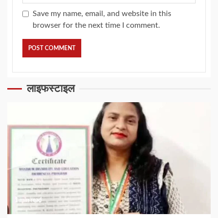
Save my name, email, and website in this
browser for the next time I comment.
लाइफस्टाइल
1 min read