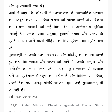
और प्रेरणादायी रहा है।
धामी ने कहा कि कोश्यारी ने उत्तराखण्ड की सांस्कृतिक पहचान
को मजबूत करने, सामाजिक चेतना को जागृत करने और विकास
के विभिन्न आयामों को नई दिशा देने में उल्लेखनीय भूमिका
निभाई है। उनका लंबा अनुभव, दूरदर्शी नेतृत्व और राष्ट्र के
प्रति समर्पण आने वाली पीढ़ियों के लिए प्रेरणा का स्रोत बना
रहेगा।
मुख्यमंत्री ने उनके उत्तम स्वास्थ्य और दीर्घायु की कामना करते
हुए कहा कि समाज और राष्ट्र को आगे भी उनके अनुभव और
मार्गदर्शन का लाभ मिलता रहेगा। पद्म भूषण सम्मान से अलंकृत
होने पर प्रदेशभर में खुशी का माहौल है और विभिन्न सामाजिक,
राजनीतिक तथा जनप्रतिनिधि संगठनों द्वारा उन्हें शुभकामनाएं दी
जा रही हैं।
Post Views:
243
Tags:
Chief Minister Dhami congratulated Bhagat Singh