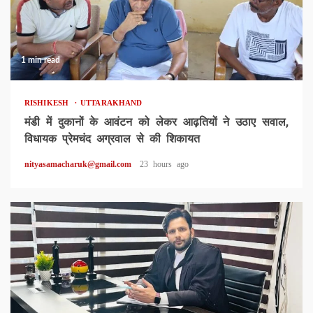
1 min read
RISHIKESH
UTTARAKHAND
मंडी में दुकानों के आवंटन को लेकर आढ़तियों ने उठाए सवाल,
विधायक प्रेमचंद अग्रवाल से की शिकायत
nityasamacharuk@gmail.com
23 hours ago