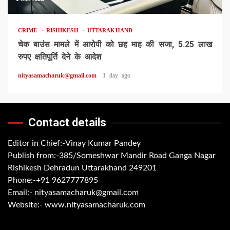
CRIME
RISHIKESH
UTTARAKHAND
चेक बाउंस मामले में आरोपी को छह माह की सजा, 5.25 लाख
रुपए क्षतिपूर्ति देने के आदेश
nityasamacharuk@gmail.com
1 day ago
Contact details
Editor in Chief:-Vinay Kumar Pandey
Publish from:-
385/Someshwar Mandir Road Ganga Nagar
Rishikesh Dehradun Uttarakhand 249201
Phone:-
+91 9627777895
Email:-
nityasamacharuk@gmail.com
Website:-
www.nityasamacharuk.com