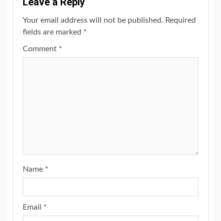
Leave a Reply
Your email address will not be published.
Required
fields are marked
*
Comment
*
Name
*
Email
*