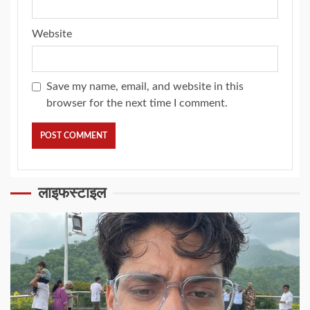
Website
Save my name, email, and website in this
browser for the next time I comment.
लाइफस्टाइल