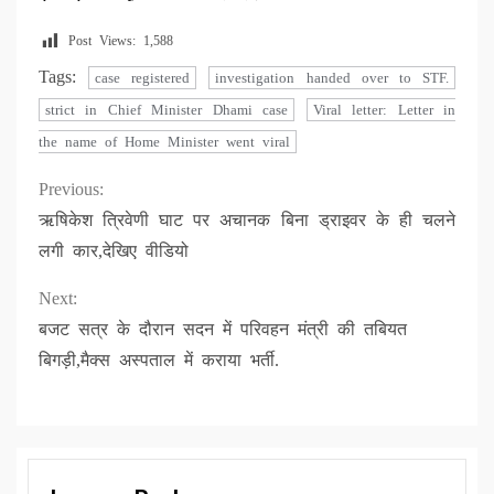
Post Views:
1,588
Tags:
case registered
investigation handed over to STF.
strict in Chief Minister Dhami case
Viral letter: Letter in
the name of Home Minister went viral
Continue
Previous:
ऋषिकेश त्रिवेणी घाट पर अचानक बिना ड्राइवर के ही चलने
Reading
लगी कार,देखिए वीडियो
Next:
बजट सत्र के दौरान सदन में परिवहन मंत्री की तबियत
बिगड़ी,मैक्स अस्पताल में कराया भर्ती.