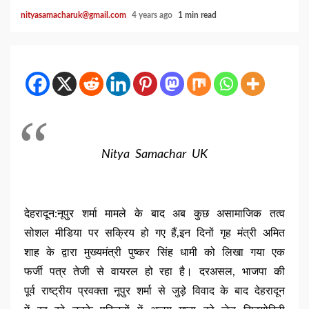
nityasamacharuk@gmail.com
4 years ago
1 min read
Nitya Samachar UK
देहरादून:नूपुर शर्मा मामले के बाद अब कुछ असामाजिक तत्व
सोशल मीडिया पर सक्रिय हो गए हैं,इन दिनों गृह मंत्री अमित
शाह के द्वारा मुख्यमंत्री पुष्कर सिंह धामी को लिखा गया एक
फर्जी पत्र तेजी से वायरल हो रहा है। दरअसल, भाजपा की
पूर्व राष्ट्रीय प्रवक्ता नूपुर शर्मा से जुड़े विवाद के बाद देहरादून