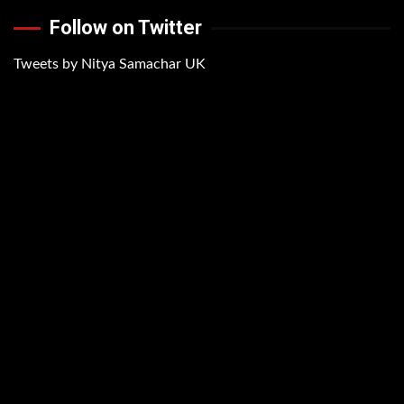
Follow on Twitter
Tweets by Nitya Samachar UK