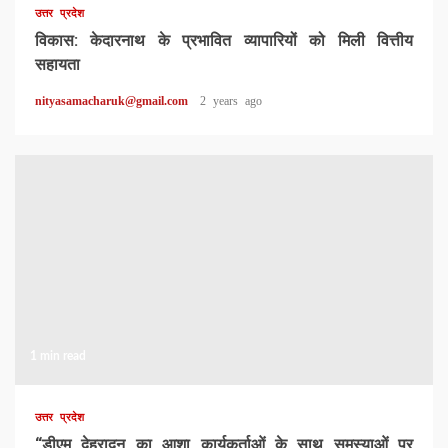
उत्तर प्रदेश
विकास: केदारनाथ के प्रभावित व्यापारियों को मिली वित्तीय
सहायता
nityasamacharuk@gmail.com
2 years ago
1 min read
उत्तर प्रदेश
“डीएम देहरादून का आशा कार्यकर्ताओं के साथ समस्याओं पर