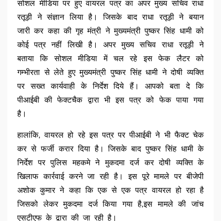
सोशल मीडिया पर हुए वायरल पत्र का अपर मुख्य सचिव राधा
रतूड़ी ने संज्ञान लिया है। जिसके बाद राधा रतूड़ी ने बयान
जारी कर कहा की गृह मंत्री ने मुख्यमंत्री पुष्कर सिंह धामी को
कोई पत्र नहीं लिखी है। अपर मुख्य सचिव राधा रतूड़ी ने
बताया कि सोशल मीडिया में चल रहे इस फेक लैटर को
गम्भीरता से लेते हुए मुख्यमंत्री पुष्कर सिंह धामी ने दोषी व्यक्ति
पर सख्त कार्यवाही के निर्देश दिये हैं। आपको बता दे कि
पीआईबी की फेक्टचैक द्वारा भी इस पत्र को फेक पाया गया
है।
हालांकि, वायरल हो रहे इस पत्र पर पीआईबी ने भी फैक्ट चेक
कर से फर्जी करार दिया है। जिसके बाद पुष्कर सिंह धामी के
निर्देश पर पुलिस महकमे ने मुकदमा दर्ज कर दोषी व्यक्ति के
खिलाफ कार्रवाई करने जा रही है। इस पूरे मामले पर बीजेपी
अशोक कुमार ने कहा कि एक से एक पत्र वायरल हो रहा है
जिसको लेकर मुकदमा दर्ज किया गया है,इस मामले की जांच
एसटीएफ के द्वारा की जा रही है।