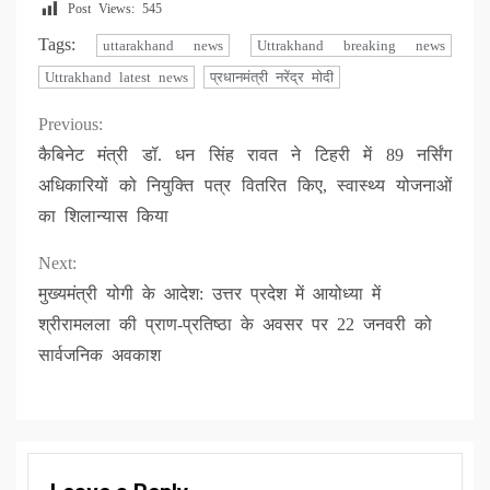
Post Views:
545
Tags:
uttarakhand news
Uttrakhand breaking news
Uttrakhand latest news
प्रधानमंत्री नरेंद्र मोदी
Continue
Previous:
कैबिनेट मंत्री डॉ. धन सिंह रावत ने टिहरी में 89 नर्सिंग
Reading
अधिकारियों को नियुक्ति पत्र वितरित किए, स्वास्थ्य योजनाओं
का शिलान्यास किया
Next:
मुख्यमंत्री योगी के आदेश: उत्तर प्रदेश में आयोध्या में
श्रीरामलला की प्राण-प्रतिष्ठा के अवसर पर 22 जनवरी को
सार्वजनिक अवकाश