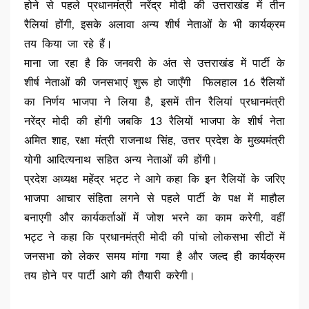
होने से पहले प्रधानमंत्री नरेंद्र मोदी की उत्तराखंड में तीन
रैलियां होंगी, इसके अलावा अन्य शीर्ष नेताओं के भी कार्यक्रम
तय किया जा रहे हैं।
माना जा रहा है कि जनवरी के अंत से उत्तराखंड में पार्टी के
शीर्ष नेताओं की जनसभाएं शुरू हो जाएँगी फिलहाल 16 रैलियों
का निर्णय भाजपा ने लिया है, इसमें तीन रैलियां प्रधानमंत्री
नरेंद्र मोदी की होंगी जबकि 13 रैलियों भाजपा के शीर्ष नेता
अमित शाह, रक्षा मंत्री राजनाथ सिंह, उत्तर प्रदेश के मुख्यमंत्री
योगी आदित्यनाथ सहित अन्य नेताओं की होंगी।
प्रदेश अध्यक्ष महेंद्र भट्ट ने आगे कहा कि इन रैलियों के जरिए
भाजपा आचार संहिता लगने से पहले पार्टी के पक्ष में माहौल
बनाएगी और कार्यकर्ताओं में जोश भरने का काम करेगी, वहीं
भट्ट ने कहा कि प्रधानमंत्री मोदी की पांचो लोकसभा सीटों में
जनसभा को लेकर समय मांगा गया है और जल्द ही कार्यक्रम
तय होने पर पार्टी आगे की तैयारी करेगी।