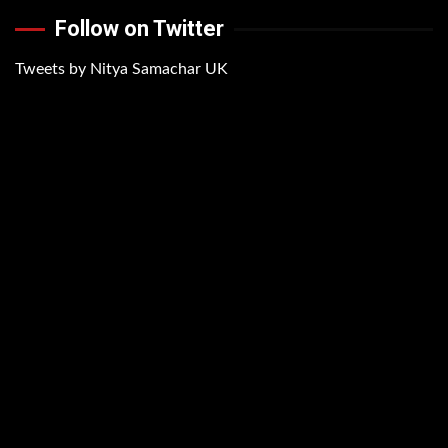
Follow on Twitter
Tweets by Nitya Samachar UK