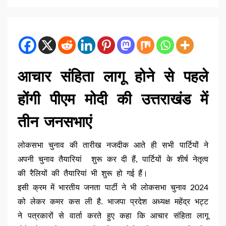
आचार संहिता लागू होने से पहले
होंगी पीएम मोदी की उत्तराखंड में
तीन जनसभाएं
लोकसभा चुनाव की तारीख नजदीक आते ही सभी पार्टियों ने
अपनी चुनाव तैयारियां शुरू कर दी हैं, पार्टियों के शीर्ष नेतृत्व
की रैलियों की तैयारियां भी शुरू हो गई हैं।
इसी क्रम में भारतीय जनता पार्टी ने भी लोकसभा चुनाव 2024
को लेकर कमर कस ली है. भाजपा प्रदेश अध्यक्ष महेंद्र भट्ट
ने पत्रकारों से वार्ता करते हुए कहा कि आचार संहिता लागू