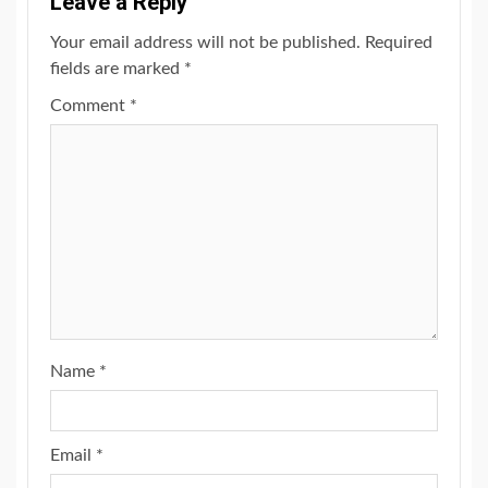
Leave a Reply
Your email address will not be published.
Required
fields are marked
*
Comment
*
Name
*
Email
*