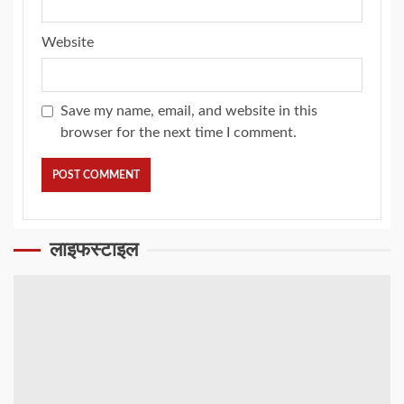
Website
Save my name, email, and website in this
browser for the next time I comment.
लाइफस्टाइल