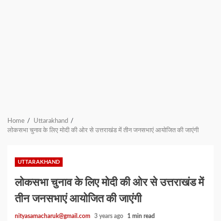
Home
Uttarakhand
लोकसभा चुनाव के लिए मोदी की ओर से उत्तराखंड में तीन जनसभाएं आयोजित की जाएंगी
UTTARAKHAND
लोकसभा चुनाव के लिए मोदी की ओर से उत्तराखंड में
तीन जनसभाएं आयोजित की जाएंगी
nityasamacharuk@gmail.com
3 years ago
1 min read