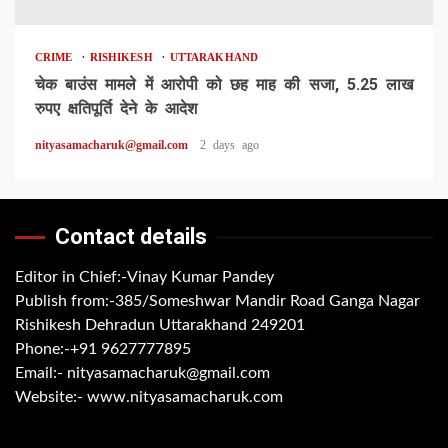
CRIME
RISHIKESH
UTTARAKHAND
चेक बाउंस मामले में आरोपी को छह माह की सजा, 5.25 लाख
रुपए क्षतिपूर्ति देने के आदेश
nityasamacharuk@gmail.com
2 days ago
Contact details
Editor in Chief:-Vinay Kumar Pandey
Publish from:-
385/Someshwar Mandir Road Ganga Nagar
Rishikesh Dehradun Uttarakhand 249201
Phone:-
+91 9627777895
Email:-
nityasamacharuk@gmail.com
Website:-
www.nityasamacharuk.com