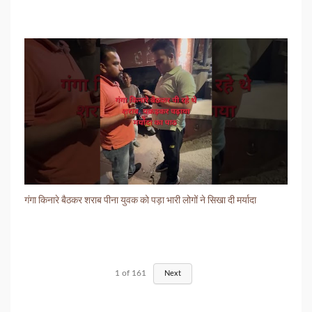
गंगा किनारे बैठकर शराब पीना युवक को पड़ा भारी लोगों ने सिखा दी मर्यादा
1
of
161
Next