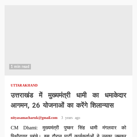
1 min read
UTTARAKHAND
उत्तराखंड में मुख्यमंत्री धामी का धमाकेदार
आगमन, 26 योजनाओं का करेंगे शिलान्यास
nityasamacharuk@gmail.com
3 years ago
CM Dhami: मुख्यमंत्री पुष्कर सिंह धामी मंगलवार को
पिथौरागढ़ पहुंचे। इस दौरान पार्टी कार्यकर्ताओं ने उनका जमकर