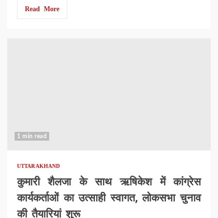
Read More
1 min read
UTTARAKHAND
कुमारी शैलजा के साथ ऋषिकेश में कांग्रेस
कार्यकर्ताओं का उत्साही स्वागत, लोकसभा चुनाव
की तैयारियां शुरू