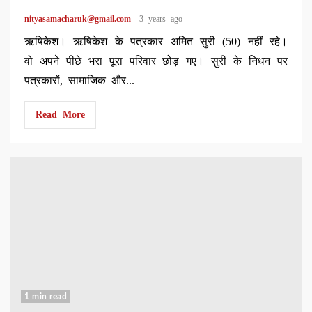
nityasamacharuk@gmail.com
3 years ago
ऋषिकेश। ऋषिकेश के पत्रकार अमित सुरी (50) नहीं रहे।
वो अपने पीछे भरा पूरा परिवार छोड़ गए। सुरी के निधन पर
पत्रकारों, सामाजिक और...
Read More
1 min read