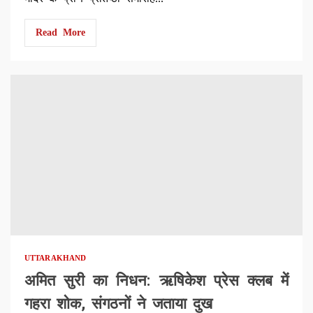
Read More
UTTARAKHAND
अमित सुरी का निधन: ऋषिकेश प्रेस क्लब में
गहरा शोक, संगठनों ने जताया दुख