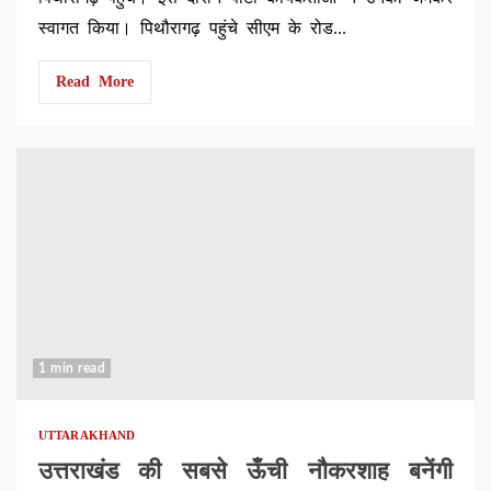
स्वागत किया। पिथौरागढ़ पहुंचे सीएम के रोड...
Read More
1 min read
UTTARAKHAND
उत्तराखंड की सबसे ऊँची नौकरशाह बनेंगी