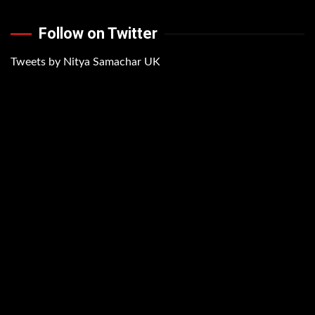
Follow on Twitter
Tweets by Nitya Samachar UK