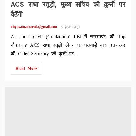
ACS राधा रतूड़ी, मुख्य सचिव की कुर्सी पर
बैठेंगी
nityasamacharuk@gmail.com
3 years ago
All India Civil (Gradationn) List में उत्तराखंड की Top
नौकरशाह ACS राधा रतूड़ी ठीक एक पखवाड़े बाद उत्तराखंड
की Chief Secretary की कुर्सी पर...
Read More