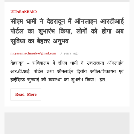
UTTARAKHAND
सीएम धामी ने देहरादून में ऑनलाइन आरटीआई
पोर्टल का शुभारंभ किया, लोगों को होगा अब
सुविधा का बेहतर अनुभव
nityasamacharuk@gmail.com
3 years ago
देहरादून – सचिवालय में सीएम धामी ने उत्तराखण्ड ऑनलाईन
आर.टी.आई. पोर्टल तथा ऑनलाईन द्वितीय अपील/शिकायत एवं
हाईब्रिड सुनवाई की व्यवस्था का शुभारंभ किया। इस...
Read More