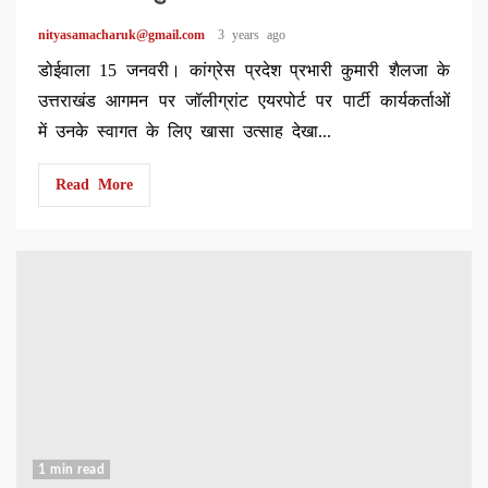
nityasamacharuk@gmail.com
3 years ago
डोईवाला 15 जनवरी। कांग्रेस प्रदेश प्रभारी कुमारी शैलजा के
उत्तराखंड आगमन पर जॉलीग्रांट एयरपोर्ट पर पार्टी कार्यकर्ताओं
में उनके स्वागत के लिए खासा उत्साह देखा...
Read More
1 min read