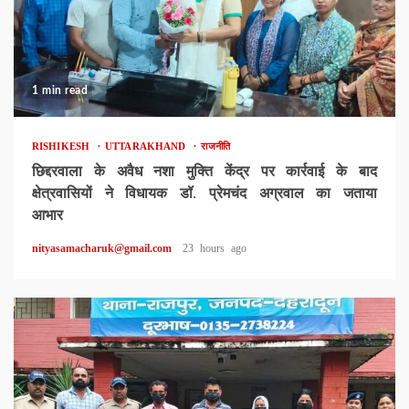
1 min read
RISHIKESH
UTTARAKHAND
राजनीति
छिद्दरवाला के अवैध नशा मुक्ति केंद्र पर कार्रवाई के बाद
क्षेत्रवासियों ने विधायक डॉ. प्रेमचंद अग्रवाल का जताया
आभार
nityasamacharuk@gmail.com
23 hours ago