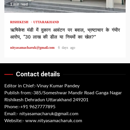
1 min read
RISHIKESH
UTTARAKHAND
ऋषिकेश मंडी में दुकान आवंटन पर बवाल, भ्रष्टाचार के गंभीर
आरोप, “30 लाख की डील या नियमों का खेल?”
nityasamacharuk@gmail.com
6 days ago
Contact details
Editor in Chief:-Vinay Kumar Pandey
Publish from:-
385/Someshwar Mandir Road Ganga Nagar
Rishikesh Dehradun Uttarakhand 249201
Phone:-
+91 9627777895
Email:-
nityasamacharuk@gmail.com
Website:-
www.nityasamacharuk.com