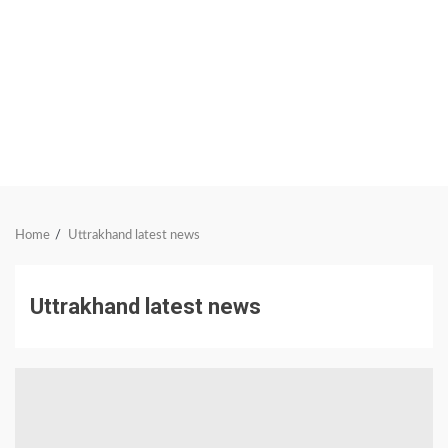
Home
Uttrakhand latest news
Uttrakhand latest news