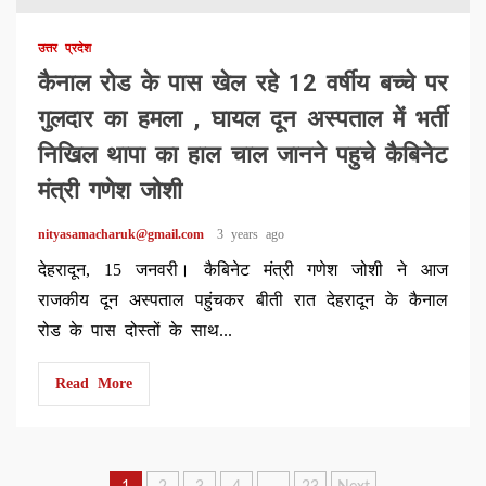
उत्तर प्रदेश
कैनाल रोड के पास खेल रहे 12 वर्षीय बच्चे पर
गुलदार का हमला , घायल दून अस्पताल में भर्ती
निखिल थापा का हाल चाल जानने पहुचे कैबिनेट
मंत्री गणेश जोशी
nityasamacharuk@gmail.com
3 years ago
देहरादून, 15 जनवरी। कैबिनेट मंत्री गणेश जोशी ने आज
राजकीय दून अस्पताल पहुंचकर बीती रात देहरादून के कैनाल
रोड के पास दोस्तों के साथ...
Read More