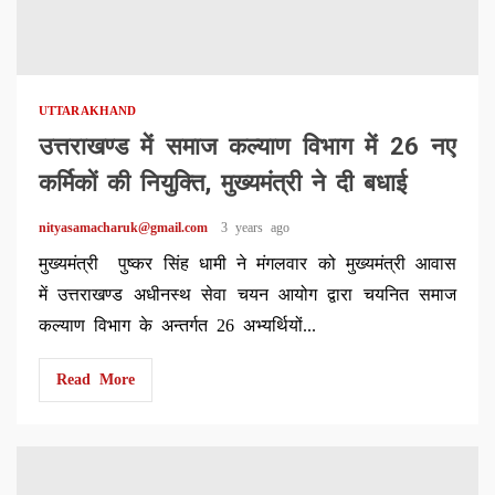
UTTARAKHAND
उत्तराखण्ड में समाज कल्याण विभाग में 26 नए
कर्मिकों की नियुक्ति, मुख्यमंत्री ने दी बधाई
nityasamacharuk@gmail.com
3 years ago
मुख्यमंत्री पुष्कर सिंह धामी ने मंगलवार को मुख्यमंत्री आवास
में उत्तराखण्ड अधीनस्थ सेवा चयन आयोग द्वारा चयनित समाज
कल्याण विभाग के अन्तर्गत 26 अभ्यर्थियों...
Read More