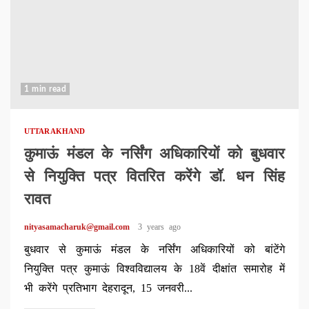
1 min read
UTTARAKHAND
कुमाऊं मंडल के नर्सिंग अधिकारियों को बुधवार
से नियुक्ति पत्र वितरित करेंगे डॉ. धन सिंह
रावत
nityasamacharuk@gmail.com
3 years ago
बुधवार से कुमाऊं मंडल के नर्सिंग अधिकारियों को बांटेंगे
नियुक्ति पत्र कुमाऊं विश्वविद्यालय के 18वें दीक्षांत समारोह में
भी करेंगे प्रतिभाग देहरादून, 15 जनवरी...