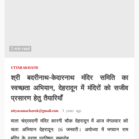
1 min read
UTTARAKHAND
श्री बदरीनाथ-केदारनाथ मंदिर समिति का
स्वच्छता अभियान, देहरादून में मंदिरों को सजीव
प्रसारण हेतु तैयारियाँ
nityasamacharuk@gmail.com
3 years ago
माता चंद्रवदनी मंदिर कारगी चौक देहरादून में आज मंगलवार को
चला अभियान देहरादून: 16 जनवरी। अयोध्या में भगवान राम
मंदिर के प्राण प्रतिष्ठा समारोह...