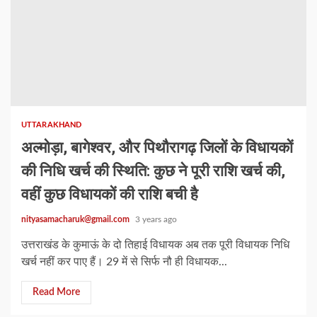
UTTARAKHAND
अल्मोड़ा, बागेश्वर, और पिथौरागढ़ जिलों के विधायकों
की निधि खर्च की स्थिति: कुछ ने पूरी राशि खर्च की,
वहीं कुछ विधायकों की राशि बची है
nityasamacharuk@gmail.com
3 years ago
उत्तराखंड के कुमाऊं के दो तिहाई विधायक अब तक पूरी विधायक निधि
खर्च नहीं कर पाए हैं। 29 में से सिर्फ नौ ही विधायक...
Read More