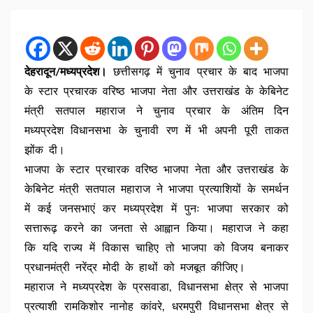
देहरादून/मध्यप्रदेश।
छत्तीसगढ़ में चुनाव प्रचार के बाद भाजपा
के स्टार प्रचारक वरिष्ठ भाजपा नेता और उत्तराखंड के केबिनेट
मंत्री सतपाल महाराज ने चुनाव प्रचार के अंतिम दिन
मध्यप्रदेश विधानसभा के चुनावी रण में भी अपनी पूरी ताकत
झोंक दी।
भाजपा के स्टार प्रचारक वरिष्ठ भाजपा नेता और उत्तराखंड के
केबिनेट मंत्री सतपाल महाराज ने भाजपा प्रत्याशियों के समर्थन
में कई जनसभाएं कर मध्यप्रदेश में पुनः भाजपा सरकार को
सत्तारूढ़ करने का जनता से आह्वान किया। महाराज ने कहा
कि यदि राज्य में विकास चाहिए तो भाजपा को विजय बनाकर
प्रधानमंत्री नरेंद्र मोदी के हाथों को मजबूत कीजिए।
महाराज ने मध्यप्रदेश के प्रसवाडा, विधानसभा क्षेत्र से भाजपा
प्रत्याशी रामकिशोर नानोह कांवरे, धरमपुरी विधानसभा क्षेत्र से