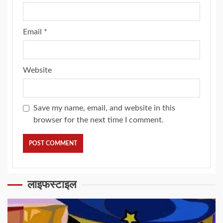
Email
*
Website
Save my name, email, and website in this
browser for the next time I comment.
लाइफस्टाइल