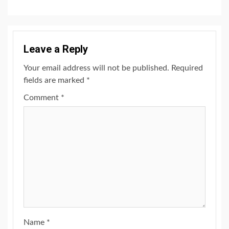
Leave a Reply
Your email address will not be published.
Required
fields are marked
*
Comment
*
Name
*