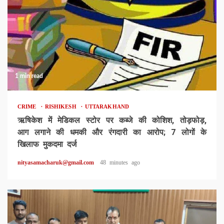
1 min read
CRIME
RISHIKESH
UTTARAKHAND
ऋषिकेश में मेडिकल स्टोर पर कब्जे की कोशिश, तोड़फोड़,
आग लगाने की धमकी और रंगदारी का आरोप; 7 लोगों के
खिलाफ मुकदमा दर्ज
nityasamacharuk@gmail.com
48 minutes ago