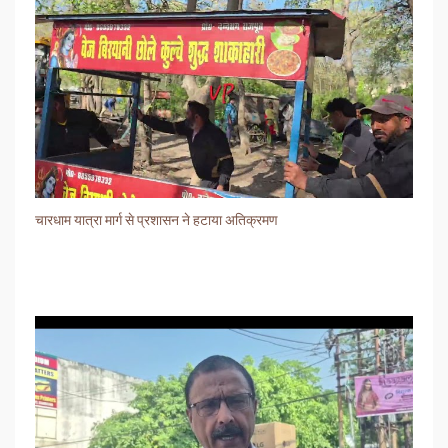
चारधाम यात्रा मार्ग से प्रशासन ने हटाया अतिक्रमण