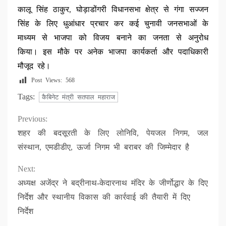
कालू सिंह ठाकुर, घोड़ाडोंगरी विधानसभा क्षेत्र से गंगा सज्जन
सिंह के लिए धुआंधार प्रचार कर कई चुनावी जनसभाओं के
माध्यम से भाजपा को विजय बनाने का जनता से अनुरोध
किया। इस मौके पर अनेक भाजपा कार्यकर्ता और पदाधिकारी
मौजूद रहे।
Post Views:
568
Tags:
कैबिनेट मंत्री सतपाल महाराज
Continue
Previous:
शहर की बदसूरती के लिए लोनिवि, पेयजल निगम, जल
Reading
संस्थान, एमडीडीए, ऊर्जा निगम भी बराबर की जिम्मेदार है
Next:
अध्यक्ष अजेंद्र ने बद्रीनाथ-केदारनाथ मंदिर के जीर्णोद्धार के दिए
निर्देश और स्थानीय विकास की कार्रवाई की तैयारी में दिए
निर्देश