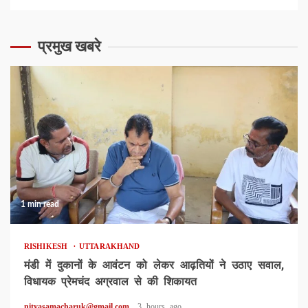
प्रमुख खबरे
1 min read
RISHIKESH
UTTARAKHAND
मंडी में दुकानों के आवंटन को लेकर आढ़तियों ने उठाए सवाल,
विधायक प्रेमचंद अग्रवाल से की शिकायत
nityasamacharuk@gmail.com
3 hours ago