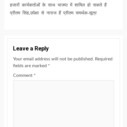
हजारों कार्यकर्ताओं के साथ भाजपा में शामिल हो सकते हैं
प्रीतम सिंह,उपेक्षा से नाराज हैं प्रीतम समर्थक-सूत्र
Leave a Reply
Your email address will not be published.
Required
fields are marked
*
Comment
*