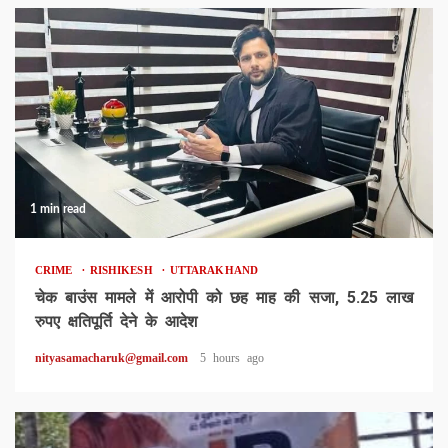
1 min read
CRIME
RISHIKESH
UTTARAKHAND
चेक बाउंस मामले में आरोपी को छह माह की सजा, 5.25 लाख
रुपए क्षतिपूर्ति देने के आदेश
nityasamacharuk@gmail.com
5 hours ago