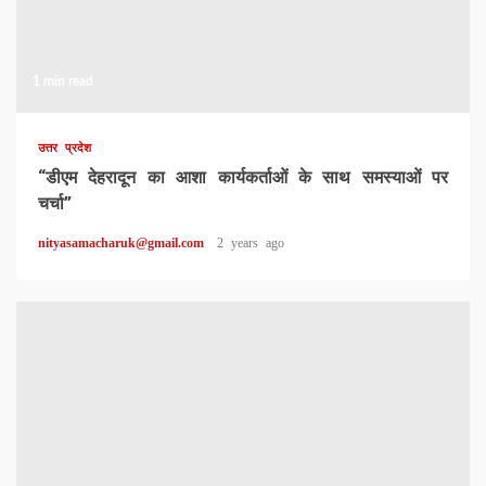
1 min read
उत्तर प्रदेश
“डीएम देहरादून का आशा कार्यकर्ताओं के साथ समस्याओं पर
चर्चा”
nityasamacharuk@gmail.com
2 years ago