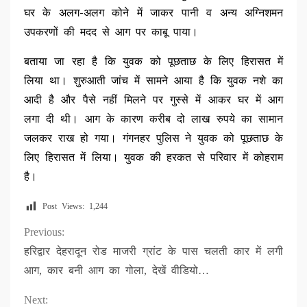
घर के अलग-अलग कोने में जाकर पानी व अन्य अग्निशमन
उपकरणों की मदद से आग पर काबू पाया।
बताया जा रहा है कि युवक को पूछताछ के लिए हिरासत में
लिया था। शुरुआती जांच में सामने आया है कि युवक नशे का
आदी है और पैसे नहीं मिलने पर गुस्से में आकर घर में आग
लगा दी थी। आग के कारण करीब दो लाख रुपये का सामान
जलकर राख हो गया। गंगनहर पुलिस ने युवक को पूछताछ के
लिए हिरासत में लिया। युवक की हरकत से परिवार में कोहराम
है।
Post Views:
1,244
Continue
Previous:
हरिद्वार देहरादून रोड माजरी ग्रांट के पास चलती कार में लगी
Reading
आग, कार बनी आग का गोला, देखें वीडियो…
Next: