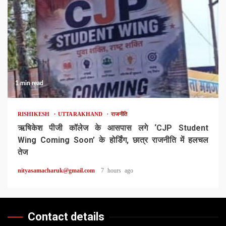
1 min read
RISHIKESH
UTTARAKHAND
राजनीति
ऋषिकेश पीजी कॉलेज के आसपास लगे ‘CJP Student
Wing Coming Soon’ के होर्डिंग, छात्र राजनीति में हलचल
तेज
nityasamacharuk@gmail.com
7 hours ago
Contact details