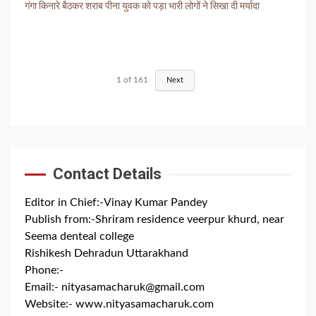
गंगा किनारे बैठकर शराब पीना युवक को पड़ा भारी लोगों ने सिखा दी मर्यादा
1
of
161
Next
Contact Details
Editor in Chief:-Vinay Kumar Pandey
Publish from:-
Shriram residence veerpur khurd, near
Seema denteal college
Rishikesh Dehradun Uttarakhand
Phone:-
+91 8279844300
Email:-
nityasamacharuk@gmail.com
Website:-
www.nityasamacharuk.com