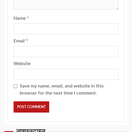
Name
*
Email
*
Website
Save my name, email, and website in this
browser for the next time I comment.
लाइफस्टाइल