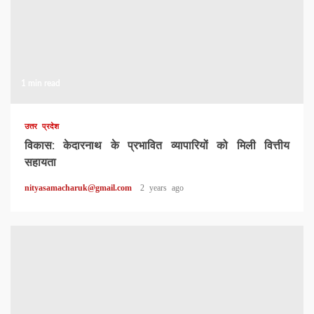
1 min read
उत्तर प्रदेश
विकास: केदारनाथ के प्रभावित व्यापारियों को मिली वित्तीय
सहायता
nityasamacharuk@gmail.com
2 years ago