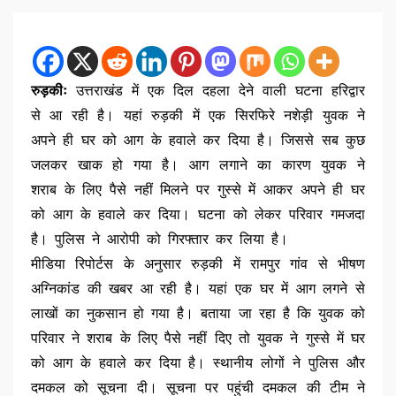
रुड़कीः
उत्तराखंड में एक दिल दहला देने वाली घटना हरिद्वार
से आ रही है। यहां रुड़की में एक सिरफिरे नशेड़ी युवक ने
अपने ही घर को आग के हवाले कर दिया है। जिससे सब कुछ
जलकर खाक हो गया है। आग लगाने का कारण युवक ने
शराब के लिए पैसे नहीं मिलने पर गुस्से में आकर अपने ही घर
को आग के हवाले कर दिया। घटना को लेकर परिवार गमजदा
है। पुलिस ने आरोपी को गिरफ्तार कर लिया है।
मीडिया रिपोर्टस के अनुसार रुड़की में रामपुर गांव से भीषण
अग्निकांड की खबर आ रही है। यहां एक घर में आग लगने से
लाखों का नुकसान हो गया है। बताया जा रहा है कि युवक को
परिवार ने शराब के लिए पैसे नहीं दिए तो युवक ने गुस्से में घर
को आग के हवाले कर दिया है। स्थानीय लोगों ने पुलिस और
दमकल को सूचना दी। सूचना पर पहुंची दमकल की टीम ने