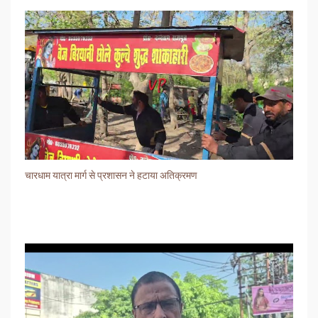
चारधाम यात्रा मार्ग से प्रशासन ने हटाया अतिक्रमण