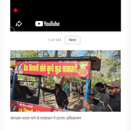
1
of
161
Next
चारधाम यात्रा मार्ग से प्रशासन ने हटाया अतिक्रमण