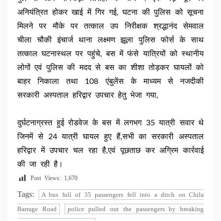
अनियंत्रित होकर खाई में गिर गई, घटना की पुलिस को सूचना
मिलने पर मौके पर तत्काल उप निरीक्षक श्रद्धानंद सेमवाल
चीला चौकी इंचार्ज थाना लक्ष्मण झूला पुलिस फोर्स के साथ
तत्काल घटनास्थल पर पहुंचे, बस में फंसे यात्रियों को स्थानीय
लोगों एवं पुलिस की मदद से बस का शीशा तोड़कर घायलों को
बाहर निकाला तथा 108 एंबुलेंस के माध्यम से नजदीकी
सरकारी अस्पताल हरिद्वार उपचार हेतु भेजा गया,
दुर्घटनाग्रस्त हुई रोडवेज के बस में लगभग 35 यात्री सवार थे
जिनमें से 24 यात्री घायल हुए हैं,सभी का सरकारी अस्पताल
हरिद्वार में उपचार चल रहा है,एवं पूछताछ कर अग्रिम कार्रवाई
की जा रही है।
Post Views:
1,670
Tags:
A bus full of 35 passengers fell into a ditch on Chila
Barrage Road
police pulled out the passengers by breaking