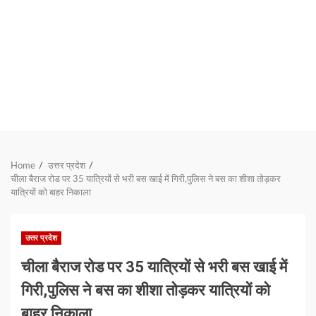
Home
उत्तर प्रदेश
चीला बैराज रोड पर 35 यात्रियों से भरी बस खाई में गिरी,पुलिस ने बस का शीशा तोड़कर
यात्रियों को बाहर निकाला
उत्तर प्रदेश
चीला बैराज रोड पर 35 यात्रियों से भरी बस खाई में
गिरी,पुलिस ने बस का शीशा तोड़कर यात्रियों को
बाहर निकाला