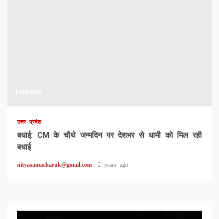
1 min read
उत्तर प्रदेश
बधाई: CM के चौथे जन्मदिन पर देशभर से धामी को मिल रही
बधाई
nityasamacharuk@gmail.com
2 years ago
Video