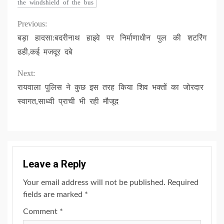
the windshield of the bus
Continue
Previous:
बड़ा हादसा:बदरीनाथ हाइवे पर निर्माणाधीन पुल की शटरिंग
Reading
ढही,कई मजदूर दबे
Next:
रायवाला पुलिस ने कुछ इस तरह किया शिव भक्तों का जोरदार
स्वागत,साध्वी प्राची भी रही मौजूद
Leave a Reply
Your email address will not be published.
Required
fields are marked
*
Comment
*