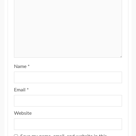
Name
*
Email
*
Website