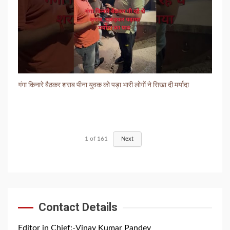
गंगा किनारे बैठकर शराब पीना युवक को पड़ा भारी लोगों ने सिखा दी मर्यादा
1
of
161
Next
Contact Details
Editor in Chief:-Vinay Kumar Pandey