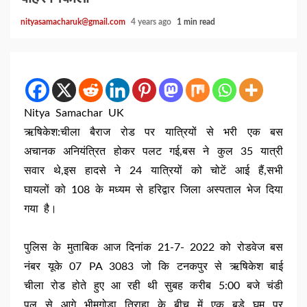
nityasamacharuk@gmail.com
4 years ago
1 min read
Nitya Samachar UK
ऋषिकेश:चीला बैराज रोड पर यात्रियों से भरी एक बस
अचानक अनियंत्रित होकर पलट गई,बस ने कुल 35 यात्री
सवार थे,इस हादसे ने 24 यात्रियों को चोटें आई हैं,सभी
घायलों को 108 के मध्यम से हरिद्वार जिला अस्पताल भेज दिया
गया है।
पुलिस के मुताबिक आज दिनांक 21-7- 2022 को रोडवेज बस
नंबर यूके 07 PA 3083 जो कि टनकपुर से ऋषिकेश बाई
चीला रोड होते हुए आ रही थी सुबह करीब 5:00 बजे चंडी
पुल से आगे भीमगोड़ा तिराहा के बीच में एक बड़े घूम पर