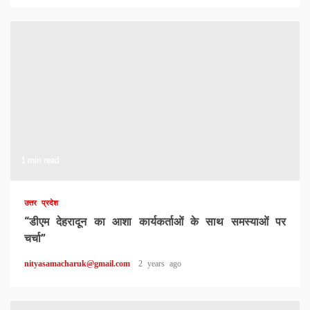
1 min read
उत्तर प्रदेश
“डीएम देहरादून का आशा कार्यकर्ताओं के साथ समस्याओं पर
चर्चा”
nityasamacharuk@gmail.com
2 years ago