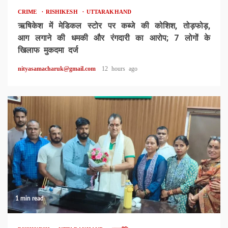
CRIME
RISHIKESH
UTTARAKHAND
ऋषिकेश में मेडिकल स्टोर पर कब्जे की कोशिश, तोड़फोड़,
आग लगाने की धमकी और रंगदारी का आरोप; 7 लोगों के
खिलाफ मुकदमा दर्ज
nityasamacharuk@gmail.com
12 hours ago
1 min read