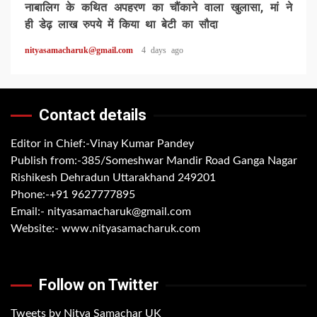
नाबालिग के कथित अपहरण का चौंकाने वाला खुलासा, मां ने
ही डेढ़ लाख रुपये में किया था बेटी का सौदा
nityasamacharuk@gmail.com
4 days ago
Contact details
Editor in Chief:-Vinay Kumar Pandey
Publish from:-
385/Someshwar Mandir Road Ganga Nagar
Rishikesh Dehradun Uttarakhand 249201
Phone:-
+91 9627777895
Email:-
nityasamacharuk@gmail.com
Website:-
www.nityasamacharuk.com
Follow on Twitter
Tweets by Nitya Samachar UK