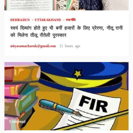
1 min read
DEHRADUN
UTTARAKHAND
राजनीति
स्वयं दिव्यांग होते हुए भी बनीं हजारों के लिए प्रेरणा, नीतू रानी
को मिलेगा तीलू रौतेली पुरस्कार
nityasamacharuk@gmail.com
11 hours ago
1 min read