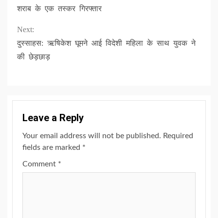
Reading
शराब के एक तस्कर गिरफ्तार
Next:
दुस्साहस: ऋषिकेश घूमने आई विदेशी महिला के साथ युवक ने
की छेड़छाड़
Leave a Reply
Your email address will not be published.
Required
fields are marked
*
Comment
*