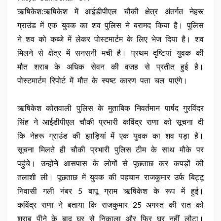
ऋषिकेश:ऋषिकेश में आईडीपीएल चौकी क्षेत्र अंतर्गत नेहरू
ग्राउंड में एक युवक का शव पुलिस ने बरामद किया है। पुलिस
ने शव को कब्जे में लेकर पोस्टमार्टम के लिए भेज दिया है। शव
मिलने से क्षेत्र में सनसनी मची है। प्रथम दृष्टियां युवक की
मौत शराब के अधिक सेवन की वजह से प्रतीत हुई है।
पोस्टमार्टम रिपोर्ट में मौत के स्पष्ट कारण पता चल पाएंगे।
ऋषिकेश कोतवाली पुलिस के मुताबिक निवर्तमान पार्षद गुरविंदर
सिंह ने आईडीपीएल चौकी प्रभारी कविंद्र राणा को सूचना दी
कि नेहरू ग्राउंड की झाड़ियां में एक युवक का शव पड़ा है।
सूचना मिलते ही चौकी प्रभारी पुलिस टीम के साथ मौके पर
पहुंचे। उन्होंने आसपास के लोगों से पूछताछ कर कपड़ों की
तलाशी ली। पूछताछ में युवक की पहचान राजकुमार उर्फ बिट्टू
निवासी गली नंबर 5 बापू ग्राम ऋषिकेश के रूप में हुई।
कविंद्र राणा ने बताया कि राजकुमार 25 अगस्त की रात को
शराब पीने के बाद घर से निकाला और फिर घर नहीं लौटा।