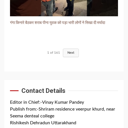
गंगा किनारे बैठकर शराब पीना युवक को पड़ा भारी लोगों ने सिखा दी मर्यादा
1
of
161
Next
Contact Details
Editor in Chief:-Vinay Kumar Pandey
Publish from:-
Shriram residence veerpur khurd, near
Seema denteal college
Rishikesh Dehradun Uttarakhand