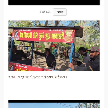
1
of
161
Next
चारधाम यात्रा मार्ग से प्रशासन ने हटाया अतिक्रमण