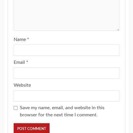
Name
*
Email
*
Website
Save my name, email, and website in this
browser for the next time I comment.