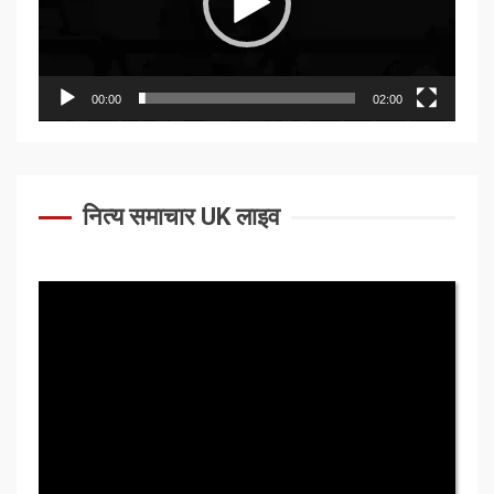
00:00
02:00
नित्य समाचार UK लाइव