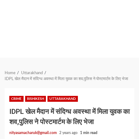
Home
Uttarakhand
IDPL खेल मैदान में संदिग्ध अवस्था में मिला युवक का शव,पुलिस ने पोस्टमार्टम के लिए भेजा
CRIME
RISHIKESH
UTTARAKHAND
IDPL खेल मैदान में संदिग्ध अवस्था में मिला युवक का
शव,पुलिस ने पोस्टमार्टम के लिए भेजा
nityasamacharuk@gmail.com
2 years ago
1 min read