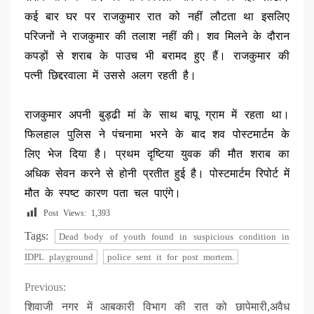
कई बार घर पर राजकुमार रात को नहीं लौटता था इसलिए
परिजनों ने राजकुमार की तलाश नहीं की। शव मिलने के दौरान
कपड़ों से शराब के पाउच भी बरामद हुए हैं। राजकुमार की
पत्नी छिद्दरवाला में उससे अलग रहती है।
राजकुमार अपनी बुड्ढी मां के साथ बापू ग्राम में रहता था।
फिलहाल पुलिस ने पंचनामा भरने के बाद शव पोस्टमार्टम के
लिए भेज दिया है। प्रथम दृष्टिया युवक की मौत शराब का
अधिक सेवन करने से होनी प्रतीत हुई है। पोस्टमार्टम रिपोर्ट में
मौत के स्पष्ट कारण पता चल पाएंगे।
Post Views:
1,393
Tags:
Dead body of youth found in suspicious condition in
IDPL playground
police sent it for post mortem.
Continue
Previous:
शिवाजी नगर में आबकारी विभाग की रात को छापेमारी,अवैध