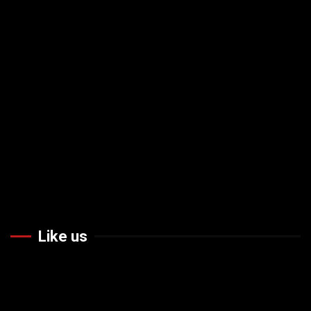
Like us