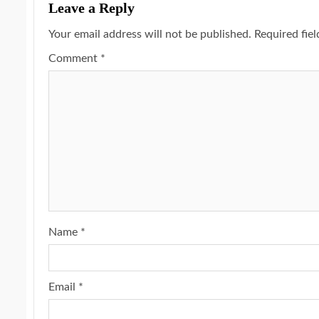
Leave a Reply
Your email address will not be published.
Required fie
Comment
*
Name
*
Email
*