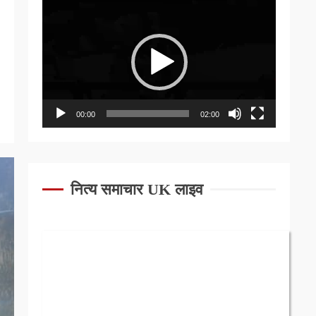
Video
Player
00:00
02:00
नित्य समाचार UK लाइव