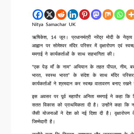
Nitya Samachar UK
ऋषिकेश, 14 जून। प्रधानमंत्री नरेंद्र मोदी के नेतृत्
आह्वान पर सोमेश्वर मंदिर परिसर में वृक्षारोपण एवं स्
ममगाई ने कार्यकर्ताओं के साथ सहभागिता की।
“एक पेड़ माँ के नाम” अभियान के तहत पीपल, नीम, ब
भारत, स्वस्थ भारत” के संदेश के साथ मंदिर परिस
कार्यकर्ताओं ने श्रमदान कर स्वच्छ वातावरण बनाए रखन
इस अवसर पर पूर्व महापौर अनिता ममगाई ने कहा कि पिछले
सतत विकास को प्राथमिकता दी है। उन्होंने कहा कि न
जैसी योजनाओं ने देश को नई दिशा दी है। वृक्षारोपण 
जिम्मेदारी है।