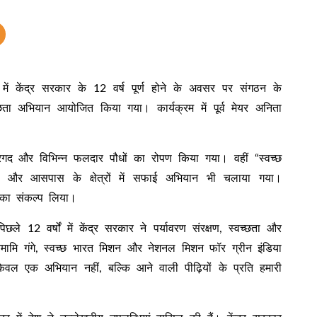
व में केंद्र सरकार के 12 वर्ष पूर्ण होने के अवसर पर संगठन के
वच्छता अभियान आयोजित किया गया। कार्यक्रम में पूर्व मेयर अनिता
रगद और विभिन्न फलदार पौधों का रोपण किया गया। वहीं “स्वच्छ
र और आसपास के क्षेत्रों में सफाई अभियान भी चलाया गया।
े का संकल्प लिया।
 12 वर्षों में केंद्र सरकार ने पर्यावरण संरक्षण, स्वच्छता और
मामि गंगे, स्वच्छ भारत मिशन और नेशनल मिशन फॉर ग्रीन इंडिया
केवल एक अभियान नहीं, बल्कि आने वाली पीढ़ियों के प्रति हमारी