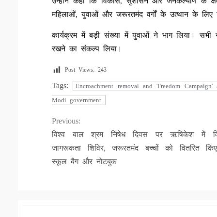
उन्होंने कहा कि विकास, सुशासन और जनकल्याण के क्षेत्
महिलाओं, युवाओं और जरूरतमंद वर्गों के उत्थान के लिए
कार्यक्रम में बड़ी संख्या में युवाओं ने भाग लिया। 
रखने का संकल्प लिया।
Post Views:
243
Tags:
Encroachment removal and 'Freedom Campaign' 
Modi government.
Continue
Previous:
विश्व बाल श्रम निषेध दिवस पर ऋषिकेश में व
Reading
जागरूकता शिविर, जरूरतमंद बच्चों को वितरित कि
स्कूल बैग और नोटबुक