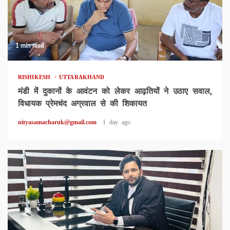
1 min read
RISHIKESH
UTTARAKHAND
मंडी में दुकानों के आवंटन को लेकर आढ़तियों ने उठाए सवाल,
विधायक प्रेमचंद अग्रवाल से की शिकायत
nityasamacharuk@gmail.com
1 day ago