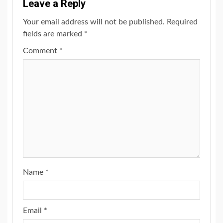
Leave a Reply
Your email address will not be published.
Required
fields are marked
*
Comment
*
Name
*
Email
*