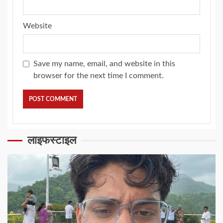
Website
Save my name, email, and website in this
browser for the next time I comment.
लाइफस्टाइल