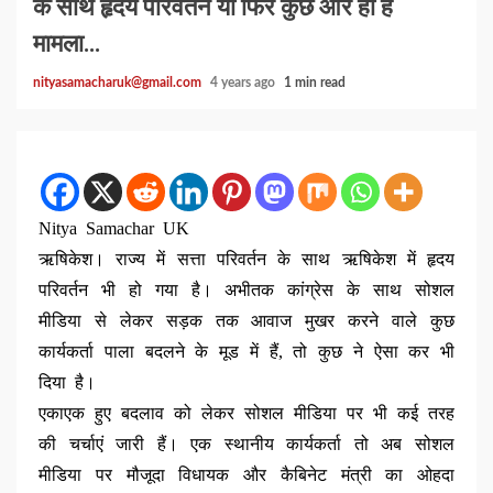
के साथ हृदय परिवर्तन या फिर कुछ और ही है
मामला…
nityasamacharuk@gmail.com
4 years ago
1 min read
Nitya Samachar UK
ऋषिकेश। राज्य में सत्ता परिवर्तन के साथ ऋषिकेश में हृदय
परिवर्तन भी हो गया है। अभीतक कांग्रेस के साथ सोशल
मीडिया से लेकर सड़क तक आवाज मुखर करने वाले कुछ
कार्यकर्ता पाला बदलने के मूड में हैं, तो कुछ ने ऐसा कर भी
दिया है।
एकाएक हुए बदलाव को लेकर सोशल मीडिया पर भी कई तरह
की चर्चाएं जारी हैं। एक स्थानीय कार्यकर्ता तो अब सोशल
मीडिया पर मौजूदा विधायक और कैबिनेट मंत्री का ओहदा