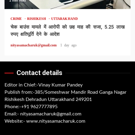
1 min read
CRIME
RISHIKESH
UTTARAKHAND
चेक बाउंस मामले में आरोपी को छह माह की सजा, 5.25 लाख
रुपए क्षतिपूर्ति देने के आदेश
nityasamacharuk@gmail.com
1 day ago
Contact details
Editor in Chief:-Vinay Kumar Pandey
Publish from:-
385/Someshwar Mandir Road Ganga Nagar
Rishikesh Dehradun Uttarakhand 249201
Phone:-
+91 9627777895
Email:-
nityasamacharuk@gmail.com
Website:-
www.nityasamacharuk.com