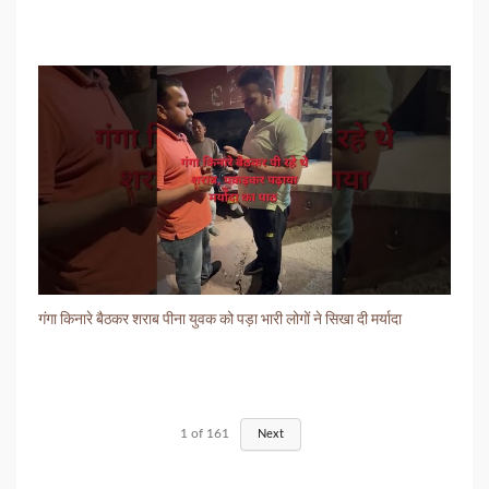
गंगा किनारे बैठकर शराब पीना युवक को पड़ा भारी लोगों ने सिखा दी मर्यादा
1
of
161
Next