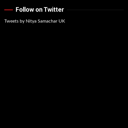
Follow on Twitter
Tweets by Nitya Samachar UK