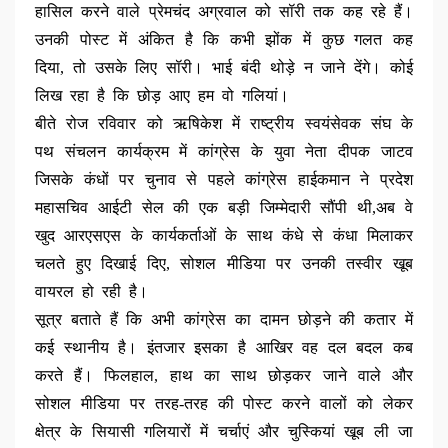
हासिल करने वाले प्रेमचंद अग्रवाल को सॉरी तक कह रहे हैं।
उनकी पोस्ट में अंकित है कि कभी झोंक में कुछ गलत कह
दिया, तो उसके लिए सॉरी। भाई बंदी थोड़े न जाने देंगे। कोई
लिख रहा है कि छोड़ आए हम वो गलियां।
बीते रोज रविवार को ऋषिकेश में राष्ट्रीय स्वयंसेवक संघ के
पथ संचलन कार्यक्रम में कांग्रेस के युवा नेता दीपक जाटव
जिसके कंधों पर चुनाव से पहले कांग्रेस हाईकमान ने प्रदेश
महासचिव आईटी सेल की एक बड़ी जिम्मेदारी सौंपी थी,अब वे
खुद आरएसएस के कार्यकर्ताओं के साथ कंधे से कंधा मिलाकर
चलते हुए दिखाई दिए, सोशल मीडिया पर उनकी तस्वीर खूब
वायरल हो रही है।
सूत्र बताते हैं कि अभी कांग्रेस का दामन छोड़ने की कतार में
कई स्थानीय है। इंतजार इसका है आखिर वह दल बदल कब
करते हैं। फिलहाल, हाथ का साथ छोड़कर जाने वाले और
सोशल मीडिया पर तरह-तरह की पोस्ट करने वालों को लेकर
क्षेत्र के सियासी गलियारों में चर्चाएं और चुस्कियां खूब ली जा