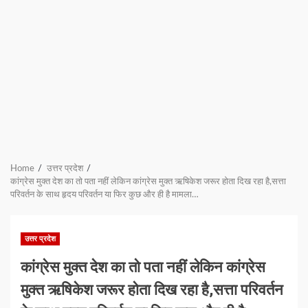
Home
उत्तर प्रदेश
कांग्रेस मुक्त देश का तो पता नहीं लेकिन कांग्रेस मुक्त ऋषिकेश जरूर होता दिख रहा है,सत्ता
परिवर्तन के साथ हृदय परिवर्तन या फिर कुछ और ही है मामला…
उत्तर प्रदेश
कांग्रेस मुक्त देश का तो पता नहीं लेकिन कांग्रेस
मुक्त ऋषिकेश जरूर होता दिख रहा है,सत्ता परिवर्तन