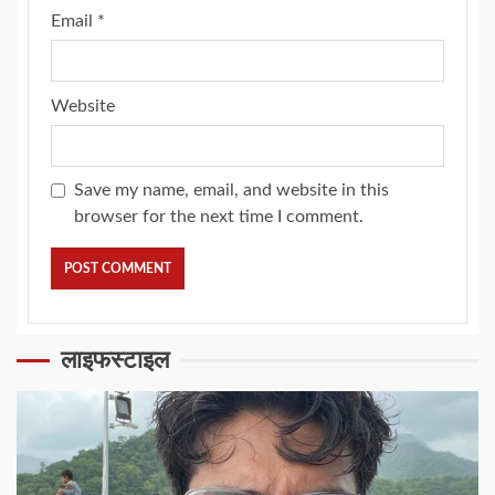
Email
*
Website
Save my name, email, and website in this
browser for the next time I comment.
लाइफस्टाइल