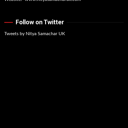
Follow on Twitter
Tweets by Nitya Samachar UK