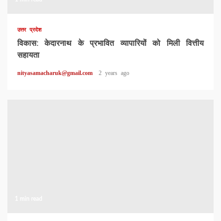
उत्तर प्रदेश
विकास: केदारनाथ के प्रभावित व्यापारियों को मिली वित्तीय
सहायता
nityasamacharuk@gmail.com
2 years ago
1 min read