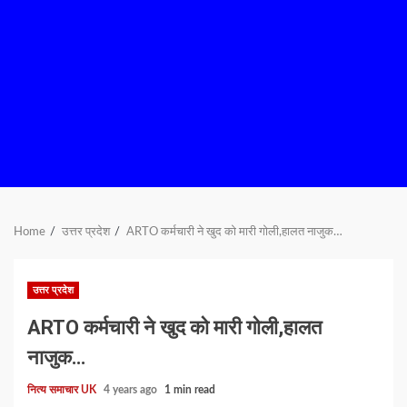
Home
उत्तर प्रदेश
ARTO कर्मचारी ने खुद को मारी गोली,हालत नाजुक…
उत्तर प्रदेश
ARTO कर्मचारी ने खुद को मारी गोली,हालत
नाजुक…
नित्य समाचार UK
4 years ago
1 min read