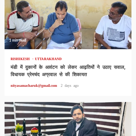
1 min read
RISHIKESH
UTTARAKHAND
मंडी में दुकानों के आवंटन को लेकर आढ़तियों ने उठाए सवाल,
विधायक प्रेमचंद अग्रवाल से की शिकायत
nityasamacharuk@gmail.com
2 days ago