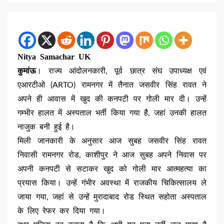
Nitya Samachar UK
कुमांऊ
। राज्य आंदोलनकारी, पूर्व छात्र संघ उपाध्यक्ष एवं
एआरटीओ (ARTO) रामनगर में तैनात जसवीर सिंह रावत ने
अपने ही आवास में खुद की कनपटी पर गोली मार दी। उन्हें
गम्भीर हालत में अस्पताल भर्ती किया गया है, जहां उनकी हालत
नाजुक बनी हुई है।
मिली जानकारी के अनुसार आज सुबह जसवीर सिंह रावत
निवासी रामनगर रोड, काशीपुर ने आज सुबह अपने निवास पर
अपनी कनपटी से सटाकर खुद को गोली मार आत्महत्या का
प्रयास किया। उन्हें गंभीर अवस्था में राजकीय चिकित्सालय ले
जाया गया, जहां से उन्हें मुरादाबाद रोड स्थित सहोता अस्पताल
के लिए रेफर कर दिया गया।