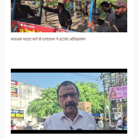
चारधाम यात्रा मार्ग से प्रशासन ने हटाया अतिक्रमण