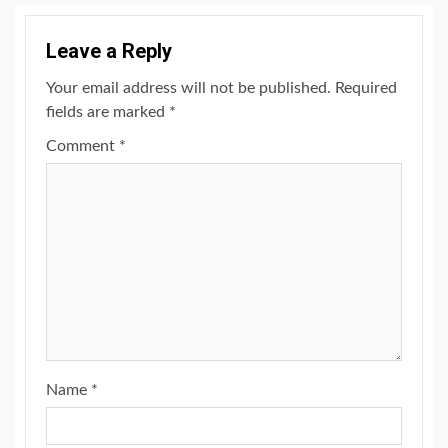
Leave a Reply
Your email address will not be published.
Required
fields are marked
*
Comment
*
Name
*