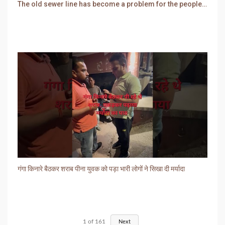
The old sewer line has become a problem for the people. Sewer water is entering people's houses.
गंगा किनारे बैठकर शराब पीना युवक को पड़ा भारी लोगों ने सिखा दी मर्यादा
1
of
161
Next