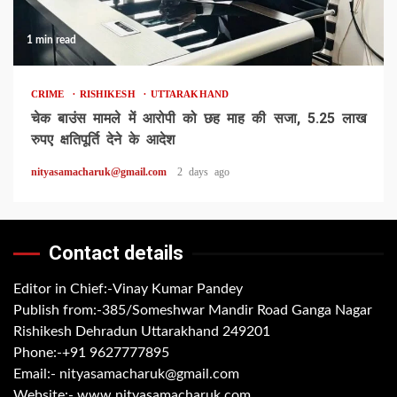
1 min read
CRIME
RISHIKESH
UTTARAKHAND
चेक बाउंस मामले में आरोपी को छह माह की सजा, 5.25 लाख
रुपए क्षतिपूर्ति देने के आदेश
nityasamacharuk@gmail.com
2 days ago
Contact details
Editor in Chief:-Vinay Kumar Pandey
Publish from:-
385/Someshwar Mandir Road Ganga Nagar
Rishikesh Dehradun Uttarakhand 249201
Phone:-
+91 9627777895
Email:-
nityasamacharuk@gmail.com
Website:-
www.nityasamacharuk.com