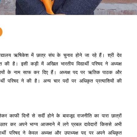
ालय ऋषिकेश में छात्र संघ के चुनाव होने जा रहे हैं। श्री देव
 की है। इसी कड़ी में अखिल भारतीय विद्यार्थी परिषद ने अध्यक्ष
याशियों के नाम साफ कर दिए हैं। अध्यक्ष पद पर ऋतिक पाठक और
र्थी परिषद ने की है। अन्य चार पदों पर अधिकृत प्रत्याशियों की
कर काफी दिनों से सर्दी होने के बावजूद राजनीति का पारा छात्रों
ं उतर कर अपने भाग्य आजमाने में लगे प्रबल दावेदारों किससे अभी
र्थी परिषद ने केवल अध्यक्ष और उपाध्यक्ष पद पर अपने अधिकृत