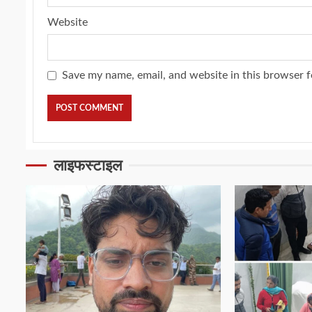
Website
Save my name, email, and website in this browser f
लाइफस्टाइल