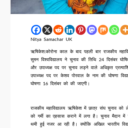
Nitya Samachar UK
ऋषिकेश:कोरोना काल के बाद पहली बार राजकीय महाविद्य
सुमन विश्वविद्यालय ने चुनाव की तिथि 24 दिसंबर घोषित
और उपाध्यक्ष पद पर चुनाव लड़ने वाले अधिकृत प्रत्
उपाध्यक्ष पद पर केशव पोरवाल के नाम की घोषणा विद्या
घोषणा 16 दिसंबर को की जाएगी।
राजकीय महाविद्यालय ऋषिकेश में छात्र संघ चुनाव को ले
को गर्मी का एहसास कराने में लगा है। चुनाव मैदान मे
थमी हुई नजर आ रही है। क्योंकि अखिल भारतीय विद्या