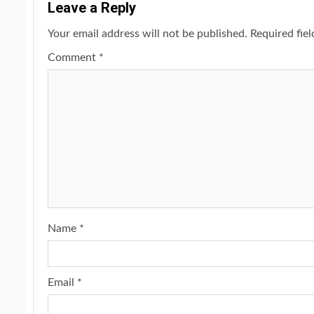
Leave a Reply
Your email address will not be published.
Required fie
Comment
*
Name
*
Email
*