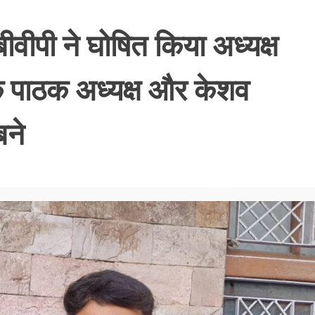
वीपी ने घोषित किया अध्यक्ष
क पाठक अध्यक्ष और केशव
बने