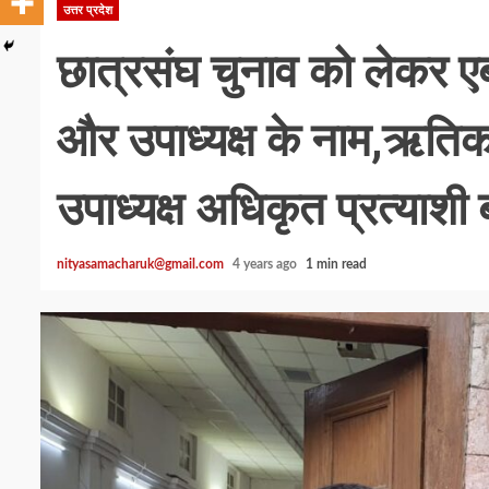
उत्तर प्रदेश
छात्रसंघ चुनाव को लेकर एबी
और उपाध्यक्ष के नाम,ऋति
उपाध्यक्ष अधिकृत प्रत्याशी 
nityasamacharuk@gmail.com
4 years ago
1 min read