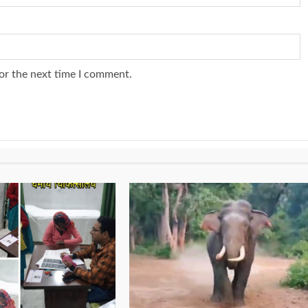
or the next time I comment.