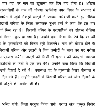
न्य चार पदों पर नाम का खुलासा एक दिन बाद होना है। अखिल
के प्रत्याशियों के नाम की घोषणा ऋषिकेश नगर निगम के सभागार में
में पहुंचे सैकड़ों छात्रों ने जमकर नारेबाजी करते हुए रितिक
र्थी परिषद के जिला संयोजक शुभम शर्मा ने कहा कि इस बार
ो मिल रहा है। विद्यार्थी परिषद के प्रत्याशियों को सोशल मीडिया
ी मिलना शुरू हो गया है। उन्होंने दावा किया कि 24 दिसंबर की
 के प्रत्याशियों को विजय श्री दिलाएंगे। नाम की घोषणा होने के
द्यार्थी परिषद और छात्रों ने जिन उम्मीदों के साथ उन पर भरोसा
प्रयास करेंगे। छात्रों की किसी भी प्रकार की कोई भी समस्या
्थियों के हितों में एक कर देंगे। उन्होंने दावा किया कि विद्यार्थी
्हें दिखाई दे रही है। उपाध्यक्ष पद के प्रत्याशी केशव पोरवाल ने
चे हैं। उन्होंने छात्रों से विद्यार्थी परिषद को जीत दिलाने के
हीं छोड़ने की अपील की है।
मित गांधी, जिला प्रमुख विवेक शर्मा, प्रान्त खेल प्रमुख विनोद