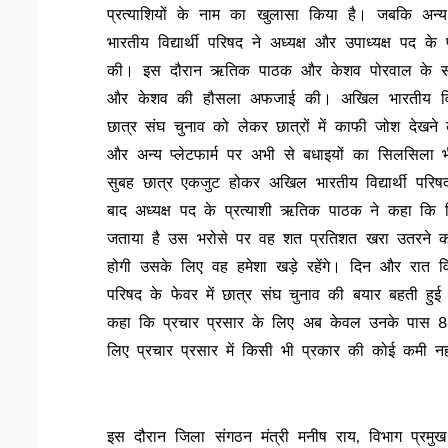
प्रत्याशियों के नाम का खुलासा किया है। जबकि अ
भारतीय विद्यार्थी परिषद ने अध्यक्ष और उपाध्यक्ष पद 
की। इस दौरान ऋतिक पाठक और केशव पोरवाल के समर्थन 
और केशव की हौसला अफजाई की। अखिल भारतीय विद्या
छात्र संघ चुनाव को लेकर छात्रों में काफी जोश देखने क
और अन्य प्लेटफार्म पर अभी से बधाइयों का सिलसिला भ
सुबह छात्र एकजुट होकर अखिल भारतीय विद्यार्थी परिषद
बाद अध्यक्ष पद के प्रत्याशी ऋतिक पाठक ने कहा कि वि
जताया है उस भरोसे पर वह शत प्रतिशत खरा उतरने का 
होगी उसके लिए वह हमेशा खड़े रहेंगे। दिन और रात विद्यार
परिषद के फेवर में छात्र संघ चुनाव की बयार बहती हुई उन
कहा कि प्रचार प्रसार के लिए अब केवल उनके पास 8 दिन ब
लिए प्रचार प्रसार में किसी भी प्रकार की कोई कमी न
इस दौरान जिला संगठन मंत्री मनीष राय, विभाग प्रमुख अ