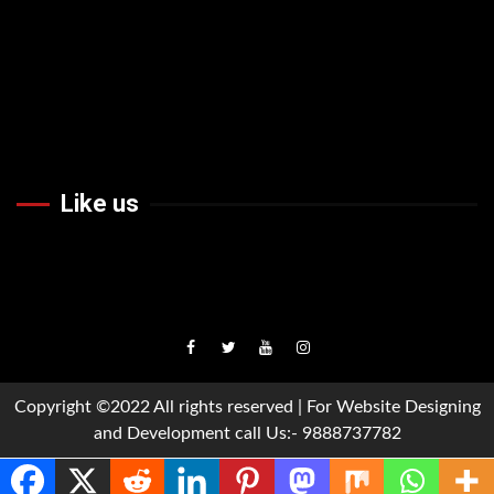
Like us
Facebook
Twiteer
Youtube
Instagram
Copyright ©2022 All rights reserved | For Website Designing
and Development call Us:- 9888737782