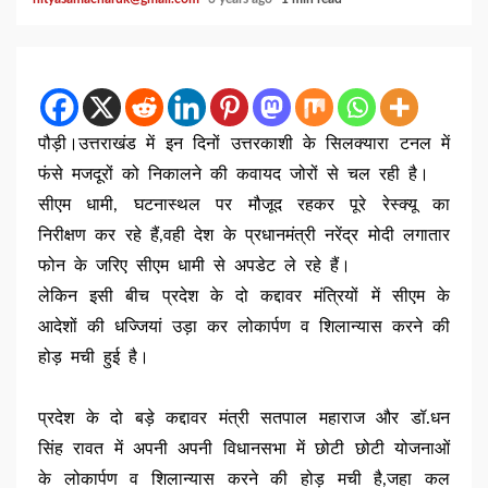
पौड़ी।उत्तराखंड में इन दिनों उत्तरकाशी के सिलक्यारा टनल में
फंसे मजदूरों को निकालने की कवायद जोरों से चल रही है।
सीएम धामी, घटनास्थल पर मौजूद रहकर पूरे रेस्क्यू का
निरीक्षण कर रहे हैं,वही देश के प्रधानमंत्री नरेंद्र मोदी लगातार
फोन के जरिए सीएम धामी से अपडेट ले रहे हैं।
लेकिन इसी बीच प्रदेश के दो कद्दावर मंत्रियों में सीएम के
आदेशों की धज्जियां उड़ा कर लोकार्पण व शिलान्यास करने की
होड़ मची हुई है।
प्रदेश के दो बड़े कद्दावर मंत्री सतपाल महाराज और डॉ.धन
सिंह रावत में अपनी अपनी विधानसभा में छोटी छोटी योजनाओं
के लोकार्पण व शिलान्यास करने की होड़ मची है,जहा कल