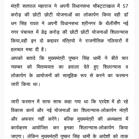
मंत्री सतपाल महाराज ने अपनी विधानसभा चौबट्टाखाल में 57
करोड़ की छोटी छोटी योजनाओं का लोकार्पण किया वही डॉ
धन सिंह रावत ने अपनी विधानसभा श्रीनगर के थैलीसैंण नई
नगर पंचायत में डेढ़ करोड़ की छोटी छोटी योजनाओं शिलान्यास
किया,वही इन दो कद्दावर मंत्रियो ने राजनीतिक गलियारों में
हलचल मचा दी है।
आपको बतादे कि मुख्यमंत्री पुष्कर सिंह धामी ने बीते चार
नवम्बर को मितव्ययता का हवाला देते हुए शिलान्यास व
लोकार्पण के आयोजनों को सामूहिक रूप से करने का फरमान
जारी किया था।
जारी फरमान में साफ साफ कहा गया था कि प्रदेश में हो रहे
विकास कार्य और नई योजनाओं का शिलान्यास-लोकार्पण मंत्री
और अफसर नहीं करेंगे। बल्कि मुख्यमंत्री की अध्यक्षता में
कार्यक्रम आयोजित कर इनका शिलान्यास-लोकार्पण किया
जाएगा। लेकिन मुख्यमंत्री पुष्कर सिंह धामी के आदेशों को ताक