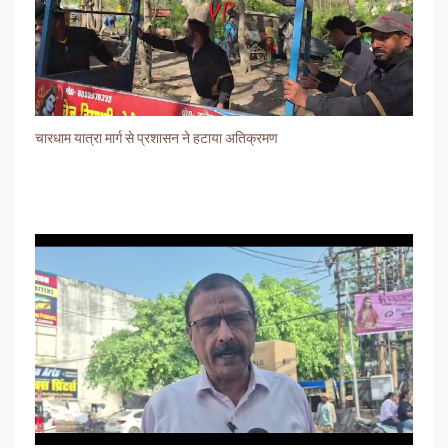
चारधाम यात्रा मार्ग से प्रशासन ने हटाया अतिक्रमण