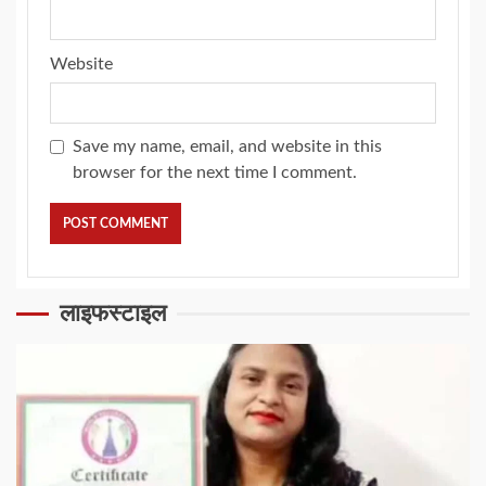
Website
Save my name, email, and website in this
browser for the next time I comment.
लाइफस्टाइल