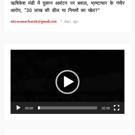
ऋषिकेश मंडी में दुकान आवंटन पर बवाल, भ्रष्टाचार के गंभीर
आरोप, “30 लाख की डील या नियमों का खेल?”
nityasamacharuk@gmail.com
7 days ago
Video
Player
00:00
02:00