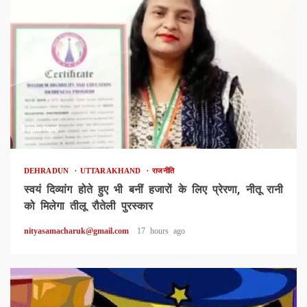
1 min read
DEHRADUN
UTTARAKHAND
राजनीति
स्वयं दिव्यांग होते हुए भी बनीं हजारों के लिए प्रेरणा, नीतू रानी
को मिलेगा तीलू रौतेली पुरस्कार
nityasamacharuk@gmail.com
17 hours ago