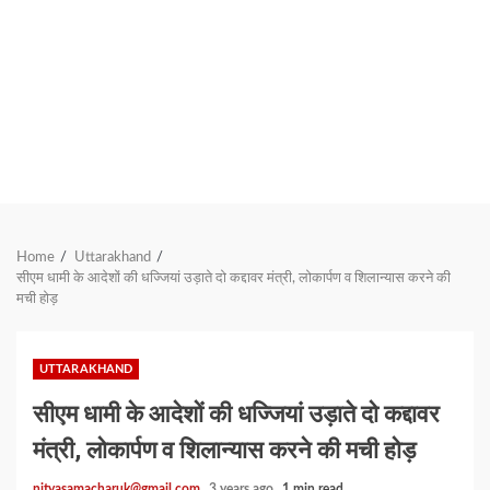
Home
Uttarakhand
सीएम धामी के आदेशों की धज्जियां उड़ाते दो कद्दावर मंत्री, लोकार्पण व शिलान्यास करने की
मची होड़
UTTARAKHAND
सीएम धामी के आदेशों की धज्जियां उड़ाते दो कद्दावर
मंत्री, लोकार्पण व शिलान्यास करने की मची होड़
nityasamacharuk@gmail.com
3 years ago
1 min read