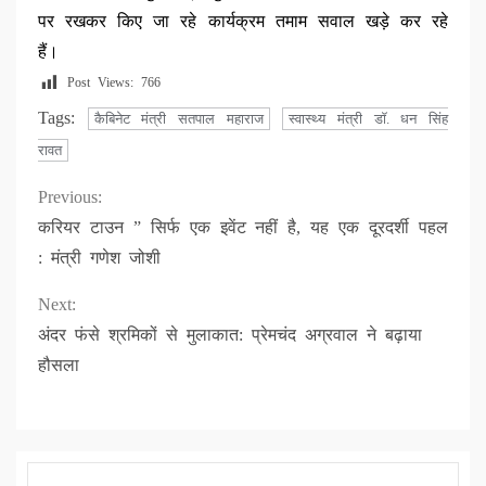
पर रखकर किए जा रहे कार्यक्रम तमाम सवाल खड़े कर रहे
हैं।
Post Views:
766
Tags:
कैबिनेट मंत्री सतपाल महाराज
स्वास्थ्य मंत्री डॉ. धन सिंह
रावत
Continue
Previous:
करियर टाउन ” सिर्फ एक इवेंट नहीं है, यह एक दूरदर्शी पहल
Reading
: मंत्री गणेश जोशी
Next:
अंदर फंसे श्रमिकों से मुलाकात: प्रेमचंद अग्रवाल ने बढ़ाया
हौसला