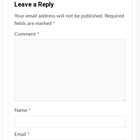
Leave a Reply
Your email address will not be published.
Required
fields are marked
*
Comment
*
Name
*
Email
*