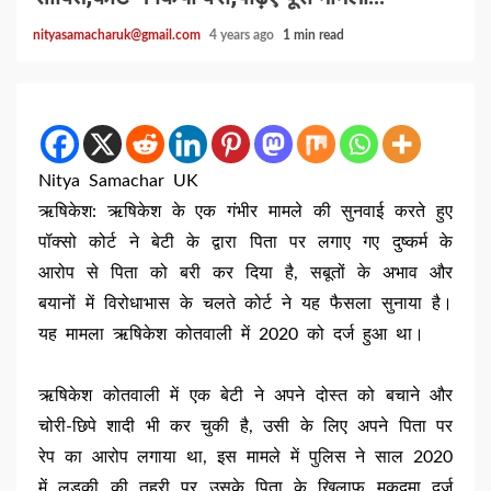
nityasamacharuk@gmail.com
4 years ago
1 min read
Nitya Samachar UK
ऋषिकेश: ऋषिकेश के एक गंभीर मामले की सुनवाई करते हुए
पॉक्सो कोर्ट ने बेटी के द्वारा पिता पर लगाए गए दुष्कर्म के
आरोप से पिता को बरी कर दिया है, सबूतों के अभाव और
बयानों में विरोधाभास के चलते कोर्ट ने यह फैसला सुनाया है।
यह मामला ऋषिकेश कोतवाली में 2020 को दर्ज हुआ था।
ऋषिकेश कोतवाली में एक बेटी ने अपने दोस्त को बचाने और
चोरी-छिपे शादी भी कर चुकी है, उसी के लिए अपने पिता पर
रेप का आरोप लगाया था, इस मामले में पुलिस ने साल 2020
में लड़की की तहरी पर उसके पिता के खिलाफ मुकदमा दर्ज