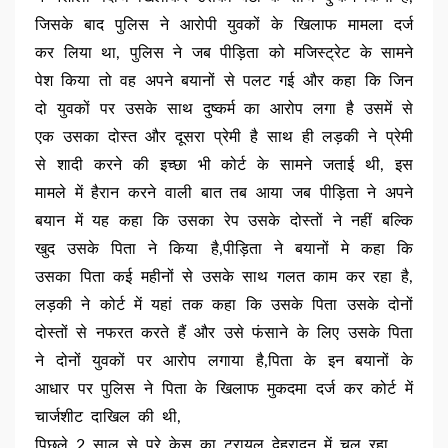
जिसके बाद पुलिस ने आरोपी युवकों के खिलाफ मामला दर्ज
कर लिया था, पुलिस ने जब पीड़िता को मजिस्ट्रेट के सामने
पेश किया तो वह अपने बयानों से पलट गई और कहा कि जिन
दो युवकों पर उसके साथ दुष्कर्म का आरोप लगा है उसमें से
एक उसका दोस्त और दूसरा प्रेमी है साथ ही लड़की ने प्रेमी
से शादी करने की इच्छा भी कोर्ट के सामने जताई थी, इस
मामले में हैरान करने वाली बात तब आया जब पीड़िता ने अपने
बयान में यह कहा कि उसका रेप उसके दोस्तों ने नहीं बल्कि
खुद उसके पिता ने किया है,पीड़िता ने बयानों मे कहा कि
उसका पिता कई महीनों से उसके साथ गलत काम कर रहा है,
लड़की ने कोर्ट में यहां तक कहा कि उसके पिता उसके दोनों
दोस्तों से नफरत करते हैं और उसे फंसाने के लिए उसके पिता
ने दोनों युवकों पर आरोप लगाया है,पिता के इन बयानों के
आधार पर पुलिस ने पिता के खिलाफ मुकदमा दर्ज कर कोर्ट में
चार्जशीट दाखिल की थी,
पिछले 2 साल से पूरे केस का ट्रायल देहरादून में चल रहा