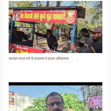
चारधाम यात्रा मार्ग से प्रशासन ने हटाया अतिक्रमण