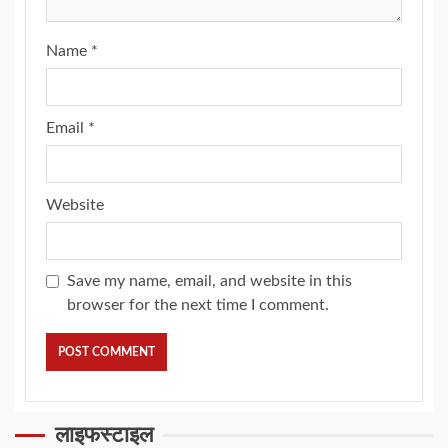
Name
*
Email
*
Website
Save my name, email, and website in this
browser for the next time I comment.
लाइफस्टाइल