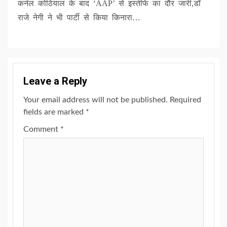
कर्नल कोठियाल के बाद ‘AAP’ से इस्तीफे का दौर जारी,डॉ
राजे नेगी ने भी पार्टी से किया किनारा…
Leave a Reply
Your email address will not be published.
Required
fields are marked
*
Comment
*