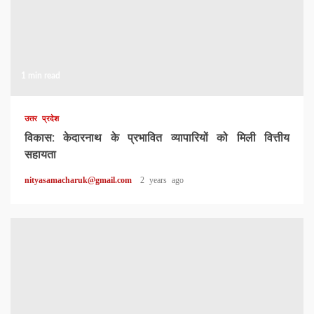
1 min read
उत्तर प्रदेश
विकास: केदारनाथ के प्रभावित व्यापारियों को मिली वित्तीय
सहायता
nityasamacharuk@gmail.com
2 years ago