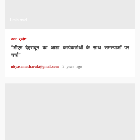
1 min read
उत्तर प्रदेश
“डीएम देहरादून का आशा कार्यकर्ताओं के साथ समस्याओं पर
चर्चा”
nityasamacharuk@gmail.com
2 years ago