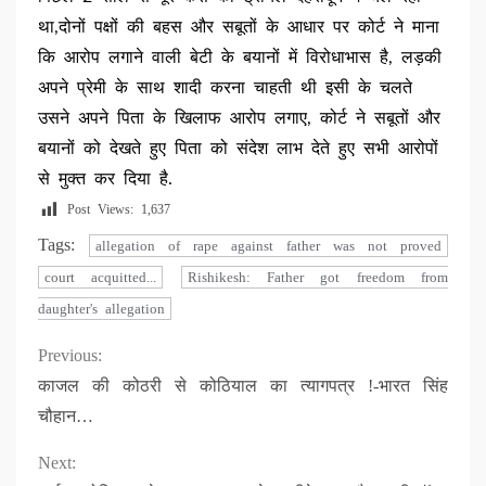
था,दोनों पक्षों की बहस और सबूतों के आधार पर कोर्ट ने माना
कि आरोप लगाने वाली बेटी के बयानों में विरोधाभास है, लड़की
अपने प्रेमी के साथ शादी करना चाहती थी इसी के चलते
उसने अपने पिता के खिलाफ आरोप लगाए, कोर्ट ने सबूतों और
बयानों को देखते हुए पिता को संदेश लाभ देते हुए सभी आरोपों
से मुक्त कर दिया है.
Post Views:
1,637
Tags:
allegation of rape against father was not proved
court acquitted...
Rishikesh: Father got freedom from
daughter's allegation
Continue
Previous:
काजल की कोठरी से कोठियाल का त्यागपत्र !-भारत सिंह
Reading
चौहान…
Next: