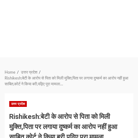
Home
उत्तर प्रदेश
Rishikesh:बेटी के आरोप से पिता को मिली मुक्ति,पिता पर लगाया दुष्कर्म का आरोप नहीं हुआ
साबित,कोर्ट ने किया बरी,पढ़िए पूरा मामला…
उत्तर प्रदेश
Rishikesh:बेटी के आरोप से पिता को मिली
मुक्ति,पिता पर लगाया दुष्कर्म का आरोप नहीं हुआ
साबित,कोर्ट ने किया बरी,पढ़िए पूरा मामला…