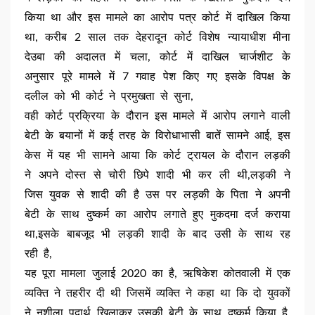
किया था और इस मामले का आरोप पत्र कोर्ट में दाखिल किया
था, करीब 2 साल तक देहरादून कोर्ट विशेष न्यायाधीश मीना
देउबा की अदालत में चला, कोर्ट में दाखिल चार्जशीट के
अनुसार पूरे मामले में 7 गवाह पेश किए गए इसके विपक्ष के
दलील को भी कोर्ट ने प्रमुखता से सुना,
वही कोर्ट प्रक्रिया के दौरान इस मामले में आरोप लगाने वाली
बेटी के बयानों में कई तरह के विरोधाभासी बातें सामने आई, इस
केस में यह भी सामने आया कि कोर्ट ट्रायल के दौरान लड़की
ने अपने दोस्त से चोरी छिपे शादी भी कर ली थी,लड़की ने
जिस युवक से शादी की है उस पर लड़की के पिता ने अपनी
बेटी के साथ दुष्कर्म का आरोप लगाते हुए मुकदमा दर्ज कराया
था,इसके बाबजूद भी लड़की शादी के बाद उसी के साथ रह
रही है,
यह पूरा मामला जुलाई 2020 का है, ऋषिकेश कोतवाली में एक
व्यक्ति ने तहरीर दी थी जिसमें व्यक्ति ने कहा था कि दो युवकों
ने नशीला पदार्थ खिलाकर उसकी बेटी के साथ दुष्कर्म किया है,