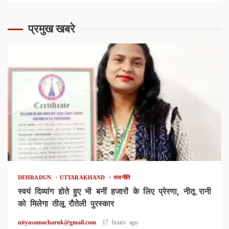
प्रमुख खबरे
1 min read
DEHRADUN
UTTARAKHAND
राजनीति
स्वयं दिव्यांग होते हुए भी बनीं हजारों के लिए प्रेरणा, नीतू रानी
को मिलेगा तीलू रौतेली पुरस्कार
nityasamacharuk@gmail.com
17 hours ago