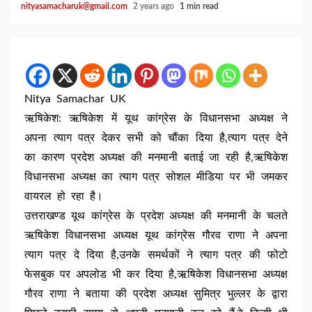
nityasamacharuk@gmail.com
2 years ago
1 min read
Nitya Samachar UK
ऋषिकेश: ऋषिकेश में यूथ कांग्रेस के विधानसभा अध्यक्ष ने
अपना त्याग पत्र देकर सभी को चौंका दिया है,त्याग पत्र देने
का कारण प्रदेश अध्यक्ष की मनमानी बताई जा रही है,ऋषिकेश
विधानसभा अध्यक्ष का त्याग पत्र सोशल मीडिया पर भी जमकर
वायरल हो रहा है।
उत्तराखण्ड यूथ कांग्रेस के प्रदेश अध्यक्ष की मनमानी के चलते
ऋषिकेश विधानसभा अध्यक्ष यूथ कांग्रेस गौरव राणा ने अपना
त्याग पत्र दे दिया है,उनके समर्थकों ने त्याग पत्र की फोटो
फेसबुक पर अपलोड भी कर दिया है,ऋषिकेश विधानसभा अध्यक्ष
गौरव राणा ने बताया की प्रदेश अध्यक्ष सुमित्र भुल्लर के द्वारा