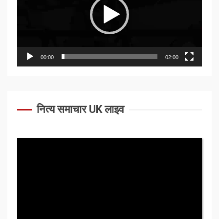
00:00
02:00
नित्य समाचार UK लाइव