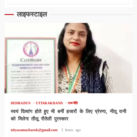
लाइफस्टाइल
1 min read
DEHRADUN
UTTARAKHAND
राजनीति
स्वयं दिव्यांग होते हुए भी बनीं हजारों के लिए प्रेरणा, नीतू रानी
को मिलेगा तीलू रौतेली पुरस्कार
nityasamacharuk@gmail.com
3 hours ago