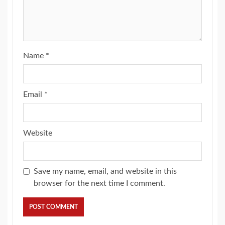
Name
*
Email
*
Website
Save my name, email, and website in this
browser for the next time I comment.