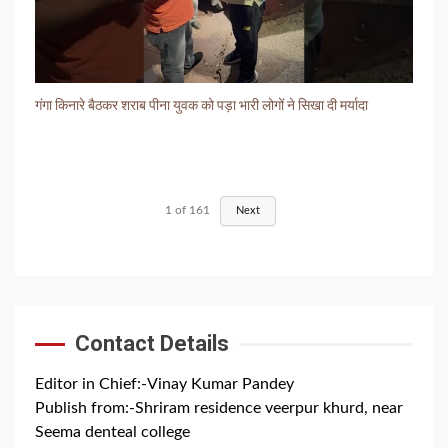
गंगा किनारे बैठकर शराब पीना युवक को पड़ा भारी लोगों ने सिखा दी मर्यादा
1
of
161
Next
Contact Details
Editor in Chief:-Vinay Kumar Pandey
Publish from:-
Shriram residence veerpur khurd, near
Seema denteal college