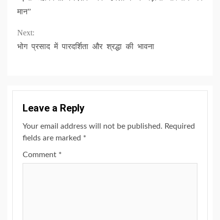
Reading
मान”
Next:
भोग प्रसाद में पारदर्शिता और श्रद्धा की भावना
Leave a Reply
Your email address will not be published.
Required
fields are marked
*
Comment
*