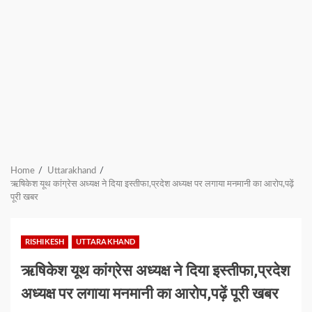
Home
Uttarakhand
ऋषिकेश यूथ कांग्रेस अध्यक्ष ने दिया इस्तीफा,प्रदेश अध्यक्ष पर लगाया मनमानी का आरोप,पढ़ें
पूरी खबर
RISHIKESH
UTTARAKHAND
ऋषिकेश यूथ कांग्रेस अध्यक्ष ने दिया इस्तीफा,प्रदेश
अध्यक्ष पर लगाया मनमानी का आरोप,पढ़ें पूरी खबर