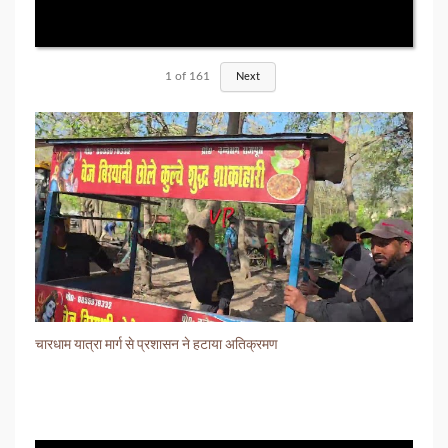
1
of
161
Next
चारधाम यात्रा मार्ग से प्रशासन ने हटाया अतिक्रमण