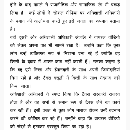
होने के बाद मामले ने राजनीतिक और सामाजिक रंग भी पकड़
लिया है। कई लोगों ने सोशल मीडिया पर अधिशासी अधिकारी
के बयान की आलोचना करते हुए इसे जनता का अपमान बताया
है।
वहीं दूसरी ओर अधिशासी अधिकारी अंजलि ने वायरल वीडियो
को लेकर अपना पक्ष भी सामने रखा है। उन्होंने कहा कि कुछ
लोग उन्हें व्यक्तिगत रूप से निशाना बना रहे हैं क्योंकि वह
किसी के दबाव में आकर काम नहीं करती हैं। उनका कहना है
कि वह पूरी निष्ठा और ईमानदारी के साथ अपनी जिम्मेदारियां
निभा रही हैं और टैक्स वसूली में किसी के साथ भेदभाव नहीं
किया जाता।
अधिशासी अधिकारी ने स्पष्ट किया कि टैक्स सरकारी राजस्व
होता है और वह सभी से समान रूप से टैक्स लेने का कार्य
कर रही हैं। इसी वजह से कुछ लोग नाराज होकर उन्हें बदनाम
करने की कोशिश कर रहे हैं। उन्होंने कहा कि वायरल वीडियो
को संदर्भ से हटाकर प्रस्तुत किया जा रहा है।