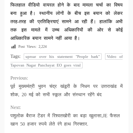
फिलहाल वीडियो वायरल होने के बाद मामला चर्चा का विषय
बना हुआ है। स्थानीय लोगों के बीच इस बयान को लेकर
तरह-तरह की प्रतिक्रियाएं सामने आ रही हैं। हालांकि अभी
तक इस मामले में उच्च अधिकारियों की ओर से कोई
आधिकारिक बयान सामने नहीं आया है।
Post Views:
2,224
Tags:
uproar over his statement "People bark"
Video of
Tapovan Nagar Panchayat EO goes viral
Continue
Previous:
पूर्व मुख्यमंत्री भुवन चंद्र खंडूरी के निधन पर उत्तराखंड में
Reading
शोक, 20 मई को सभी स्कूल और संस्थान रहेंगे बंद
Next:
पशुलोक बैराज टेंडर में रिश्वतखोरी का बड़ा खुलासा,JE फैसल
खान 50 हजार रुपये लेते रंगे हाथ गिरफ्तार.