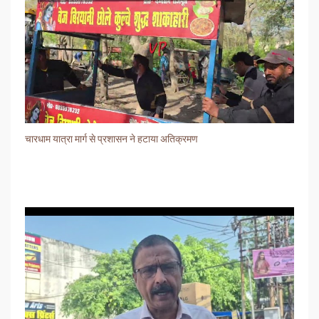
चारधाम यात्रा मार्ग से प्रशासन ने हटाया अतिक्रमण