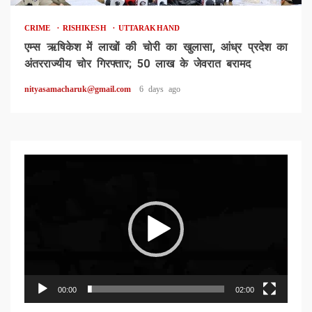
CRIME
RISHIKESH
UTTARAKHAND
एम्स ऋषिकेश में लाखों की चोरी का खुलासा, आंध्र प्रदेश का
अंतरराज्यीय चोर गिरफ्तार; 50 लाख के जेवरात बरामद
nityasamacharuk@gmail.com
6 days ago
Video
Player
00:00
02:00