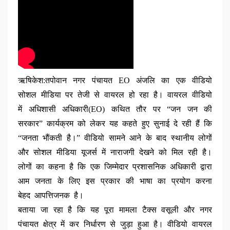
ऋषिकेश:तपोवान नगर पंचायत EO अंजलि का एक वीडियो
सोशल मीडिया पर तेजी से वायरल हो रहा है। वायरल वीडियो
में अधिशासी अधिकारी(EO) कथित तौर पर “जन जन की
सरकार” कार्यक्रम को लेकर यह कहते हुए सुनाई दे रही हैं कि
“जनता भौंकती है।” वीडियो सामने आने के बाद स्थानीय लोगों
और सोशल मीडिया यूजर्स में नाराजगी देखने को मिल रही है।
लोगों का कहना है कि एक जिम्मेदार प्रशासनिक अधिकारी द्वारा
आम जनता के लिए इस प्रकार की भाषा का प्रयोग करना
बेहद आपत्तिजनक है।
बताया जा रहा है कि यह पूरा मामला टैक्स वसूली और नगर
पंचायत क्षेत्र में कर निर्धारण से जुड़ा हुआ है। वीडियो वायरल