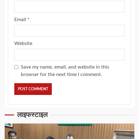
Email
*
Website
Save my name, email, and website in this
browser for the next time I comment.
लाइफस्टाइल