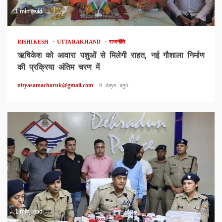
1 min read
RISHIKESH
UTTARAKHAND
राजनीति
ऋषिकेश को आवारा पशुओं से मिलेगी राहत, नई गौशाला निर्माण
की प्रक्रिया अंतिम चरण में
nityasamacharuk@gmail.com
6 days ago
1 min read