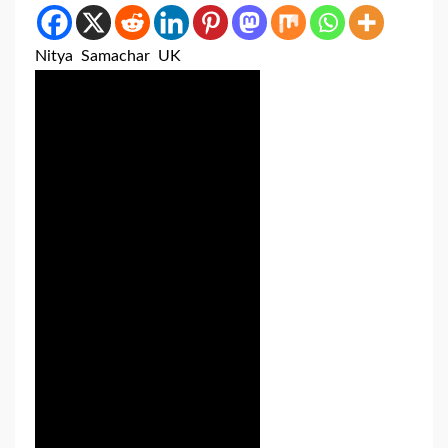
Nitya Samachar UK