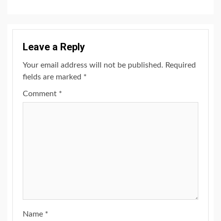
Leave a Reply
Your email address will not be published.
Required
fields are marked
*
Comment
*
Name
*