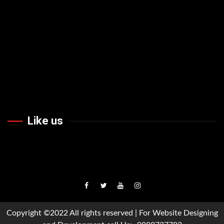
Like us
Facebook
Twiteer
Youtube
Instagram
Copyright ©2022 All rights reserved | For Website Designing