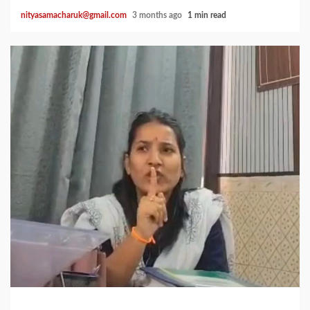
nityasamacharuk@gmail.com
3 months ago
1 min read