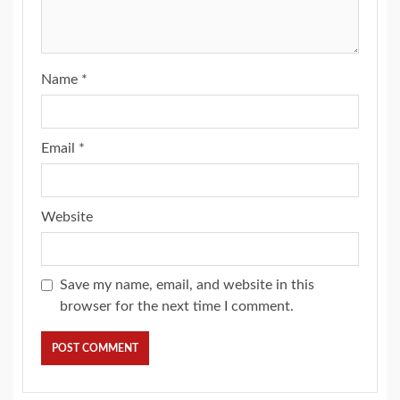
Name
*
Email
*
Website
Save my name, email, and website in this
browser for the next time I comment.