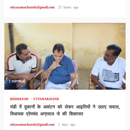
nityasamacharuk@gmail.com
23 hours ago
1 min read
RISHIKESH
UTTARAKHAND
मंडी में दुकानों के आवंटन को लेकर आढ़तियों ने उठाए सवाल,
विधायक प्रेमचंद अग्रवाल से की शिकायत
nityasamacharuk@gmail.com
2 days ago