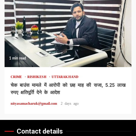
1 min read
CRIME
RISHIKESH
UTTARAKHAND
चेक बाउंस मामले में आरोपी को छह माह की सजा, 5.25 लाख
रुपए क्षतिपूर्ति देने के आदेश
nityasamacharuk@gmail.com
2 days ago
Contact details