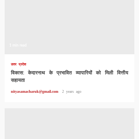
1 min read
उत्तर प्रदेश
विकास: केदारनाथ के प्रभावित व्यापारियों को मिली वित्तीय
सहायता
nityasamacharuk@gmail.com
2 years ago