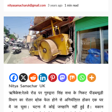
nityasamacharuk@gmail.com
3 years ago
1 min read
Nitya Samachar UK
ऋषिकेश:रेलवे रोड पर गुरुद्वारा सिंह सभा के निकट पीडब्ल्यूडी
विभाग का रोलर ब्रेक फेल होने से अनियंत्रित होकर एक घर
में जा घुसा। घटना में कोई जनहानि नहीं हुई है। मकान