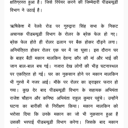
क्षतिग्रस्त हुआ है। जिसे रिपेयर करने की जिम्मेदारी पीडब्ल्यूडी
विभाग ने उठाई है।
ऋषिकेश में रेलवे रोड पर गुरुद्वारा सिंह सभा के निकट
अचानक पीडब्ल्यूडी विभाग के रोलर के ब्रेक फेल हो गए।
ब्रेक फेल होते ही रोलर ढलान पर बैक होकर दौड़ने लगा।
अनियंत्रित होकर रोलर एक घर में जा घुसा। इस दौरान घर
के बाहर बैठी मकान मालकिन देवन्द कौर की मां और भाई की
जान बाल-बाल बच गई। नजारा देख लोगों की भीड़ घटनास्थल
पर एकत्रित हो गई। घर का नुकसान होने पर मकान मालकिन
भी गुस्से में नजर आई। मौके पर रोलर का ड्राइवर फरार हो
गया। कुछ देर बाद पीडब्ल्यूडी विभाग के सहायक अभियंता
राजेश चौहान और कनिष्ठ अभियंता राहुल कुमार पहुंचे। उन्होंने
घटना का बारीकी से निरीक्षण किया। मकान मालकिन को
भरोसा दिया कि उनके मकान का जो भी नुकसान हुआ है
उसकी भरपाई पीडब्ल्यूडी विभाग करेगा। जिसके बाद मकान