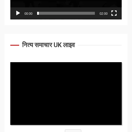
00:00
02:00
नित्य समाचार UK लाइव