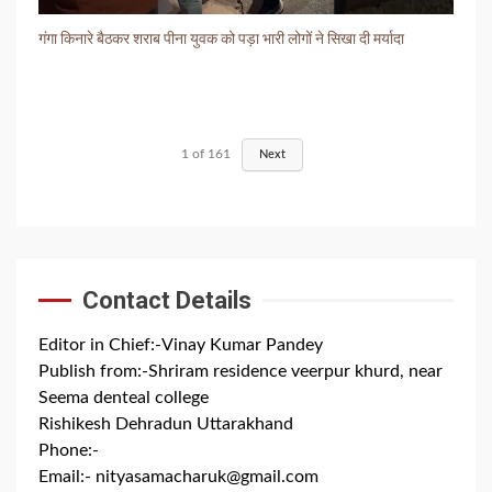
गंगा किनारे बैठकर शराब पीना युवक को पड़ा भारी लोगों ने सिखा दी मर्यादा
1
of
161
Next
Contact Details
Editor in Chief:-Vinay Kumar Pandey
Publish from:-
Shriram residence veerpur khurd, near
Seema denteal college
Rishikesh Dehradun Uttarakhand
Phone:-
+91 8279844300
Email:-
nityasamacharuk@gmail.com