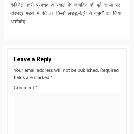
कैबिनेट मंत्री प्रेमचंद अग्रवाल के जन्मदिन की पूर्व संध्या पर
वीरभद्र मंडल में बंटे 31 किलो लड्डू,मंत्री ने बुजुर्गों का लिया
आशीर्वाद
Leave a Reply
Your email address will not be published.
Required
fields are marked
*
Comment
*