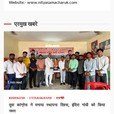
Website:-
www.nityasamacharuk.com
प्रमुख खबरे
1 min read
RISHIKESH
UTTARAKHAND
राजनीति
युवा कांग्रेस ने मनाया स्थापना दिवस, इंदिरा गांधी को किया
नमन