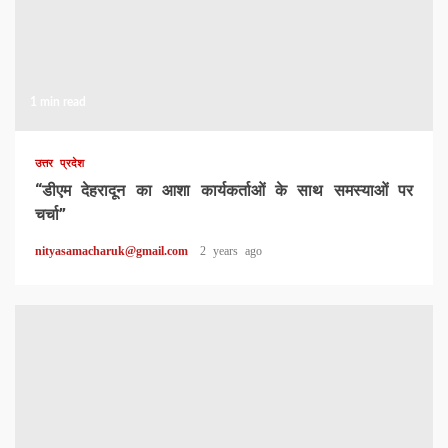
1 min read
उत्तर प्रदेश
“डीएम देहरादून का आशा कार्यकर्ताओं के साथ समस्याओं पर
चर्चा”
nityasamacharuk@gmail.com
2 years ago