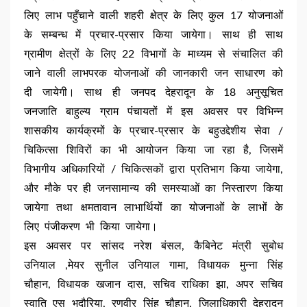
लिए लाभ पहुँचाने वाली शहरी क्षेत्र के लिए कुल 17 योजनाओं
के सम्बन्ध में प्रचार-प्रसार किया जायेगा। साथ ही साथ
ग्रामीण क्षेत्रों के लिए 22 विभागों के माध्यम से संचालित की
जाने वाली लाभपरक योजनाओं की जानकारी जन साधारण को
दी जायेगी। साथ ही जनपद देहरादून के 18 अनुसूचित
जनजाति बाहुल्य ग्राम पंचायतों में इस अवसर पर विभिन्न
शासकीय कार्यक्रमों के प्रचार-प्रसार के बहुउद्देशीय सेवा /
चिकित्सा शिविरों का भी आयोजन किया जा रहा है, जिसमें
विभागीय अधिकारियों / चिकित्सकों द्वारा प्रतिभाग किया जायेगा,
और मौके पर ही जनसामान्य की समस्याओं का निस्तारण किया
जायेगा तथा क्षमतावान लाभार्थियों का योजनाओं के लाभों के
लिए पंजीकरण भी किया जायेगा।
इस अवसर पर सांसद नरेश बंसल, कैबिनेट मंत्री सुबोध
उनियाल ,मेयर सुनील उनियाल गामा, विधायक मुन्ना सिंह
चौहान, विधायक खजान दास, सचिव राधिका झा, अपर सचिव
स्वाति एस भदौरिया, रणवीर सिंह चौहान, जिलाधिकारी देहरादून