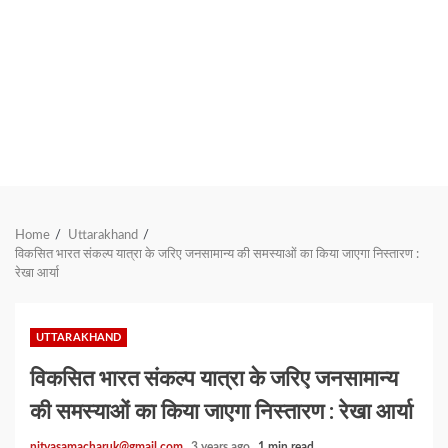
Home
Uttarakhand
विकसित भारत संकल्प यात्रा के जरिए जनसामान्य की समस्याओं का किया जाएगा निस्तारण :
रेखा आर्या
UTTARAKHAND
विकसित भारत संकल्प यात्रा के जरिए जनसामान्य
की समस्याओं का किया जाएगा निस्तारण : रेखा आर्या
nityasamacharuk@gmail.com
3 years ago
1 min read