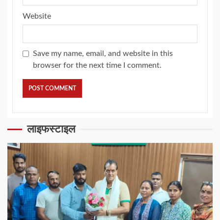
Website
Save my name, email, and website in this
browser for the next time I comment.
लाइफस्टाइल