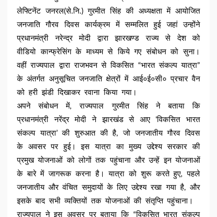
लेफ्टिनेंट जनरल(से.नि.) गुरमीत सिंह की अध्यक्षता में आयोजित
जनजाति गौरव दिवस कार्यक्रम में सम्मलित हुई जहां उन्होंने
प्रधानमंत्री नरेन्द्र मोदी द्वारा झारखण्ड राज्य से देश को
वीडियो कान्फ्रेसिंग के माध्यम से किये गए संबोधन को सुना।
वहीं राज्यपाल द्वारा राजभवन से विकसित “भारत संकल्प यात्रा”
के अंतर्गत अनुसूचित जनजाति क्षेत्रों में आई०ई०सी० प्रचार वैन
को हरी झंडी दिखाकर रवाना किया गया।
अपने संबोधन में, राज्यपाल गुरमीत सिंह ने बताया कि
प्रधानमंत्री नरेंद्र मोदी ने झारखंड से आए ‘विकसित भारत
संकल्प यात्रा’ की शुरुआत की है, जो जनजातीय गौरव दिवस
के अवसर पर हुई। इस यात्रा का मुख्य उद्देश्य सरकार की
प्रमुख योजनाओं को लोगों तक पहुंचाना और उन्हें इन योजनाओं
के बारे में जागरूक करना है। यात्रा को शुरू करते हुए, पहले
जनजातीय और वंचित समुदायों के लिए उद्देश्य रखा गया है, और
इसके बाद सभी व्यक्तियों तक योजनाओं की संतृप्ति पहुंचाना।
राज्यपाल ने इस अवसर पर बताया कि “विकसित भारत संकल्प