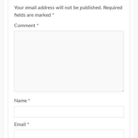
Your email address will not be published.
Required
fields are marked
*
Comment
*
Name
*
Email
*