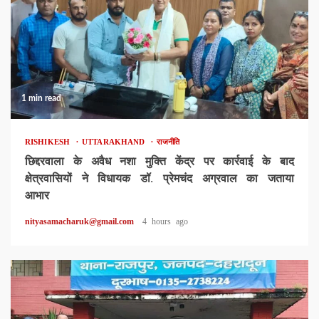
1 min read
RISHIKESH
UTTARAKHAND
राजनीति
छिद्दरवाला के अवैध नशा मुक्ति केंद्र पर कार्रवाई के बाद
क्षेत्रवासियों ने विधायक डॉ. प्रेमचंद अग्रवाल का जताया
आभार
nityasamacharuk@gmail.com
4 hours ago