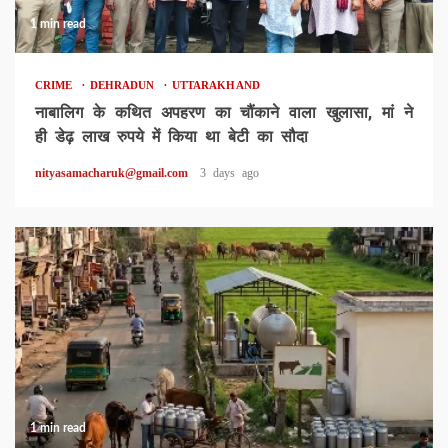
1 min read
CRIME
DEHRADUN
UTTARAKHAND
नाबालिग के कथित अपहरण का चौंकाने वाला खुलासा, मां ने
ही डेढ़ लाख रुपये में किया था बेटी का सौदा
nityasamacharuk@gmail.com
3 days ago
1 min read