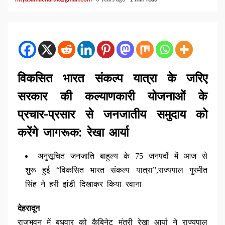
विकसित भारत संकल्प यात्रा के जरिए
सरकार की कल्याणकारी योजनाओं के
प्रचार-प्रसार से जनजातीय समुदाय को
करेंगे जागरूक: रेखा आर्या
अनुसूचित जनजाति बाहुल्य के 75 जनपदों में आज से
शुरू हुई “विकसित भारत संकल्प यात्रा”,राज्यपाल गुरमीत
सिंह ने हरी झंडी दिखाकर किया रवाना
देहरादून
राजभवन में बुधवार को कैबिनेट मंत्री रेखा आर्या ने राज्यपाल