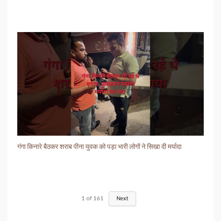
गंगा किनारे बैठकर शराब पीना युवक को पड़ा भारी लोगों ने सिखा दी मर्यादा
1
of
161
Next