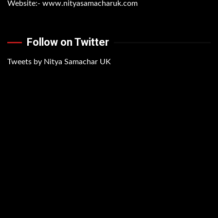
Website:-
www.nityasamacharuk.com
Follow on Twitter
Tweets by Nitya Samachar UK