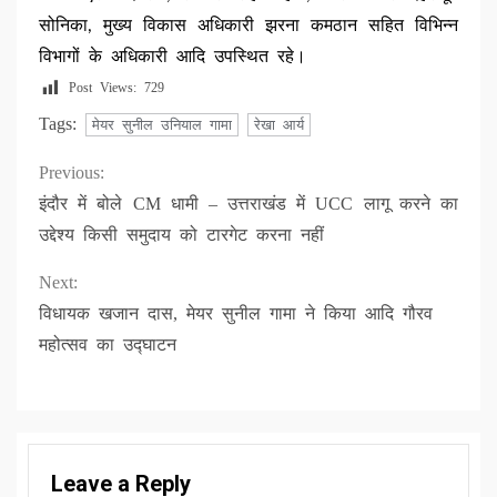
सोनिका, मुख्य विकास अधिकारी झरना कमठान सहित विभिन्न
विभागों के अधिकारी आदि उपस्थित रहे।
Post Views:
729
Tags:
मेयर सुनील उनियाल गामा
रेखा आर्य
Continue
Previous:
इंदौर में बोले CM धामी – उत्तराखंड में UCC लागू करने का
Reading
उद्देश्य किसी समुदाय को टारगेट करना नहीं
Next:
विधायक खजान दास, मेयर सुनील गामा ने किया आदि गौरव
महोत्सव का उद्घाटन
Leave a Reply