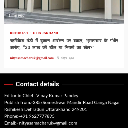
1 min read
RISHIKESH
UTTARAKHAND
ऋषिकेश मंडी में दुकान आवंटन पर बवाल, भ्रष्टाचार के गंभीर
आरोप, “30 लाख की डील या नियमों का खेल?”
nityasamacharuk@gmail.com
5 days ago
Contact details
Editor in Chief:-Vinay Kumar Pandey
Publish from:-
385/Someshwar Mandir Road Ganga Nagar
Rishikesh Dehradun Uttarakhand 249201
Phone:-
+91 9627777895
Email:-
nityasamacharuk@gmail.com