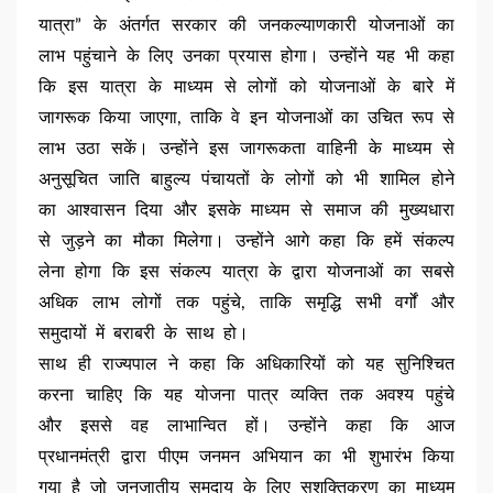
यात्रा” के अंतर्गत सरकार की जनकल्याणकारी योजनाओं का
लाभ पहुंचाने के लिए उनका प्रयास होगा। उन्होंने यह भी कहा
कि इस यात्रा के माध्यम से लोगों को योजनाओं के बारे में
जागरूक किया जाएगा, ताकि वे इन योजनाओं का उचित रूप से
लाभ उठा सकें। उन्होंने इस जागरूकता वाहिनी के माध्यम से
अनुसूचित जाति बाहुल्य पंचायतों के लोगों को भी शामिल होने
का आश्वासन दिया और इसके माध्यम से समाज की मुख्यधारा
से जुड़ने का मौका मिलेगा। उन्होंने आगे कहा कि हमें संकल्प
लेना होगा कि इस संकल्प यात्रा के द्वारा योजनाओं का सबसे
अधिक लाभ लोगों तक पहुंचे, ताकि समृद्धि सभी वर्गों और
समुदायों में बराबरी के साथ हो।
साथ ही राज्यपाल ने कहा कि अधिकारियों को यह सुनिश्चित
करना चाहिए कि यह योजना पात्र व्यक्ति तक अवश्य पहुंचे
और इससे वह लाभान्वित हों। उन्होंने कहा कि आज
प्रधानमंत्री द्वारा पीएम जनमन अभियान का भी शुभारंभ किया
गया है जो जनजातीय समुदाय के लिए सशक्तिकरण का माध्यम