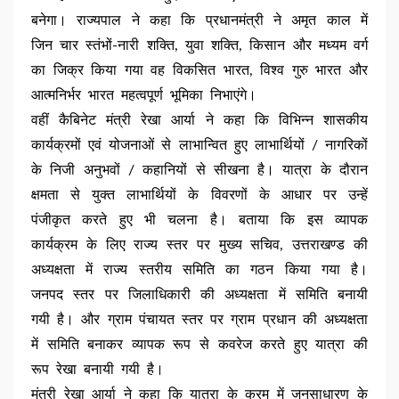
बनेगा। राज्यपाल ने कहा कि प्रधानमंत्री ने अमृत काल में
जिन चार स्तंभों-नारी शक्ति, युवा शक्ति, किसान और मध्यम वर्ग
का जिक्र किया गया वह विकसित भारत, विश्व गुरु भारत और
आत्मनिर्भर भारत महत्वपूर्ण भूमिका निभाएंगे।
वहीं कैबिनेट मंत्री रेखा आर्या ने कहा कि विभिन्न शासकीय
कार्यक्रमों एवं योजनाओं से लाभान्वित हुए लाभार्थियों / नागरिकों
के निजी अनुभवों / कहानियों से सीखना है। यात्रा के दौरान
क्षमता से युक्त लाभार्थियों के विवरणों के आधार पर उन्हें
पंजीकृत करते हुए भी चलना है। बताया कि इस व्यापक
कार्यक्रम के लिए राज्य स्तर पर मुख्य सचिव, उत्तराखण्ड की
अध्यक्षता में राज्य स्तरीय समिति का गठन किया गया है।
जनपद स्तर पर जिलाधिकारी की अध्यक्षता में समिति बनायी
गयी है। और ग्राम पंचायत स्तर पर ग्राम प्रधान की अध्यक्षता
में समिति बनाकर व्यापक रूप से कवरेज करते हुए यात्रा की
रूप रेखा बनायी गयी है।
मंत्री रेखा आर्या ने कहा कि यात्रा के क्रम में जनसाधारण के