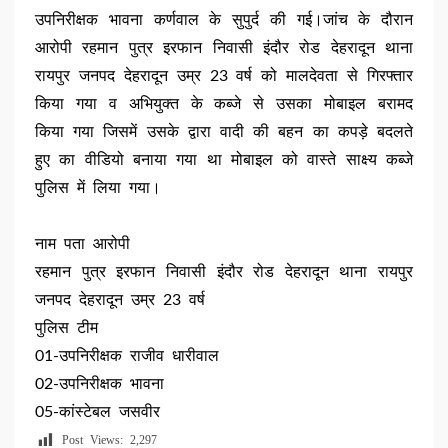
उपनिरीक्षक भावना कर्णवाल के सुपुर्द की गई।जांच के दौरान
आरोपी रहमान पुत्र इरफान निवासी इंदौर रोड देहरादून थाना
रायपुर जनपद देहरादून उम्र 23 वर्ष को मालदेवता से गिरफ्तार
किया गया व अभियुक्त के कब्जे से उसका मोबाइल बरामद
किया गया जिसमें उसके द्वारा वादी की बहन का कपड़े बदलते
हुए का वीडियो बनाया गया था मोबाइल को वास्ते साक्ष्य कब्जे
पुलिस में लिया गया।
नाम पता आरोपी
रहमान पुत्र इरफान निवासी इंदौर रोड देहरादून थाना रायपुर
जनपद देहरादून उम्र 23 वर्ष
पुलिस टीम
01-उपनिरीक्षक राजीव धारीवाल
02-उपनिरीक्षक भावना
05-कांस्टेबल जसवीर
Post Views:
2,297