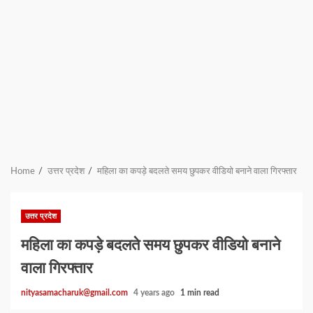
Home
उत्तर प्रदेश
महिला का कपड़े बदलते समय छुपकर वीडियो बनाने वाला गिरफ्तार
उत्तर प्रदेश
महिला का कपड़े बदलते समय छुपकर वीडियो बनाने
वाला गिरफ्तार
nityasamacharuk@gmail.com
4 years ago
1 min read