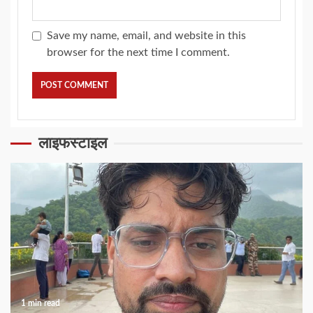
Save my name, email, and website in this
browser for the next time I comment.
लाइफस्टाइल
1 min read