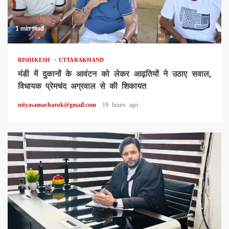
1 min read
RISHIKESH
UTTARAKHAND
मंडी में दुकानों के आवंटन को लेकर आढ़तियों ने उठाए सवाल,
विधायक प्रेमचंद अग्रवाल से की शिकायत
nityasamacharuk@gmail.com
19 hours ago