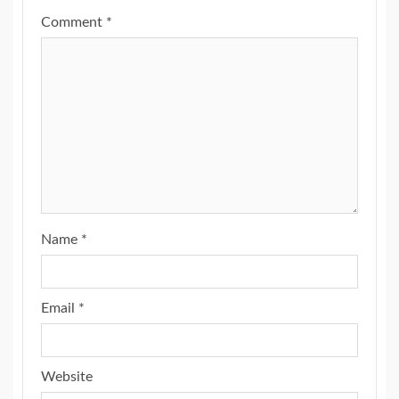
Comment
*
Name
*
Email
*
Website