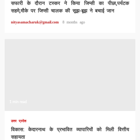
सफारी के दौरान टस्कर ने किया जिप्सी का पीछा,पर्यटक
सहमे,मौके पर जिप्सी चालक की सूझ-बूझ ने बचाई जान
nityasamacharuk@gmail.com
8 months ago
1 min read
उत्तर प्रदेश
विकास: केदारनाथ के प्रभावित व्यापारियों को मिली वित्तीय
सहायता