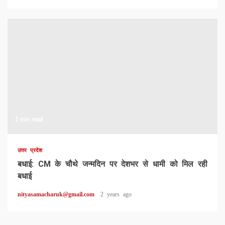
1 min read
उत्तर प्रदेश
बधाई: CM के चौथे जन्मदिन पर देशभर से धामी को मिल रही
बधाई
nityasamacharuk@gmail.com
2 years ago