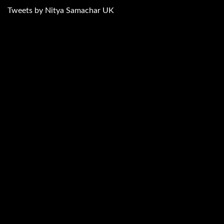
Tweets by Nitya Samachar UK