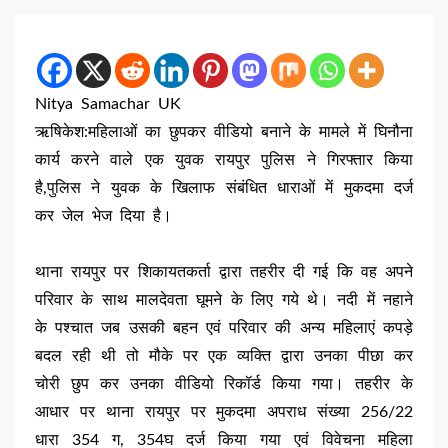
Nitya Samachar UK
ऋषिकेश:महिलाओं का छुपकर वीडियो बनाने के मामले में घिनौना
कार्य करने वाले एक युवक रायपुर पुलिस ने गिरफ्तार किया
है,पुलिस ने युवक के खिलाफ संबंधित धाराओं में मुकदमा दर्ज
कर जेल भेज दिया है।
थाना रायपुर पर शिकायतकर्ता द्वारा तहरीर दी गई कि वह अपने
परिवार के साथ मालदेवता घूमने के लिए गये थे। नदी में नहाने
के पश्चात जब उसकी बहन एवं परिवार की अन्य महिलाएं कपड़े
बदल रही थी तो मौके पर एक व्यक्ति द्वारा उनका पीछा कर
चोरी छुप कर उनका वीडियो रिकॉर्ड किया गया। तहरीर के
आधार पर थाना रायपुर पर मुकदमा अपराध संख्या 256/22
धारा 354 ग, 354घ दर्ज किया गया एवं विवेचना महिला