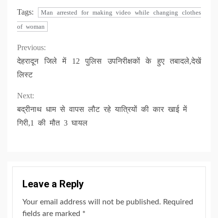
Tags:
Man arrested for making video while changing clothes
of woman
Continue
Previous:
देहरादून जिले में 12 पुलिस उपनिरीक्षकों के हुए तबादले,देखें
Reading
लिस्ट
Next:
बद्रीनाथ धाम से वापस लौट रहे यात्रियों की कार खाई में
गिरी,1 की मौत 3 घायल
Leave a Reply
Your email address will not be published.
Required
fields are marked
*