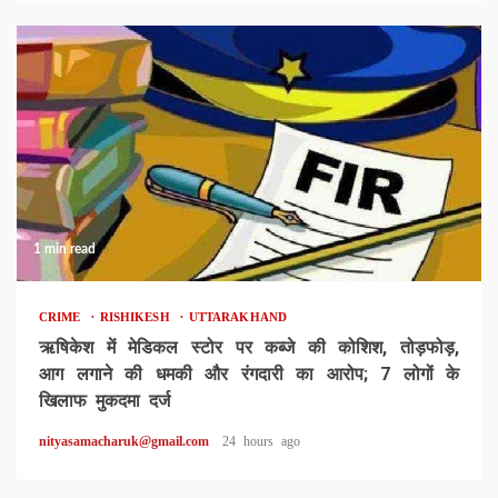
1 min read
CRIME
RISHIKESH
UTTARAKHAND
ऋषिकेश में मेडिकल स्टोर पर कब्जे की कोशिश, तोड़फोड़,
आग लगाने की धमकी और रंगदारी का आरोप; 7 लोगों के
खिलाफ मुकदमा दर्ज
nityasamacharuk@gmail.com
24 hours ago