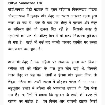
Nitya Samachar UK
पौड़ी:जनपद पौड़ी गढ़वाल के ग्राम घड़ियाल विकासखंड पोखरा
चौबट्टाखाल में गुलदार और तेंदुए का खतरा लगातार बढ़ता हुआ
नजर आ रहा है। एक के बाद एक क्षेत्र में गुलदार और तेंदुए
के सक्रिय होने की सूचना मिल रही है। जिसकी वजह से
ग्रामीणों का रात तो छोड़िए दिन में भी बाहर निकलना मुश्किल
हो गया है। पहले भी कई बार जंगली जानवर ग्रामीण पर हमला
कर घायल कर चुका है।
आज भी तेंदुए ने एक महिला पर अचानक हमला कर दिया।
गनीमत रही की महिला के पास कुछ लोग खड़े थे, जिनकी
नजर तेंदुए पर पड़ गई। लोगों ने हंगामा और हल्ला किया तो
तेंदुआ महिला को जख्मी हालत में छोड़कर जंगल में भाग गया।
लहूलुहान हालत में महिला को अस्पताल उपचार के लिए भेजा
गया है। ग्रामीणों ने बताया कि गुलदार के हमले की वजह से
दहशत का माहौल है। वन विभाग और राजाजी टाइगर रिजर्व