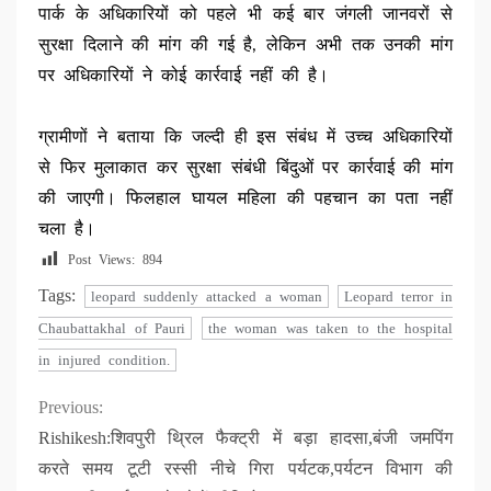
पार्क के अधिकारियों को पहले भी कई बार जंगली जानवरों से
सुरक्षा दिलाने की मांग की गई है, लेकिन अभी तक उनकी मांग
पर अधिकारियों ने कोई कार्रवाई नहीं की है।
ग्रामीणों ने बताया कि जल्दी ही इस संबंध में उच्च अधिकारियों
से फिर मुलाकात कर सुरक्षा संबंधी बिंदुओं पर कार्रवाई की मांग
की जाएगी। फिलहाल घायल महिला की पहचान का पता नहीं
चला है।
Post Views:
894
Tags:
leopard suddenly attacked a woman
Leopard terror in
Chaubattakhal of Pauri
the woman was taken to the hospital
in injured condition.
Continue
Previous:
Rishikesh:शिवपुरी थ्रिल फैक्ट्री में बड़ा हादसा,बंजी जमपिंग
Reading
करते समय टूटी रस्सी नीचे गिरा पर्यटक,पर्यटन विभाग की