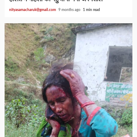
nityasamacharuk@gmail.com
9 months ago
1 min read