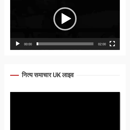
00:00
02:00
नित्य समाचार UK लाइव