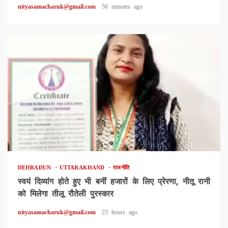
nityasamacharuk@gmail.com
56 minutes ago
1 min read
DEHRADUN
UTTARAKHAND
राजनीति
स्वयं दिव्यांग होते हुए भी बनीं हजारों के लिए प्रेरणा, नीतू रानी
को मिलेगा तीलू रौतेली पुरस्कार
nityasamacharuk@gmail.com
23 hours ago