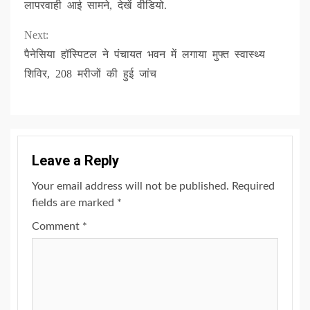
लापरवाही आई सामने, देखें वीडियो.
Next:
पैनेसिया हॉस्पिटल ने पंचायत भवन में लगाया मुफ्त स्वास्थ्य
शिविर, 208 मरीजों की हुई जांच
Leave a Reply
Your email address will not be published.
Required
fields are marked
*
Comment
*