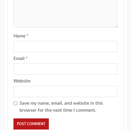
Name
*
Email
*
Website
Save my name, email, and website in this
browser for the next time I comment.