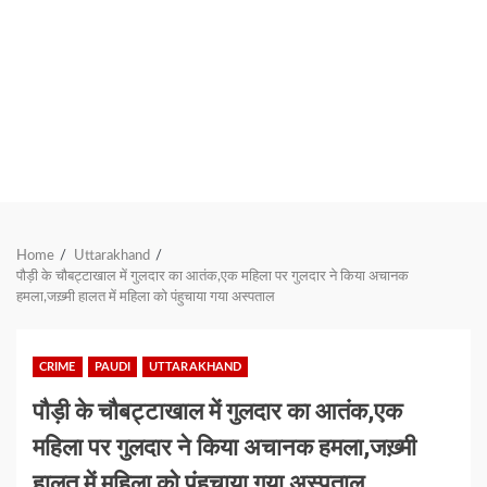
Home
Uttarakhand
पौड़ी के चौबट्टाखाल में गुलदार का आतंक,एक महिला पर गुलदार ने किया अचानक
हमला,जख़्मी हालत में महिला को पंहुचाया गया अस्पताल
CRIME
PAUDI
UTTARAKHAND
पौड़ी के चौबट्टाखाल में गुलदार का आतंक,एक
महिला पर गुलदार ने किया अचानक हमला,जख़्मी
हालत में महिला को पंहुचाया गया अस्पताल