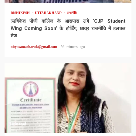
RISHIKESH
UTTARAKHAND
राजनीति
ऋषिकेश पीजी कॉलेज के आसपास लगे ‘CJP Student
Wing Coming Soon’ के होर्डिंग, छात्र राजनीति में हलचल
तेज
nityasamacharuk@gmail.com
56 minutes ago
1 min read