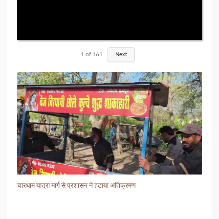
1
of
161
Next
चारधाम यात्रा मार्ग से प्रशासन ने हटाया अतिक्रमण