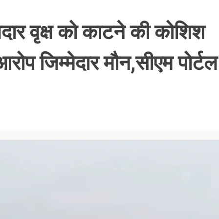
दार वृक्ष को काटने की कोशिश
 आरोप जिम्मेदार मौन,सीएम पोर्टल