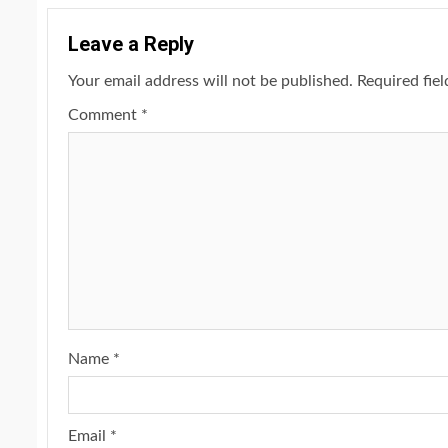
Leave a Reply
Your email address will not be published.
Required fie
Comment
*
Name
*
Email
*