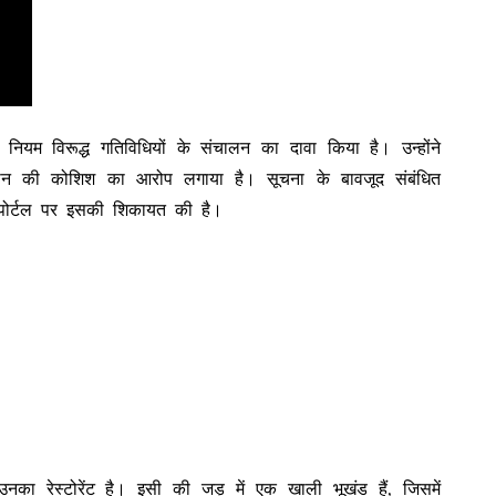
 नियम विरूद्ध गतिविधियों के संचालन का दावा किया है। उन्होंने
कटान की कोशिश का आरोप लगाया है। सूचना के बावजूद संबंधित
एम पोर्टल पर इसकी शिकायत की है।
उनका रेस्टोरेंट है। इसी की जड़ में एक खाली भूखंड हैं, जिसमें