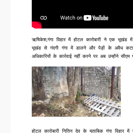
ऋषिकेश,गंगा विहार में होटल कारोबारी ने एक भूखंड में
भूखंड से गंदगी गंगा में डालने और पेड़ों के अवैध 
अधिकारियों के कार्रवाई नहीं करने पर अब उन्होंने सी
होटल कारोबारी नितिन देव के मुताबिक गंगा विहार में 