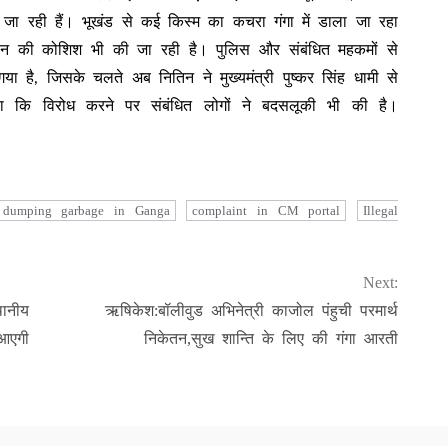
ी जा रही हैं। भूखंड से कई किस्म का कचरा गंगा में डाला जा रहा
 कटान की कोशिश भी की जा रही है। पुलिस और संबंधित महकमों से
ा है, जिसके चलते अब नितिन ने मुख्यमंत्री पुष्कर सिंह धामी से
या कि विरोध करने पर संबंधित लोगों ने बदसलूकी भी की है।
।
of dumping garbage in Ganga
complaint in CM portal
Illegal
Next:
थानीय
ऋषिकेश:बॉलीवुड अभिनेत्री काजोल पंहुची परमार्थ
आएगी
निकेतन,सुख शान्ति के लिए की गंगा आरती