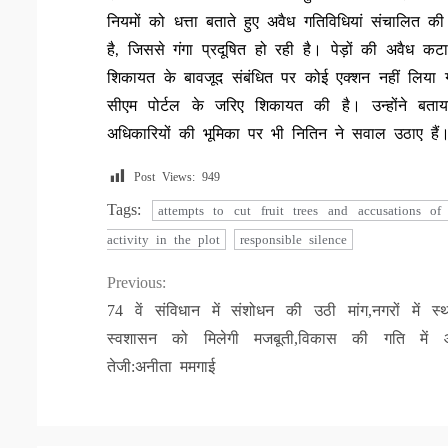
नियमों को धत्ता बताते हुए अवैध गतिविधियां संचालित क
है, जिससे गंगा प्रदूषित हो रही है। पेड़ों की अवैध
शिकायत के बावजूद संबंधित पर कोई एक्शन नहीं लिया गय
सीएम पोर्टल के जरिए शिकायत की है। उन्होंने बता
अधिकारियों की भूमिका पर भी नितिन ने सवाल उठाए हैं
Post Views:
949
Tags:
attempts to cut fruit trees and accusations 
activity in the plot
responsible silence
Continue
Previous:
74 वें संविधान में संशोधन की उठी मांग,नगरों में स्
Reading
स्वशासन को मिलेगी मजबूती,विकास की गति में 
तेजी:अनीता ममगाई