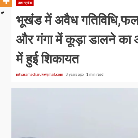
उत्तर प्रदेश
भूखंड में अवैध गतिविधि,फल
और गंगा में कूड़ा डालने का
में हुई शिकायत
nityasamacharuk@gmail.com
3 years ago
1 min read