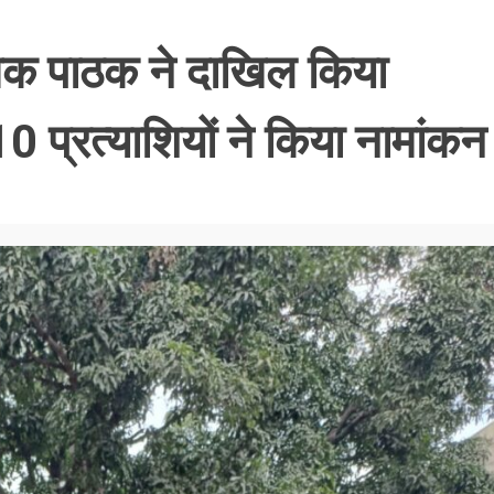
ऋतिक पाठक ने दाखिल किया
0 प्रत्याशियों ने किया नामांकन