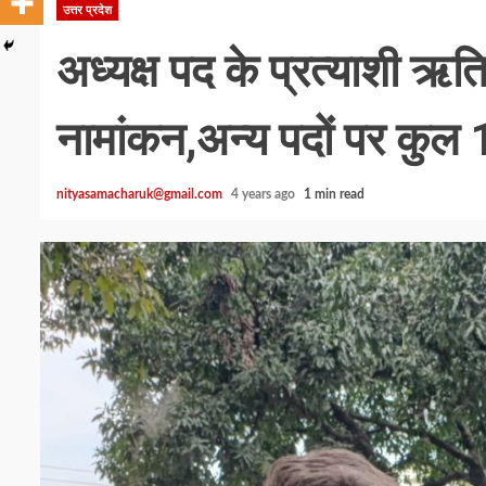
उत्तर प्रदेश
अध्यक्ष पद के प्रत्याशी 
नामांकन,अन्य पदों पर कुल 1
nityasamacharuk@gmail.com
4 years ago
1 min read