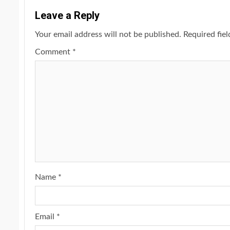
Leave a Reply
Your email address will not be published.
Required fie
Comment
*
Name
*
Email
*