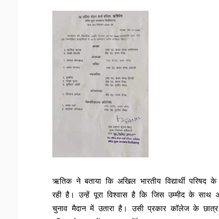
ऋतिक ने बताया कि अखिल भारतीय विद्यार्थी परिषद क
रही है। उन्हें पूरा विश्वास है कि जिस उम्मीद के सा
चुनाव मैदान में उतारा है। उसी प्रकार कॉलेज के छात