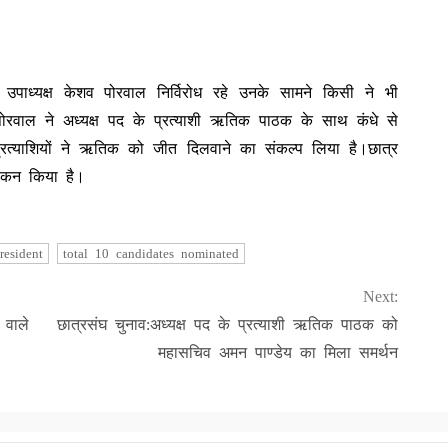
 उपाध्यक्ष केशव पोरवाल निर्विरोध रहे उनके सामने किसी ने भी
रवाल ने अध्यक्ष पद के प्रत्याशी ऋतिक पाठक के साथ कंधे से
प्रत्याशियों ने ऋतिक को जीत दिलवाने का संकल्प लिया है।छात्र
मांकन किया है।
resident
total 10 candidates nominated
Next:
 वाले
छात्रसंघ चुनाव:अध्यक्ष पद के प्रत्याशी ऋतिक पाठक को
महासचिव अमन पाण्डेय का मिला समर्थन