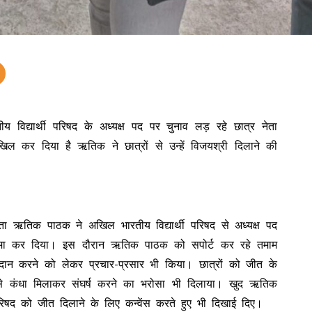
 विद्यार्थी परिषद के अध्यक्ष पद पर चुनाव लड़ रहे छात्र नेता
ल कर दिया है ऋतिक ने छात्रों से उन्हें विजयश्री दिलाने की
ेता ऋतिक पाठक ने अखिल भारतीय विद्यार्थी परिषद से अध्यक्ष पद
मा कर दिया। इस दौरान ऋतिक पाठक को सपोर्ट कर रहे तमाम
तदान करने को लेकर प्रचार-प्रसार भी किया। छात्रों को जीत के
से कंधा मिलाकर संघर्ष करने का भरोसा भी दिलाया। खुद ऋतिक
रिषद को जीत दिलाने के लिए कन्वेंस करते हुए भी दिखाई दिए।