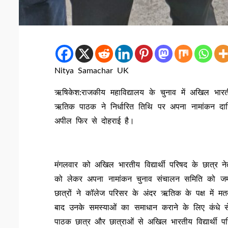
Nitya Samachar UK
ऋषिकेश:राजकीय महाविद्यालय के चुनाव में अखिल भारतीय
ऋतिक पाठक ने निर्धारित तिथि पर अपना नामांकन दाखि
अपील फिर से दोहराई है।
मंगलवार को अखिल भारतीय विद्यार्थी परिषद के छात्र न
को लेकर अपना नामांकन चुनाव संचालन समिति को ज
छात्रों ने कॉलेज परिसर के अंदर ऋतिक के पक्ष में म
बाद उनके समस्याओं का समाधान कराने के लिए कंधे 
पाठक छात्र और छात्राओं से अखिल भारतीय विद्यार्थी प