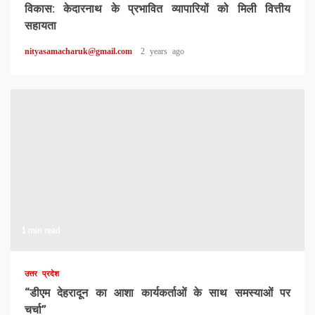
विकास: केदारनाथ के प्रभावित व्यापारियों को मिली वित्तीय
सहायता
nityasamacharuk@gmail.com
2 years ago
1 min read
उत्तर प्रदेश
“डीएम देहरादून का आशा कार्यकर्ताओं के साथ समस्याओं पर
चर्चा”