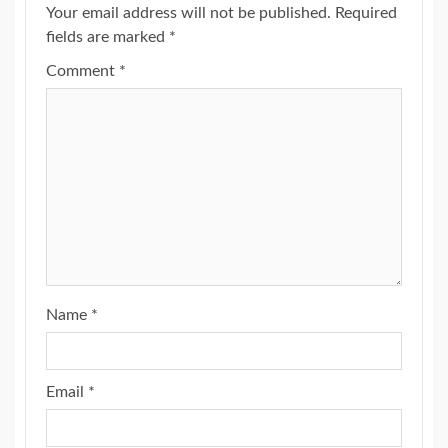
Your email address will not be published.
Required
fields are marked
*
Comment
*
Name
*
Email
*