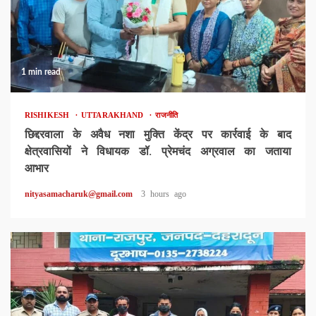
1 min read
RISHIKESH
UTTARAKHAND
राजनीति
छिद्दरवाला के अवैध नशा मुक्ति केंद्र पर कार्रवाई के बाद
क्षेत्रवासियों ने विधायक डॉ. प्रेमचंद अग्रवाल का जताया
आभार
nityasamacharuk@gmail.com
3 hours ago