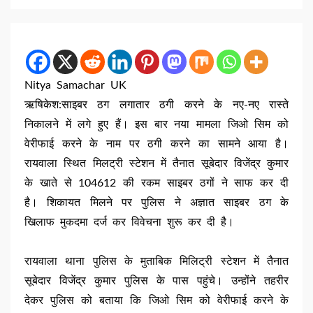
Nitya Samachar UK
ऋषिकेश:साइबर ठग लगातार ठगी करने के नए-नए रास्ते
निकालने में लगे हुए हैं। इस बार नया मामला जिओ सिम को
वेरीफाई करने के नाम पर ठगी करने का सामने आया है।
रायवाला स्थित मिलट्री स्टेशन में तैनात सूबेदार विजेंद्र कुमार
के खाते से 104612 की रकम साइबर ठगों ने साफ कर दी
है। शिकायत मिलने पर पुलिस ने अज्ञात साइबर ठग के
खिलाफ मुकदमा दर्ज कर विवेचना शुरू कर दी है।
रायवाला थाना पुलिस के मुताबिक मिलिट्री स्टेशन में तैनात
सूबेदार विजेंद्र कुमार पुलिस के पास पहुंचे। उन्होंने तहरीर
देकर पुलिस को बताया कि जिओ सिम को वेरीफाई करने के