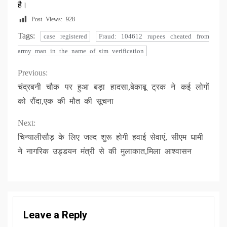
है।
Post Views:
928
Tags:
case registered
Fraud: 104612 rupees cheated from
army man in the name of sim verification
Continue
Previous:
चंद्रबनी चौक पर हुआ बड़ा हादसा,बेकाबू ट्रक ने कई लोगों
Reading
को रौंदा,एक की मौत की सूचना
Next:
चिन्यालीसौड़ के लिए जल्द शुरू होगी हवाई सेवाएं, सीएम धामी
ने नागरिक उड्डयन मंत्री से की मुलाकात,मिला आश्वासन
Leave a Reply