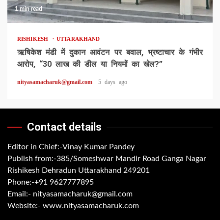
1 min read
RISHIKESH
UTTARAKHAND
ऋषिकेश मंडी में दुकान आवंटन पर बवाल, भ्रष्टाचार के गंभीर
आरोप, “30 लाख की डील या नियमों का खेल?”
nityasamacharuk@gmail.com
5 days ago
Contact details
Editor in Chief:-Vinay Kumar Pandey
Publish from:-
385/Someshwar Mandir Road Ganga Nagar
Rishikesh Dehradun Uttarakhand 249201
Phone:-
+91 9627777895
Email:-
nityasamacharuk@gmail.com
Website:-
www.nityasamacharuk.com