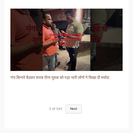
गंगा किनारे बैठकर शराब पीना युवक को पड़ा भारी लोगों ने सिखा दी मर्यादा
1
of
161
Next