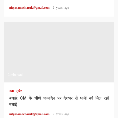
nityasamacharuk@gmail.com
2 years ago
1 min read
उत्तर प्रदेश
बधाई: CM के चौथे जन्मदिन पर देशभर से धामी को मिल रही
बधाई
nityasamacharuk@gmail.com
2 years ago