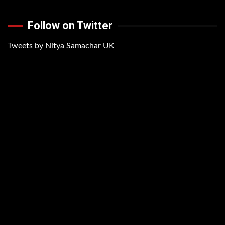
Follow on Twitter
Tweets by Nitya Samachar UK