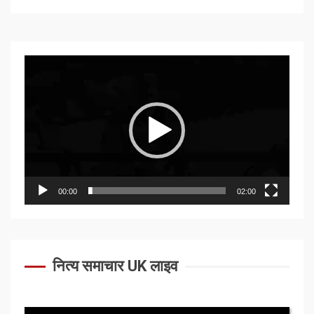
Video
Player
00:00
02:00
नित्य समाचार UK लाइव