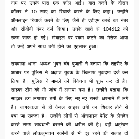
नाम पर उनके पास एक कॉल आई। बात करने के दौरान
कॉलर ने 10 रुपए का रिचार्ज करने के लिए कहा। उन्होंने
ऑनलाइन रिचार्ज करने के लिए जैसे ही एटीएम कार्ड का नंबर
और सीवीवी नंबर दर्ज किया। उनके खाते से 104612 की
रकम साफ हो गई। मोबाइल पर रकम कटने का मैसेज आया
तो उन्हें अपने साथ ठगी होने का एहसास हुआ।
रायवाला थाना अध्यक्ष भुवन चंद पुजारी ने बताया कि तहरीर के
आधार पर पुलिस ने अज्ञात युवक के खिलाफ मुकदमा दर्ज कर
लिया है। पुलिस ने मामले की विवेचना भी शुरू कर दी है।
साइबर टीम को भी जांच में लगाया गया है। उन्होंने बताया कि
साइबर ठग लगातार ठगी के लिए नए-नए रास्ते अपनाने में लगे
हैं। जागरूकता से ही केवल साइबर ठगी का शिकार होने से
बचा जा सकता है। उन्होंने लोगों से ऑनलाइन पेमेंट के लेनदेन
करते समय सावधानी बरतने की अपील की है। वही अट्रैक्ट
करने वाले लोकलुभावन स्कीमों से भी दूर रहने की सलाह दी