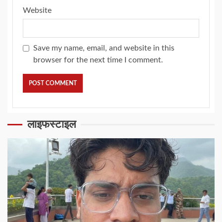
Website
Save my name, email, and website in this
browser for the next time I comment.
लाइफस्टाइल