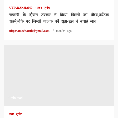
UTTARAKHAND
उत्तर प्रदेश
सफारी के दौरान टस्कर ने किया जिप्सी का पीछा,पर्यटक
सहमे,मौके पर जिप्सी चालक की सूझ-बूझ ने बचाई जान
nityasamacharuk@gmail.com
8 months ago
1 min read
उत्तर प्रदेश