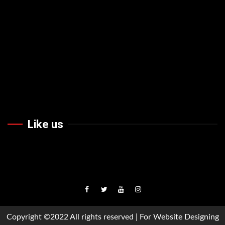
Like us
Facebook
Twiteer
Youtube
Instagram
Copyright ©2022 All rights reserved | For Website Designing