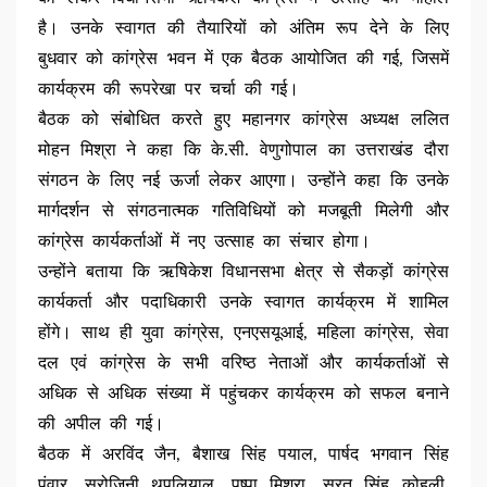
है। उनके स्वागत की तैयारियों को अंतिम रूप देने के लिए
बुधवार को कांग्रेस भवन में एक बैठक आयोजित की गई, जिसमें
कार्यक्रम की रूपरेखा पर चर्चा की गई।
बैठक को संबोधित करते हुए महानगर कांग्रेस अध्यक्ष ललित
मोहन मिश्रा ने कहा कि के.सी. वेणुगोपाल का उत्तराखंड दौरा
संगठन के लिए नई ऊर्जा लेकर आएगा। उन्होंने कहा कि उनके
मार्गदर्शन से संगठनात्मक गतिविधियों को मजबूती मिलेगी और
कांग्रेस कार्यकर्ताओं में नए उत्साह का संचार होगा।
उन्होंने बताया कि ऋषिकेश विधानसभा क्षेत्र से सैकड़ों कांग्रेस
कार्यकर्ता और पदाधिकारी उनके स्वागत कार्यक्रम में शामिल
होंगे। साथ ही युवा कांग्रेस, एनएसयूआई, महिला कांग्रेस, सेवा
दल एवं कांग्रेस के सभी वरिष्ठ नेताओं और कार्यकर्ताओं से
अधिक से अधिक संख्या में पहुंचकर कार्यक्रम को सफल बनाने
की अपील की गई।
बैठक में अरविंद जैन, बैशाख सिंह पयाल, पार्षद भगवान सिंह
पंवार, सरोजिनी थपलियाल, पुष्पा मिश्रा, सूरत सिंह कोहली,