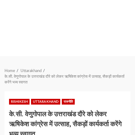
Home
Uttarakhand
के.सी. वेणुगोपाल के उत्तराखंड दौरे को लेकर ऋषिकेश कांग्रेस में उत्साह, सैकड़ों कार्यकर्ता
करेंगे भव्य स्वागत
RISHIKESH
UTTARAKHAND
राजनीति
के.सी. वेणुगोपाल के उत्तराखंड दौरे को लेकर
ऋषिकेश कांग्रेस में उत्साह, सैकड़ों कार्यकर्ता करेंगे
भव्य स्वागत