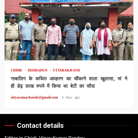
1 min read
CRIME
DEHRADUN
UTTARAKHAND
नाबालिग के कथित अपहरण का चौंकाने वाला खुलासा, मां ने
ही डेढ़ लाख रुपये में किया था बेटी का सौदा
nityasamacharuk@gmail.com
4 days ago
Contact details
Editor in Chief:-Vinay Kumar Pandey