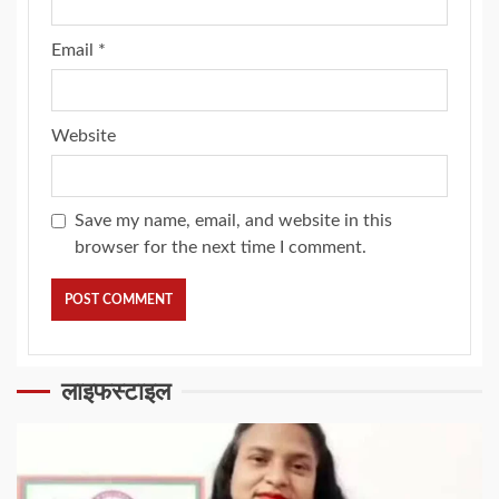
Email
*
Website
Save my name, email, and website in this
browser for the next time I comment.
लाइफस्टाइल