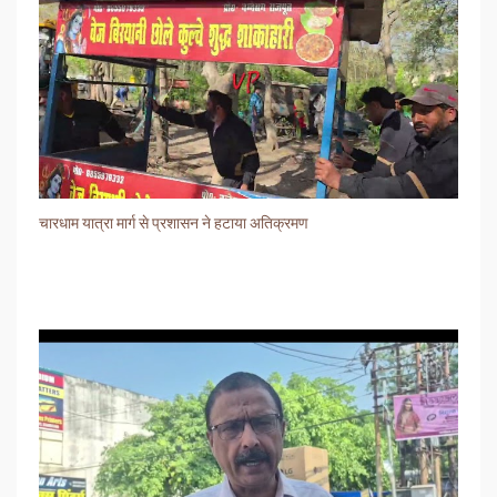
चारधाम यात्रा मार्ग से प्रशासन ने हटाया अतिक्रमण