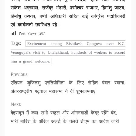
राकेश अग्रवाल, राजेंद्र भंडारी, परमेश्वर राजभर, हिमांशु जाटव,
हिमांशु कश्यप, बप्पी अधिकारी सहित कई कांग्रेस पदाधिकारी
एवं कार्यकर्ता उपस्थित रहे।
Post Views:
207
Tags:
Excitement among Rishikesh Congress over K.C.
Venugopal's visit to Uttarakhand; hundreds of workers to accord
him a grand welcome.
Continue
Previous:
एशियन जुजितशु प्रतियोगिता के लिए रोहित पंवार रवाना,
Reading
अंतरराष्ट्रीय गढ़वाल महासभा ने दी शुभकामनाएं
Next:
देहरादून में कल सभी स्कूल और आंगनबाड़ी केंद्र रहेंगे बंद,
भारी बारिश के ऑरेंज अलर्ट के चलते डीएम का आदेश जारी