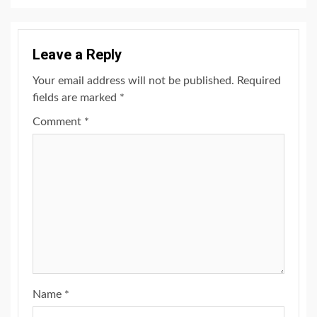
Leave a Reply
Your email address will not be published.
Required
fields are marked
*
Comment
*
Name
*