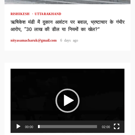
RISHIKESH
UTTARAKHAND
ऋषिकेश मंडी में दुकान आवंटन पर बवाल, भ्रष्टाचार के गंभीर
आरोप, “30 लाख की डील या नियमों का खेल?”
nityasamacharuk@gmail.com
6 days ago
Video
Player
00:00
02:00