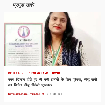
प्रमुख खबरे
1 min read
DEHRADUN
UTTARAKHAND
राजनीति
स्वयं दिव्यांग होते हुए भी बनीं हजारों के लिए प्रेरणा, नीतू रानी
को मिलेगा तीलू रौतेली पुरस्कार
nityasamacharuk@gmail.com
8 hours ago