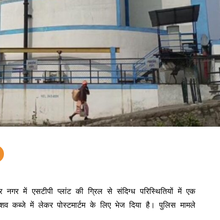
्वर नगर में एसटीपी प्लांट की ग्रिल से संदिग्ध परिस्थितियों में एक
 कब्जे में लेकर पोस्टमार्टम के लिए भेज दिया है। पुलिस मामले