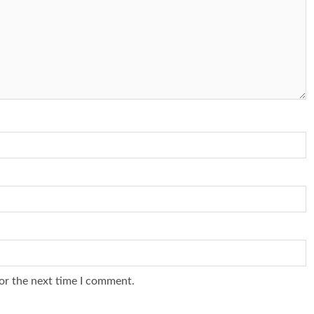
or the next time I comment.