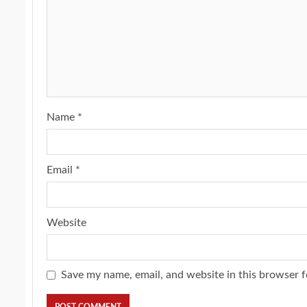
Name
*
Email
*
Website
Save my name, email, and website in this browser f