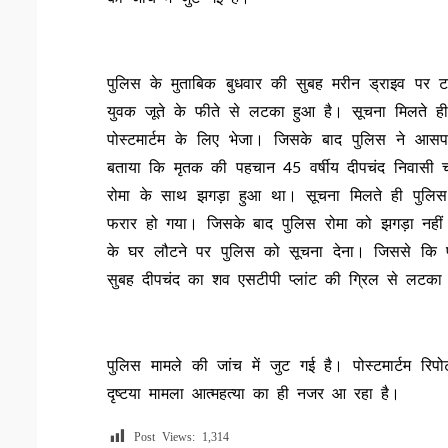
पुलिस के मुताबिक बुधवार की सुबह मरीन ड्राइव पर ट
युवक जूते के फीते से लटका हुआ है। सूचना मिलते ही
पोस्टमार्टम के लिए भेजा। जिसके बाद पुलिस ने आसपा
बताया कि मृतक की पहचान 45 वर्षीय दीपचंद निवासी चंद
रोमा के साथ झगड़ा हुआ था। सूचना मिलते ही पुलिस 
फरार हो गया। जिसके बाद पुलिस रोमा को झगड़ा न
के घर लौटने पर पुलिस को सूचना देना। जिससे कि
सुबह दीपचंद का शव एसटीपी प्लांट की ग्रिल से लटका
पुलिस मामले की जांच में जुट गई है। पोस्टमार्टम रि
दृष्टया मामला आत्महत्या का ही नजर आ रहा है।
Post Views:
1,314