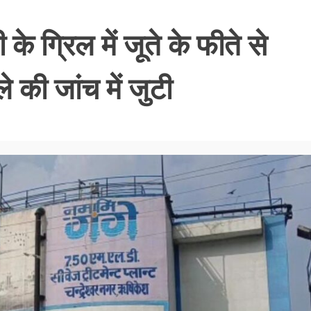
के ग्रिल में जूते के फीते से
की जांच में जुटी