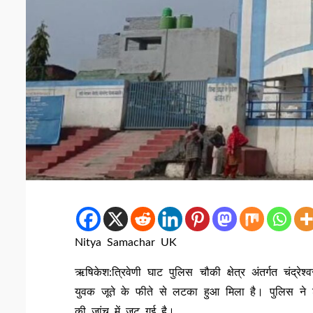
Nitya Samachar UK
ऋषिकेश:त्रिवेणी घाट पुलिस चौकी क्षेत्र अंतर्गत चंद्रेश
युवक जूते के फीते से लटका हुआ मिला है। पुलिस ने शव
की जांच में जुट गई है।