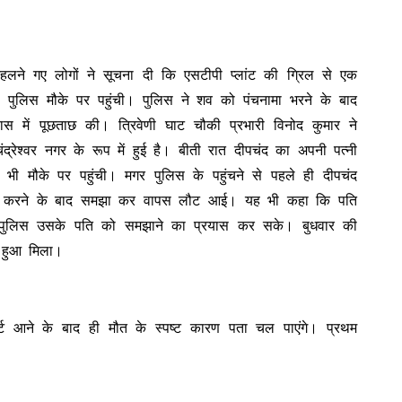
हलने गए लोगों ने सूचना दी कि एसटीपी प्लांट की ग्रिल से एक
 पुलिस मौके पर पहुंची। पुलिस ने शव को पंचनामा भरने के बाद
स में पूछताछ की। त्रिवेणी घाट चौकी प्रभारी विनोद कुमार ने
्रेश्वर नगर के रूप में हुई है। बीती रात दीपचंद का अपनी पत्नी
भी मौके पर पहुंची। मगर पुलिस के पहुंचने से पहले ही दीपचंद
हीं करने के बाद समझा कर वापस लौट आई। यह भी कहा कि पति
 पुलिस उसके पति को समझाने का प्रयास कर सके। बुधवार की
 हुआ मिला।
पोर्ट आने के बाद ही मौत के स्पष्ट कारण पता चल पाएंगे। प्रथम