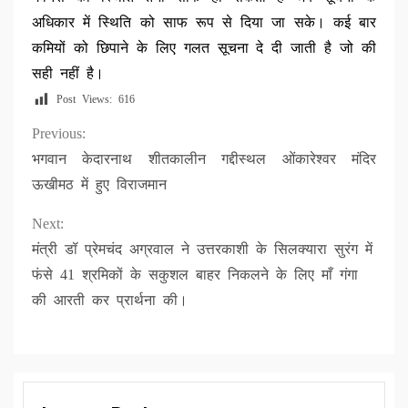
अधिकार में स्थिति को साफ रूप से दिया जा सके। कई बार
कमियों को छिपाने के लिए गलत सूचना दे दी जाती है जो की
सही नहीं है।
Post Views:
616
Continue
Previous:
भगवान केदारनाथ शीतकालीन गद्दीस्थल ओंकारेश्वर मंदिर
Reading
ऊखीमठ में हुए विराजमान
Next:
मंत्री डॉ प्रेमचंद अग्रवाल ने उत्तरकाशी के सिलक्यारा सुरंग में
फंसे 41 श्रमिकों के सकुशल बाहर निकलने के लिए माँ गंगा
की आरती कर प्रार्थना की।