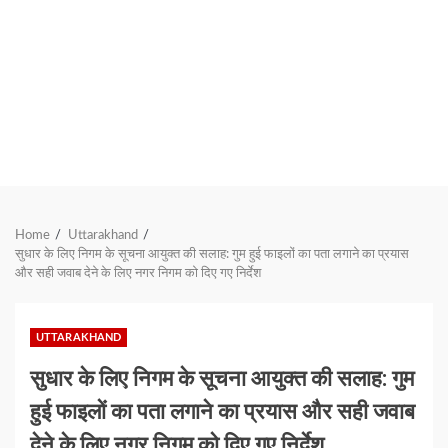
Home
Uttarakhand
सुधार के लिए निगम के सूचना आयुक्त की सलाह: गुम हुई फाइलों का पता लगाने का प्रयास
और सही जवाब देने के लिए नगर निगम को दिए गए निर्देश
UTTARAKHAND
सुधार के लिए निगम के सूचना आयुक्त की सलाह: गुम
हुई फाइलों का पता लगाने का प्रयास और सही जवाब
देने के लिए नगर निगम को दिए गए निर्देश