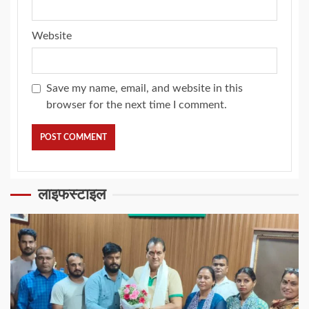
Website
Save my name, email, and website in this
browser for the next time I comment.
लाइफस्टाइल