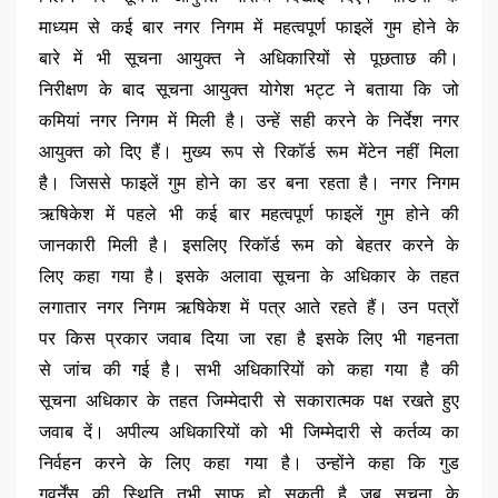
माध्यम से कई बार नगर निगम में महत्वपूर्ण फाइलें गुम होने के
बारे में भी सूचना आयुक्त ने अधिकारियों से पूछताछ की।
निरीक्षण के बाद सूचना आयुक्त योगेश भट्ट ने बताया कि जो
कमियां नगर निगम में मिली है। उन्हें सही करने के निर्देश नगर
आयुक्त को दिए हैं। मुख्य रूप से रिकॉर्ड रूम मेंटेन नहीं मिला
है। जिससे फाइलें गुम होने का डर बना रहता है। नगर निगम
ऋषिकेश में पहले भी कई बार महत्वपूर्ण फाइलें गुम होने की
जानकारी मिली है। इसलिए रिकॉर्ड रूम को बेहतर करने के
लिए कहा गया है। इसके अलावा सूचना के अधिकार के तहत
लगातार नगर निगम ऋषिकेश में पत्र आते रहते हैं। उन पत्रों
पर किस प्रकार जवाब दिया जा रहा है इसके लिए भी गहनता
से जांच की गई है। सभी अधिकारियों को कहा गया है की
सूचना अधिकार के तहत जिम्मेदारी से सकारात्मक पक्ष रखते हुए
जवाब दें। अपील्य अधिकारियों को भी जिम्मेदारी से कर्तव्य का
निर्वहन करने के लिए कहा गया है। उन्होंने कहा कि गुड
गवर्नेंस की स्थिति तभी साफ हो सकती है जब सूचना के