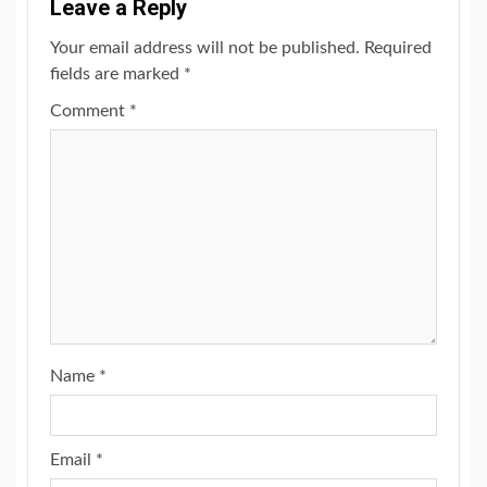
Leave a Reply
Your email address will not be published.
Required
fields are marked
*
Comment
*
Name
*
Email
*