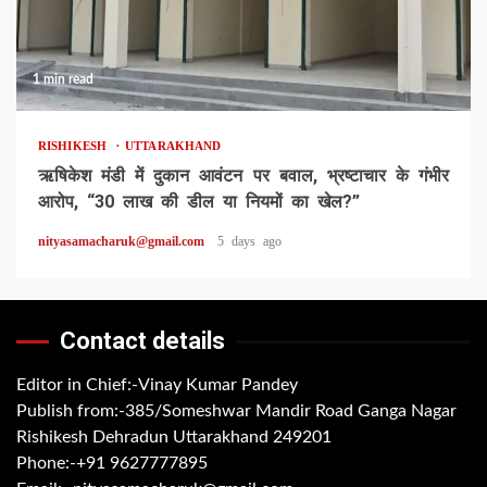
1 min read
RISHIKESH
UTTARAKHAND
ऋषिकेश मंडी में दुकान आवंटन पर बवाल, भ्रष्टाचार के गंभीर
आरोप, “30 लाख की डील या नियमों का खेल?”
nityasamacharuk@gmail.com
5 days ago
Contact details
Editor in Chief:-Vinay Kumar Pandey
Publish from:-
385/Someshwar Mandir Road Ganga Nagar
Rishikesh Dehradun Uttarakhand 249201
Phone:-
+91 9627777895