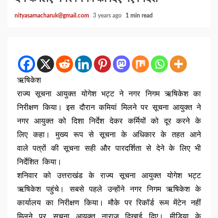
nityasamacharuk@gmail.com
3 years ago
1 min read
ऋषिकेश
राज्य सूचना आयुक्त योगेश भट्ट ने नगर निगम ऋषिकेश का
निरीक्षण किया। इस दौरान कमियां मिलने पर सूचना आयुक्त ने
नगर आयुक्त को दिशा निर्देश देकर कर्मियों को दूर करने के
लिए कहा। मुख्य रूप से सूचना के अधिकार के तहत आने
वाले पत्रों की सूचना सही और पारदर्शिता से देने के लिए भी
निर्देशित किया।
शनिवार को उत्तराखंड के राज्य सूचना आयुक्त योगेश भट्ट
ऋषिकेश पहुंचे। सबसे पहले उन्होंने नगर निगम ऋषिकेश के
कार्यालय का निरीक्षण किया। मौके पर रिकॉर्ड रूम मेंटेन नहीं
मिलने पर सूचना आयुक्त नाराज दिखाई दिए। मीडिया के