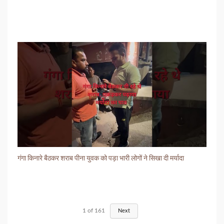
गंगा किनारे बैठकर शराब पीना युवक को पड़ा भारी लोगों ने सिखा दी मर्यादा
1
of
161
Next