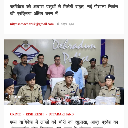
ऋषिकेश को आवारा पशुओं से मिलेगी राहत, नई गौशाला निर्माण
की प्रक्रिया अंतिम चरण में
nityasamacharuk@gmail.com
6 days ago
1 min read
CRIME
RISHIKESH
UTTARAKHAND
एम्स ऋषिकेश में लाखों की चोरी का खुलासा, आंध्र प्रदेश का