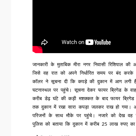
जानकारी के मुताबिक मीरा नगर निवासी रिशिपाल की आ
जिसे वह रात को अपने निर्धारित समय पर बंद करके
कॉलर ने सूचना दी कि कपड़े की दुकान में आग लगी ह
घटनास्थल पर पहुंचे। सूचना देकर फायर ब्रिगेड के वाह
करीब डेढ़ घंटे की कड़ी मशक्कत के बाद फायर ब्रिग
तक दुकान में रखा सारा कपड़ा जलकर राख हो गया। आ
परिजनों के साथ मौके पर पहुंचे। नजारे को देख वह रो
पुलिस को बताया कि दुकान में करीब 25 लाख रुपए क