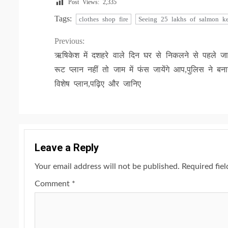
Post Views:
2,335
Tags:
clothes shop fire
Seeing 25 lakhs of salmon k
Continue
Previous:
ऋषिकेश में दशहरे वाले दिन घर से निकलने से पहले ज
Reading
रूट प्लान नहीं तो जाम में फंस जायेंगे आप,पुलिस ने बना
विशेष प्लान,पढ़िए और जानिए
Leave a Reply
Your email address will not be published.
Required fie
Comment
*