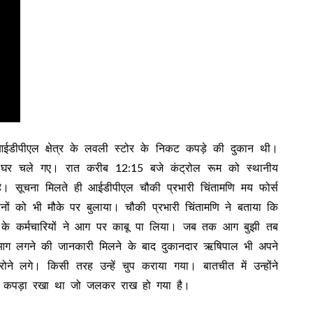
ईडीपीएल क्षेत्र के लवली स्टोर के निकट कपड़े की दुकान थी।
 घर चले गए। रात करीब 12:15 बजे कंट्रोल रूम को स्थानीय
ै। सूचना मिलते ही आईडीपीएल चौकी प्रभारी चिंतामणि मय फोर्स
नों को भी मौके पर बुलाया। चौकी प्रभारी चिंतामणि ने बताया कि
ेड के कर्मचारियों ने आग पर काबू पा लिया। जब तक आग बुझी तब
ग लगने की जानकारी मिलने के बाद दुकानदार ऋषिपाल भी अपने
ने लगे। किसी तरह उन्हें चुप कराया गया। बातचीत में उन्होंने
ा कपड़ा रखा था जो जलकर राख हो गया है।