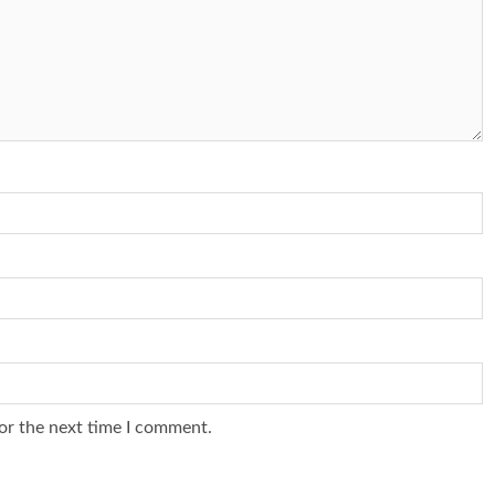
or the next time I comment.