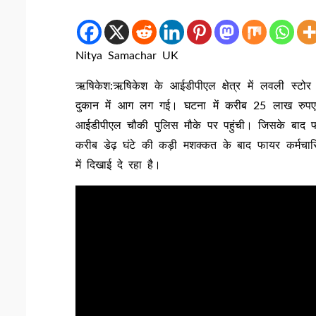
Nitya Samachar UK
ऋषिकेश:ऋषिकेश के आईडीपीएल क्षेत्र में लवली स्टो
दुकान में आग लग गई। घटना में करीब 25 लाख रुप
आईडीपीएल चौकी पुलिस मौके पर पहुंची। जिसके बाद फ
करीब डेढ़ घंटे की कड़ी मशक्कत के बाद फायर कर्मचा
में दिखाई दे रहा है।