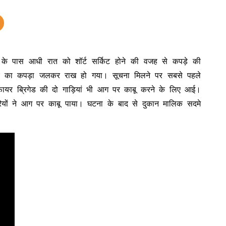
र के पास आधी रात को शॉर्ट सर्किट होने की वजह से कपड़े की
ए का कपड़ा जलकर राख हो गया। सूचना मिलने पर सबसे पहले
ायर ब्रिगेड की दो गाड़ियां भी आग पर काबू करने के लिए आई।
रियों ने आग पर काबू पाया। घटना के बाद से दुकान मालिक सदमे