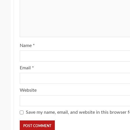
Name
*
Email
*
Website
Save my name, email, and website in this browser f