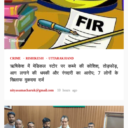
1 min read
CRIME
RISHIKESH
UTTARAKHAND
ऋषिकेश में मेडिकल स्टोर पर कब्जे की कोशिश, तोड़फोड़,
आग लगाने की धमकी और रंगदारी का आरोप; 7 लोगों के
खिलाफ मुकदमा दर्ज
nityasamacharuk@gmail.com
10 hours ago