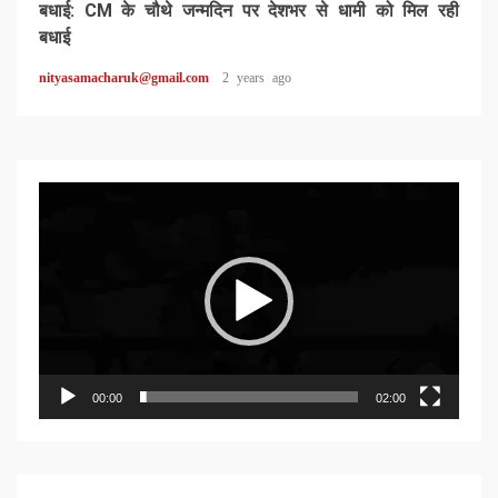
बधाई: CM के चौथे जन्मदिन पर देशभर से धामी को मिल रही
बधाई
nityasamacharuk@gmail.com
2 years ago
Video
Player
00:00
02:00