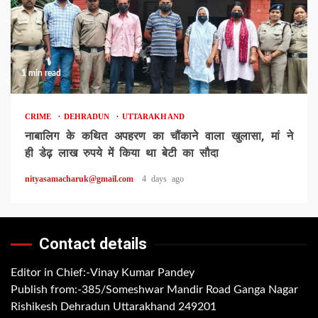
1 min read
CRIME
DEHRADUN
UTTARAKHAND
नाबालिग के कथित अपहरण का चौंकाने वाला खुलासा, मां ने
ही डेढ़ लाख रुपये में किया था बेटी का सौदा
nityasamacharuk@gmail.com
4 days ago
Contact details
Editor in Chief:-Vinay Kumar Pandey
Publish from:-
385/Someshwar Mandir Road Ganga Nagar
Rishikesh Dehradun Uttarakhand 249201