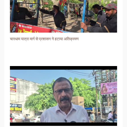
चारधाम यात्रा मार्ग से प्रशासन ने हटाया अतिक्रमण