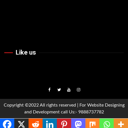
Like us
Facebook
Twiteer
Youtube
Instagram
Copyright ©2022 All rights reserved | For Website Designing
and Development call Us:- 9888737782