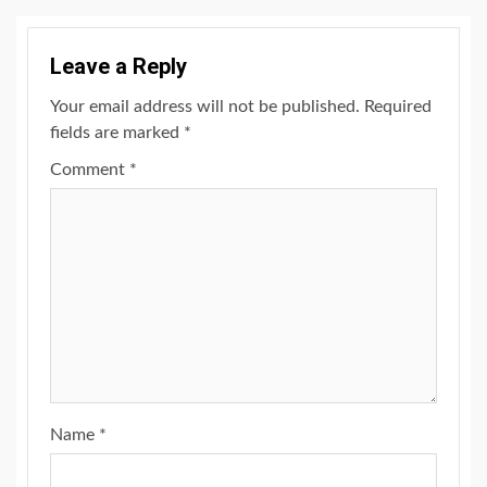
Leave a Reply
Your email address will not be published.
Required
fields are marked
*
Comment
*
Name
*