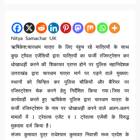
Nitya Samachar UK
ऋषिकेश:चारधाम यात्रा के लिए पंहुच रहे यात्रियों के साथ
कुछ ट्रैवल एजेंसियों द्वारा यात्रियों का फर्जी रजिस्ट्रेशन कर
धोखाधड़ी करने की शिकायत प्राप्त होने पर पुलिस महानिदेशक
उत्तराखंड द्वारा चारधाम यात्रा मार्ग पर पड़ने वाले मुख्यतः
स्थानों को चिन्हित कर पुलिस चौकियों और बैरियर पर
रजिस्ट्रेशन चेक करने हेतु निर्देशित किया गया।जिस पर
कार्यवाही करते हुए ऋषिकेश पुलिस द्वारा चारधाम यात्रा के
फर्जी रजिस्ट्रेशन के नाम पर धोखाधड़ी करने वाले अलग-अलग
मामलों में 1 ट्रेवल्स एजेंट व 1 ट्रेवल्स एजेंसी के विरुद्ध
मुकदमा दर्ज किया है।
संजय कुमावत पुत्र राधेश्याम कुमावत निवासी मध्य प्रदेश के