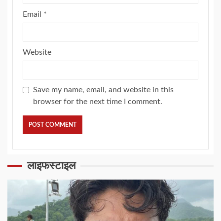
Email
*
Website
Save my name, email, and website in this
browser for the next time I comment.
लाइफस्टाइल