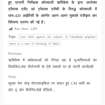
हुए प्रभारी निरीक्षक कोतवाली ऋषिकेश के द्वारा उपरोक्त
ट्रैवल्स एजेंट एवं ट्रेवल्स एजेंसी के विरुद्ध कोतवाली में
धारा-420 आईपीसी के अंतर्गत अलग अलग मुकदमे पंजीकृत कर
विवेचना प्रारंभ की गई है।
Post Views:
1,479
Tags:
Case filed against the culprits of Chardham pilgrims
there is a case of cheating of lakhs
Continue
Previous:
ऋषिकेश में धर्मशालाओं को निगल रहा है भू-माफियाओं का
Reading
सिंडीकेट,क्या तीर्थनगरी के ऐसे राक्षसों पर हो पाएगी कार्यवाही
Next:
सुरक्षा घेरा तोड़ मोटरसाइकिल पर सवार हुए CM धामी का
डोर टू डोर कैंपेनिंग,देखें वीडियो…