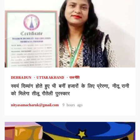
1 min read
DEHRADUN
UTTARAKHAND
राजनीति
स्वयं दिव्यांग होते हुए भी बनीं हजारों के लिए प्रेरणा, नीतू रानी
को मिलेगा तीलू रौतेली पुरस्कार
nityasamacharuk@gmail.com
9 hours ago