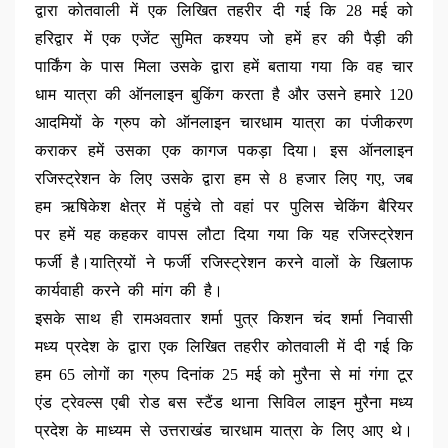
द्वारा कोतवाली में एक लिखित तहरीर दी गई कि 28 मई को
हरिद्वार में एक एजेंट सुमित कश्यप जो हमें हर की पैड़ी की
पार्किंग के पास मिला उसके द्वारा हमें बताया गया कि वह चार
धाम यात्रा की ऑनलाइन बुकिंग करता है और उसने हमारे 120
आदमियों के ग्रुप को ऑनलाइन चारधाम यात्रा का पंजीकरण
कराकर हमें उसका एक कागज पकड़ा दिया। इस ऑनलाइन
रजिस्ट्रेशन के लिए उसके द्वारा हम से 8 हजार लिए गए, जब
हम ऋषिकेश क्षेत्र में पहुंचे तो वहां पर पुलिस चेकिंग बैरियर
पर हमें यह कहकर वापस लौटा दिया गया कि यह रजिस्ट्रेशन
फर्जी है।यात्रियों ने फर्जी रजिस्ट्रेशन करने वालों के खिलाफ
कार्यवाही करने की मांग की है।
इसके साथ ही रामअवतार शर्मा पुत्र किशन चंद शर्मा निवासी
मध्य प्रदेश के द्वारा एक लिखित तहरीर कोतवाली में दी गई कि
हम 65 लोगों का ग्रुप दिनांक 25 मई को मुरैना से मां गंगा टूर
एंड ट्रेवल्स एबी रोड बस स्टैंड थाना सिविल लाइन मुरैना मध्य
प्रदेश के माध्यम से उत्तराखंड चारधाम यात्रा के लिए आए थे।