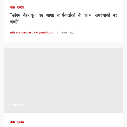
उत्तर प्रदेश
“डीएम देहरादून का आशा कार्यकर्ताओं के साथ समस्याओं पर
चर्चा”
nityasamacharuk@gmail.com
2 years ago
1 min read
उत्तर प्रदेश