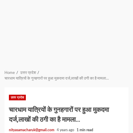
Home
उत्तर प्रदेश
चारधाम यात्रियों के गुनहगारों पर हुआ मुकदमा दर्ज,लाखों की ठगी का है मामला…
उत्तर प्रदेश
चारधाम यात्रियों के गुनहगारों पर हुआ मुकदमा
दर्ज,लाखों की ठगी का है मामला…
nityasamacharuk@gmail.com
4 years ago
1 min read