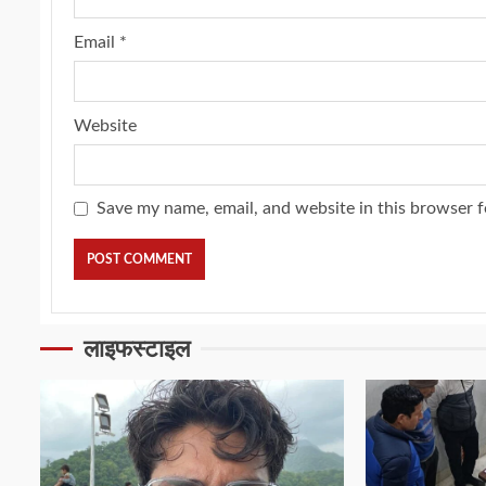
Email
*
Website
Save my name, email, and website in this browser f
लाइफस्टाइल