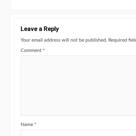
Leave a Reply
Your email address will not be published.
Required fie
Comment
*
Name
*