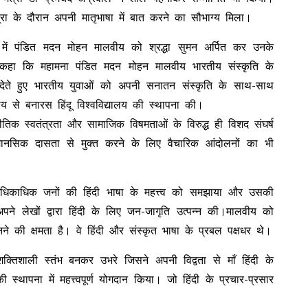
्रा के दौरान अपनी मातृभाषा में बात करने का सौभाग्य मिला।
म में पंडित मदन मोहन मालवीय को श्रद्धा सुमन अर्पित कर उनके
कहा कि महामना पंडित मदन मोहन मालवीय भारतीय संस्कृति के
थान देते हुए भारतीय युवाओं को अपनी सनातन संस्कृति के साथ-साथ
ेश्य से बनारस हिंदू विश्वविद्यालय की स्थापना की।
िक स्वतंत्रता और सामाजिक विषमताओं के विरुद्ध ही विशद संघर्ष
ानसिक दासता से मुक्त करने के लिए वैचारिक आंदोलनों का भी
धिकाधिक जनों की हिंदी भाषा के महत्त्व को समझाया और उसकी
े अपने लेखों द्वारा हिंदी के लिए जन-जागृति उत्पन्न की।मालवीय को
नने की क्षमता है। वे हिंदी और संस्कृत भाषा के प्रबल पक्षधर थे।
क्तिशाली स्तंभ बनकर उभरे जिसने अपनी विद्वता से माँ हिंदी के
्थापना में महत्त्वपूर्ण योगदान किया। जो हिंदी के प्रचार-प्रसार