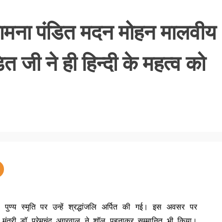
 महामना पंडित मदन मोहन मालवीय
ित जी ने ही हिन्दी के महत्व को
ुण्य स्मृति पर उन्हें श्रद्धांजलि अर्पित की गई। इस अवसर पर
ेट मंत्री डॉ प्रेमचंद अग्रवाल ने शॉल पहनाकर सम्मानित भी किया।