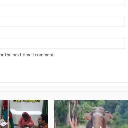
or the next time I comment.