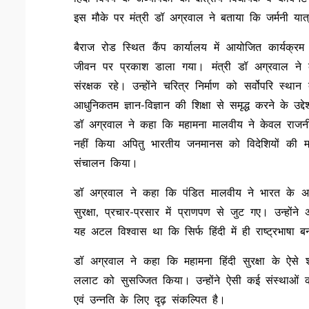
इस मौके पर मंत्री डॉ अग्रवाल ने बताया कि जर्मनी यात
बैराज रोड स्थित कैंप कार्यालय में आयोजित कार्यक्र
जीवन पर प्रकाश डाला गया। मंत्री डॉ अग्रवाल ने 
संरक्षक रहे। उन्होंने चरित्र निर्माण को सर्वोपरि स्
आधुनिकतम ज्ञान-विज्ञान की शिक्षा से समृद्ध करने के उद्द
डॉ अग्रवाल ने कहा कि महामना मालवीय ने केवल राजनीत
नहीं किया अपितु भारतीय जनमानस को विदेशियों की म
संचालन किया।
डॉ अग्रवाल ने कहा कि पंडित मालवीय ने भारत के अ
सुरक्षा, प्रचार-प्रसार में प्राणपण से जुट गए। उन्होंन
यह अटल विश्वास था कि सिर्फ हिंदी में ही राष्ट्रभाषा ब
डॉ अग्रवाल ने कहा कि महामना हिंदी सुरक्षा के ऐसे श
ललाट को सुसज्जित किया। उन्होंने ऐसी कई संस्थाओं की स
एवं उन्नति के लिए दृढ़ संकल्पित है।