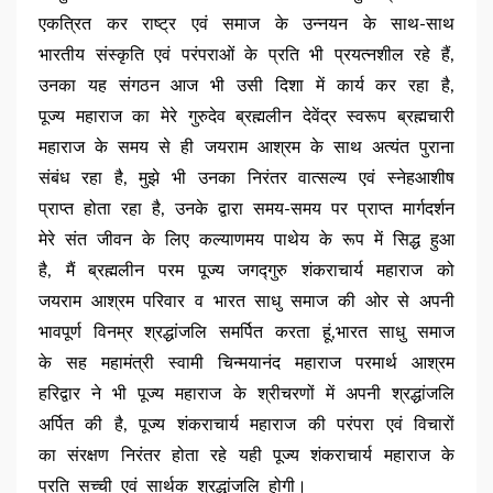
एकत्रित कर राष्ट्र एवं समाज के उन्नयन के साथ-साथ
भारतीय संस्कृति एवं परंपराओं के प्रति भी प्रयत्नशील रहे हैं,
उनका यह संगठन आज भी उसी दिशा में कार्य कर रहा है,
पूज्य महाराज का मेरे गुरुदेव ब्रह्मलीन देवेंद्र स्वरूप ब्रह्मचारी
महाराज के समय से ही जयराम आश्रम के साथ अत्यंत पुराना
संबंध रहा है, मुझे भी उनका निरंतर वात्सल्य एवं स्नेहआशीष
प्राप्त होता रहा है, उनके द्वारा समय-समय पर प्राप्त मार्गदर्शन
मेरे संत जीवन के लिए कल्याणमय पाथेय के रूप में सिद्ध हुआ
है, मैं ब्रह्मलीन परम पूज्य जगद्गुरु शंकराचार्य महाराज को
जयराम आश्रम परिवार व भारत साधु समाज की ओर से अपनी
भावपूर्ण विनम्र श्रद्धांजलि समर्पित करता हूं,भारत साधु समाज
के सह महामंत्री स्वामी चिन्मयानंद महाराज परमार्थ आश्रम
हरिद्वार ने भी पूज्य महाराज के श्रीचरणों में अपनी श्रद्धांजलि
अर्पित की है, पूज्य शंकराचार्य महाराज की परंपरा एवं विचारों
का संरक्षण निरंतर होता रहे यही पूज्य शंकराचार्य महाराज के
प्रति सच्ची एवं सार्थक श्रद्धांजलि होगी।