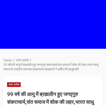
Home
उत्तर प्रदेश
99 वर्ष की आयु में ब्रह्मलीन हुए जगद्गुरु शंकराचार्य,संत समाज में शोक की लहर,भारत साधु
समाज के राष्ट्रीय उपाध्यक्ष ब्रह्मस्वरूप ब्रह्मचारी ने अर्पित की श्रद्धांजलि
उत्तर प्रदेश
99 वर्ष की आयु में ब्रह्मलीन हुए जगद्गुरु
शंकराचार्य,संत समाज में शोक की लहर,भारत साधु