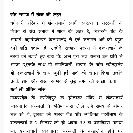
संत समाज में शोक की लहर
धर्मनगरी हरिद्वार में शंकराचार्य स्वामी स्वरूपानंद सरस्वती के
निधन से संत समाज में शोक की लहर है, निरंजनी पीठ के
आचार्य महामंडलेश्वर कैलाशानंद ने इसे सनातन धर्म की बहुत
बड़ी क्षति बताया है, उन्होंने सन्यास परंपरा में शंकराचार्य के
महत्व को बताते हुए कहा कि आज पूरा संत समाज इस क्षति से
आहत है,इसके साथ ही महानिर्वाणी अखाड़े के महंत रवीन्द्रनंद
भी शंकराचार्य के साथ जुड़ी हुई यादों को साझा किया उन्होंने
उनके ज्ञान और सरल स्वभाव से जुड़े समय को साझा किया
यहां ली अंतिम सांस
मध्यप्रदेश के नरसिंहपुर के झोतेश्वर मंदिर में शंकराचार्य
स्वरूपानंद सरस्वती ने अंतिम सांस ली,वे लंबे समय से बीमार
चल रहे थे, द्वारका की शारदा पीठ और ज्योतिर्मठ बदरीनाथ के
शंकराचार्य ने 2 सितंबर को ही अपना 99 वां जन्मदिवस मनाया
था, शंकराचार्य स्वरूपानंद सरस्वती के ब्रह्मलीन होने पर