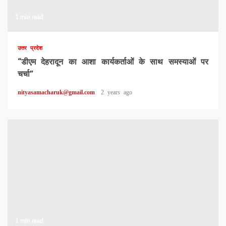
1 min read
उत्तर प्रदेश
“डीएम देहरादून का आशा कार्यकर्ताओं के साथ समस्याओं पर
चर्चा”
nityasamacharuk@gmail.com
2 years ago
1 min read