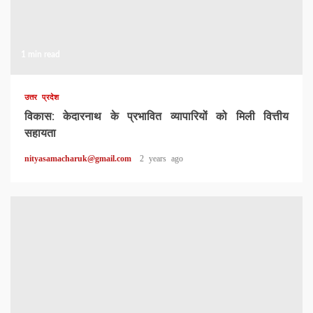
1 min read
उत्तर प्रदेश
विकास: केदारनाथ के प्रभावित व्यापारियों को मिली वित्तीय
सहायता
nityasamacharuk@gmail.com
2 years ago