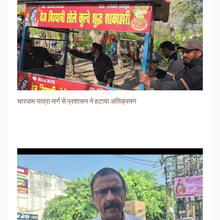
चारधाम यात्रा मार्ग से प्रशासन ने हटाया अतिक्रमण