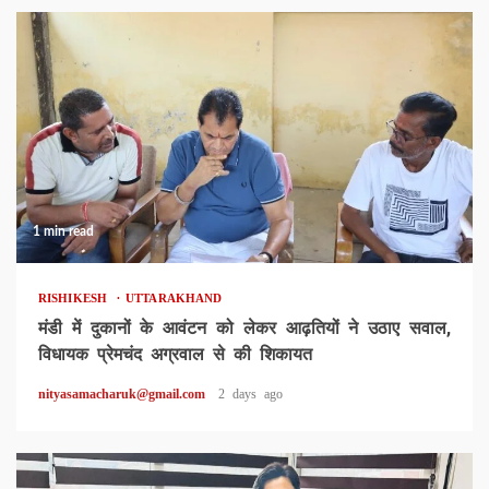
1 min read
RISHIKESH
UTTARAKHAND
मंडी में दुकानों के आवंटन को लेकर आढ़तियों ने उठाए सवाल,
विधायक प्रेमचंद अग्रवाल से की शिकायत
nityasamacharuk@gmail.com
2 days ago