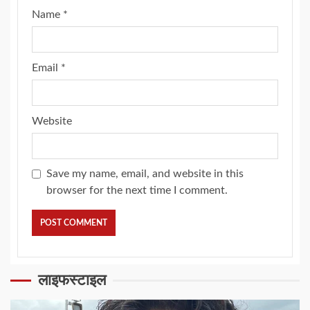
Name
*
Email
*
Website
Save my name, email, and website in this
browser for the next time I comment.
लाइफस्टाइल