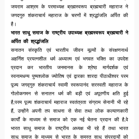
जयराम आश्रम के परमाध्यक्ष ब्रह्मस्वरूप ब्रह्मचारी महाराज ने
जगदगुरु शंकराचार्य महाराज के चरणों में श्रद्धांजलि अर्पित की
है।
भारत साधु समाज के राष्ट्रीय उपाध्यक्ष ब्रह्मस्वरूप ब्रह्मचारी ने
अर्पित की श्रद्धांजलि
सनातन संस्कृति एवं भारतीय जीवन मूल्यों के संरक्षणनार्थ
अहर्निश प्रयत्नशील धर्म अध्यात्म एवं भगवत भक्ति का उपदेश
प्रदान कर भारतीय जनमानस के श्रेष्ठ मार्गदर्शक एवं
स्वनामधन्य पुष्यश्लोक ज्योतिष एवं द्वारका शारदा पीठाधीश्वर परम
पूज्य जगद्गुरु शंकराचार्य स्वामी स्वरूपानंद सरस्वती महाराज के
गोलोकगमन से सनातन धर्म की बड़ी एवं अपूरणीय क्षति हुई
है,परम पूज्य शंकराचार्य महाराज स्वतंत्रता संग्राम सेनानी भी रहे
हैं, उन्होंने अपनी तप साधना से सेवा तथा लोक कल्याणकारी
कार्यों के माध्यम से समाज को एक नई चेतना प्रदान की है,वे
भारत साधु समाज के राष्ट्रीय अध्यक्ष भी रहे हैं तथा भारत
साधु समाज के माध्यम से भारत के समस्त साधु संप्रदायों को