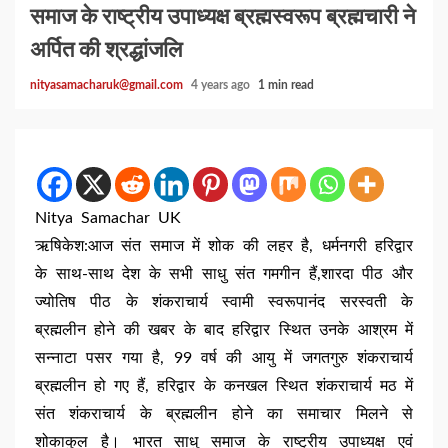
समाज के राष्ट्रीय उपाध्यक्ष ब्रह्मस्वरूप ब्रह्मचारी ने
अर्पित की श्रद्धांजलि
nityasamacharuk@gmail.com
4 years ago
1 min read
Nitya Samachar UK
ऋषिकेश:आज संत समाज में शोक की लहर है, धर्मनगरी हरिद्वार
के साथ-साथ देश के सभी साधु संत गमगीन हैं,शारदा पीठ और
ज्योतिष पीठ के शंकराचार्य स्वामी स्वरूपानंद सरस्वती के
ब्रह्मलीन होने की खबर के बाद हरिद्वार स्थित उनके आश्रम में
सन्नाटा पसर गया है, 99 वर्ष की आयु में जगतगुरु शंकराचार्य
ब्रह्मलीन हो गए हैं, हरिद्वार के कनखल स्थित शंकराचार्य मठ में
संत शंकराचार्य के ब्रह्मलीन होने का समाचार मिलने से
शोकाकुल है। भारत साधु समाज के राष्ट्रीय उपाध्यक्ष एवं