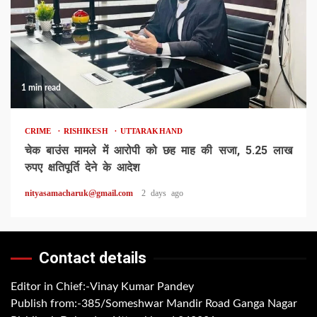
1 min read
CRIME
RISHIKESH
UTTARAKHAND
चेक बाउंस मामले में आरोपी को छह माह की सजा, 5.25 लाख
रुपए क्षतिपूर्ति देने के आदेश
nityasamacharuk@gmail.com
2 days ago
Contact details
Editor in Chief:-Vinay Kumar Pandey
Publish from:-
385/Someshwar Mandir Road Ganga Nagar