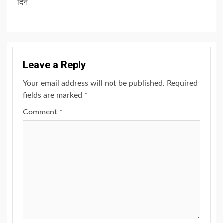
दिन
Leave a Reply
Your email address will not be published.
Required
fields are marked
*
Comment
*