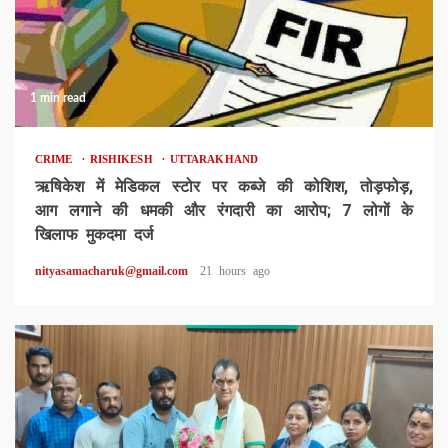
1 min read
CRIME
RISHIKESH
UTTARAKHAND
ऋषिकेश में मेडिकल स्टोर पर कब्जे की कोशिश, तोड़फोड़,
आग लगाने की धमकी और रंगदारी का आरोप; 7 लोगों के
खिलाफ मुकदमा दर्ज
nityasamacharuk@gmail.com
21 hours ago