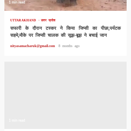
1 min read
UTTARAKHAND
उत्तर प्रदेश
सफारी के दौरान टस्कर ने किया जिप्सी का पीछा,पर्यटक
सहमे,मौके पर जिप्सी चालक की सूझ-बूझ ने बचाई जान
nityasamacharuk@gmail.com
8 months ago
1 min read