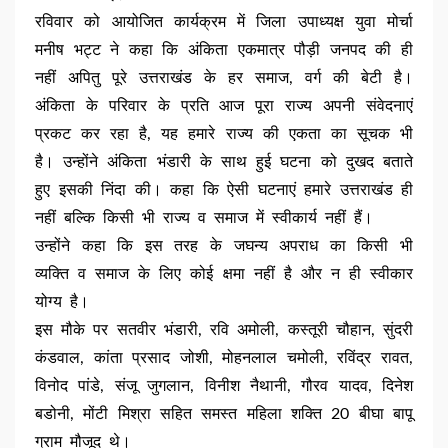
रविवार को आयोजित कार्यक्रम में जिला उपाध्यक्ष युवा मोर्चा
मनीष भट्ट ने कहा कि अंकिता एकमात्र पौड़ी जनपद की ही
नहीं अपितु पूरे उत्तराखंड के हर समाज, वर्ग की बेटी है।
अंकिता के परिवार के प्रति आज पूरा राज्य अपनी संवेदनाएं
प्रकट कर रहा है, यह हमारे राज्य की एकता का सूचक भी
है। उन्होंने अंकिता भंडारी के साथ हुई घटना को दुखद बताते
हुए इसकी निंदा की। कहा कि ऐसी घटनाएं हमारे उत्तराखंड ही
नहीं बल्कि किसी भी राज्य व समाज में स्वीकार्य नहीं हैं।
उन्होंने कहा कि इस तरह के जघन्य अपराध का किसी भी
व्यक्ति व समाज के लिए कोई क्षमा नहीं है और न ही स्वीकार
योग्य है।
इस मौके पर सतवीर भंडारी, रवि अमोली, कस्तूरी चौहान, सुंदरी
कंडवाल, कांता प्रसाद जोशी, मोहनलाल चमोली, रविंद्र रावत,
विनोद पांडे, संजू जुगलान, विनीश नैथानी, गौरव यादव, दिनेश
बडोनी, मोंटी मिश्रा सहित समस्त महिला शक्ति 20 बीघा बापू
ग्राम मौजूद थे।