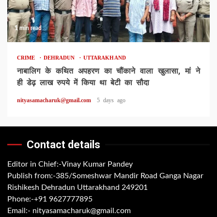
1 min read
CRIME
DEHRADUN
UTTARAKHAND
नाबालिग के कथित अपहरण का चौंकाने वाला खुलासा, मां ने
ही डेढ़ लाख रुपये में किया था बेटी का सौदा
nityasamacharuk@gmail.com
5 days ago
Contact details
Editor in Chief:-Vinay Kumar Pandey
Publish from:-
385/Someshwar Mandir Road Ganga Nagar
Rishikesh Dehradun Uttarakhand 249201
Phone:-
+91 9627777895
Email:-
nityasamacharuk@gmail.com