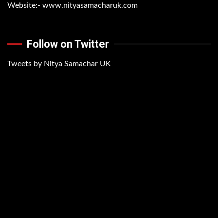
Website:-
www.nityasamacharuk.com
Follow on Twitter
Tweets by Nitya Samachar UK