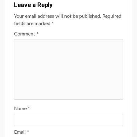
Leave a Reply
Your email address will not be published.
Required
fields are marked
*
Comment
*
Name
*
Email
*