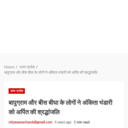
Home
उत्तर प्रदेश
बापुग्राम और बीस बीघा के लोगों ने अंकिता भंडारी को अर्पित की श्रद्धांजलि
उत्तर प्रदेश
बापुग्राम और बीस बीघा के लोगों ने अंकिता भंडारी
को अर्पित की श्रद्धांजलि
nityasamacharuk@gmail.com
4 years ago
1 min read