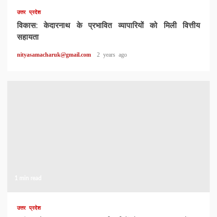
उत्तर प्रदेश
विकास: केदारनाथ के प्रभावित व्यापारियों को मिली वित्तीय
सहायता
nityasamacharuk@gmail.com
2 years ago
1 min read
उत्तर प्रदेश