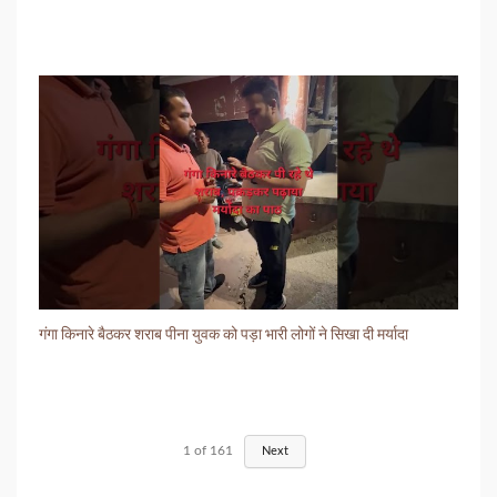
गंगा किनारे बैठकर शराब पीना युवक को पड़ा भारी लोगों ने सिखा दी मर्यादा
1
of
161
Next