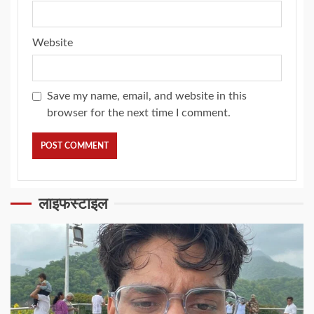
Website
Save my name, email, and website in this
browser for the next time I comment.
लाइफस्टाइल