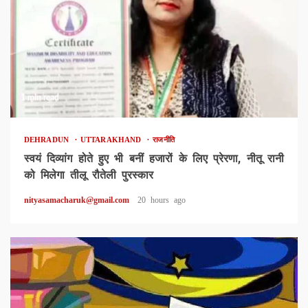
1 min read
DEHRADUN
UTTARAKHAND
राजनीति
स्वयं दिव्यांग होते हुए भी बनीं हजारों के लिए प्रेरणा, नीतू रानी
को मिलेगा तीलू रौतेली पुरस्कार
nityasamacharuk@gmail.com
20 hours ago