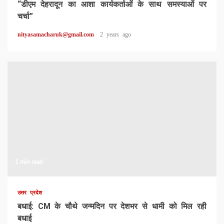
“डीएम देहरादून का आशा कार्यकर्ताओं के साथ समस्याओं पर
चर्चा”
nityasamacharuk@gmail.com
2 years ago
1 min read
उत्तर प्रदेश
बधाई: CM के चौथे जन्मदिन पर देशभर से धामी को मिल रही
बधाई