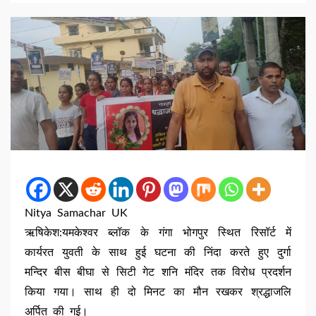
Nitya Samachar UK
ऋषिकेश:यमकेश्वर ब्लॉक के गंगा भोगपुर स्थित रिसॉर्ट में
कार्यरत युवती के साथ हुई घटना की निंदा करते हुए दुर्गा
मन्दिर बीस बीघा से सिटी गेट शनि मंदिर तक विरोध प्रदर्शन
किया गया। साथ ही दो मिनट का मौन रखकर श्रद्धाजलि
अर्पित की गई।