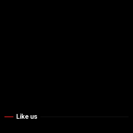
Like us