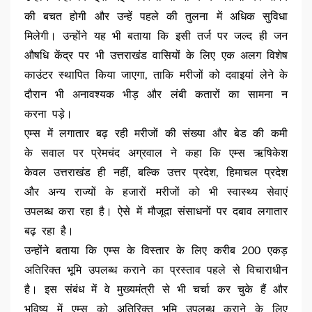
की बचत होगी और उन्हें पहले की तुलना में अधिक सुविधा
मिलेगी। उन्होंने यह भी बताया कि इसी तर्ज पर जल्द ही जन
औषधि केंद्र पर भी उत्तराखंड वासियों के लिए एक अलग विशेष
काउंटर स्थापित किया जाएगा, ताकि मरीजों को दवाइयां लेने के
दौरान भी अनावश्यक भीड़ और लंबी कतारों का सामना न
करना पड़े।
एम्स में लगातार बढ़ रही मरीजों की संख्या और बेड की कमी
के सवाल पर प्रेमचंद अग्रवाल ने कहा कि एम्स ऋषिकेश
केवल उत्तराखंड ही नहीं, बल्कि उत्तर प्रदेश, हिमाचल प्रदेश
और अन्य राज्यों के हजारों मरीजों को भी स्वास्थ्य सेवाएं
उपलब्ध करा रहा है। ऐसे में मौजूदा संसाधनों पर दबाव लगातार
बढ़ रहा है।
उन्होंने बताया कि एम्स के विस्तार के लिए करीब 200 एकड़
अतिरिक्त भूमि उपलब्ध कराने का प्रस्ताव पहले से विचाराधीन
है। इस संबंध में वे मुख्यमंत्री से भी चर्चा कर चुके हैं और
भविष्य में एम्स को अतिरिक्त भूमि उपलब्ध कराने के लिए