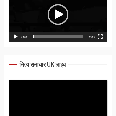
00:00
02:00
नित्य समाचार UK लाइव