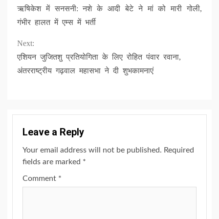
ऋषिकेश में सनसनी: नशे के आदी बेटे ने मां को मारी गोली,
Reading
गंभीर हालत में एम्स में भर्ती
Next:
एशियन जुजितशु प्रतियोगिता के लिए रोहित पंवार रवाना,
अंतरराष्ट्रीय गढ़वाल महासभा ने दी शुभकामनाएं
Leave a Reply
Your email address will not be published.
Required
fields are marked
*
Comment
*