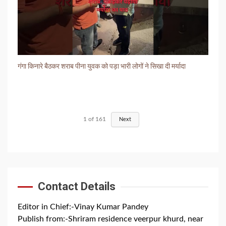
गंगा किनारे बैठकर शराब पीना युवक को पड़ा भारी लोगों ने सिखा दी मर्यादा
1
of
161
Next
Contact Details
Editor in Chief:-Vinay Kumar Pandey
Publish from:-
Shriram residence veerpur khurd, near