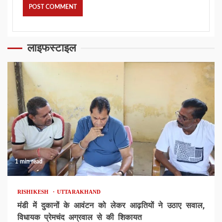
लाइफस्टाइल
1 min read
RISHIKESH
UTTARAKHAND
मंडी में दुकानों के आवंटन को लेकर आढ़तियों ने उठाए सवाल,
विधायक प्रेमचंद अग्रवाल से की शिकायत