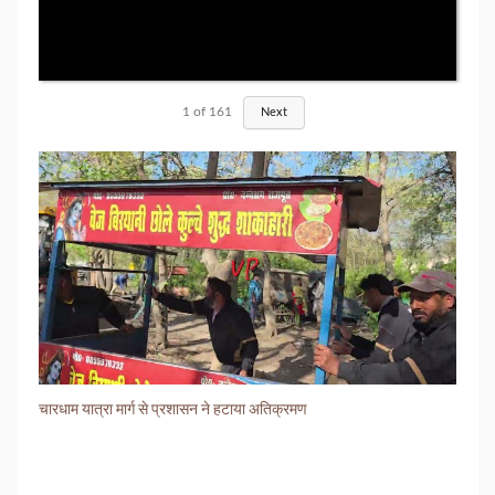
1
of
161
Next
चारधाम यात्रा मार्ग से प्रशासन ने हटाया अतिक्रमण