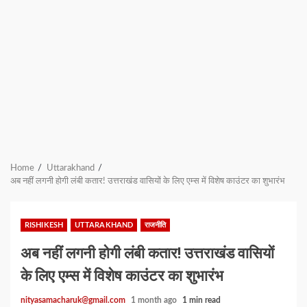
Home
Uttarakhand
अब नहीं लगनी होगी लंबी कतार! उत्तराखंड वासियों के लिए एम्स में विशेष काउंटर का शुभारंभ
RISHIKESH
UTTARAKHAND
राजनीति
अब नहीं लगनी होगी लंबी कतार! उत्तराखंड वासियों
के लिए एम्स में विशेष काउंटर का शुभारंभ
nityasamacharuk@gmail.com
1 month ago
1 min read