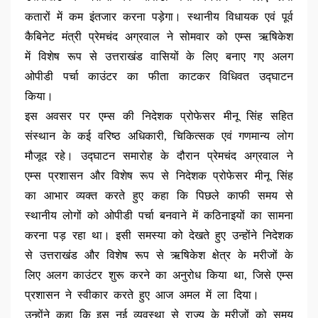
कतारों में कम इंतजार करना पड़ेगा। स्थानीय विधायक एवं पूर्व
कैबिनेट मंत्री प्रेमचंद अग्रवाल ने सोमवार को एम्स ऋषिकेश
में विशेष रूप से उत्तराखंड वासियों के लिए बनाए गए अलग
ओपीडी पर्चा काउंटर का फीता काटकर विधिवत उद्घाटन
किया।
इस अवसर पर एम्स की निदेशक प्रोफेसर मीनू सिंह सहित
संस्थान के कई वरिष्ठ अधिकारी, चिकित्सक एवं गणमान्य लोग
मौजूद रहे। उद्घाटन समारोह के दौरान प्रेमचंद अग्रवाल ने
एम्स प्रशासन और विशेष रूप से निदेशक प्रोफेसर मीनू सिंह
का आभार व्यक्त करते हुए कहा कि पिछले काफी समय से
स्थानीय लोगों को ओपीडी पर्चा बनवाने में कठिनाइयों का सामना
करना पड़ रहा था। इसी समस्या को देखते हुए उन्होंने निदेशक
से उत्तराखंड और विशेष रूप से ऋषिकेश क्षेत्र के मरीजों के
लिए अलग काउंटर शुरू करने का अनुरोध किया था, जिसे एम्स
प्रशासन ने स्वीकार करते हुए आज अमल में ला दिया।
उन्होंने कहा कि इस नई व्यवस्था से राज्य के मरीजों को समय