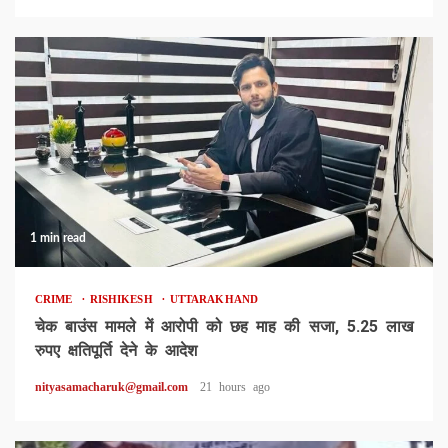
1 min read
CRIME
RISHIKESH
UTTARAKHAND
चेक बाउंस मामले में आरोपी को छह माह की सजा, 5.25 लाख
रुपए क्षतिपूर्ति देने के आदेश
nityasamacharuk@gmail.com
21 hours ago