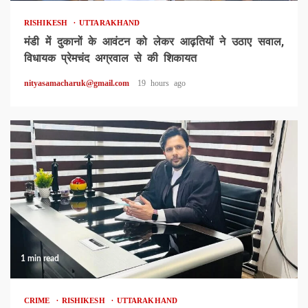
RISHIKESH
UTTARAKHAND
मंडी में दुकानों के आवंटन को लेकर आढ़तियों ने उठाए सवाल,
विधायक प्रेमचंद अग्रवाल से की शिकायत
nityasamacharuk@gmail.com
19 hours ago
1 min read
CRIME
RISHIKESH
UTTARAKHAND