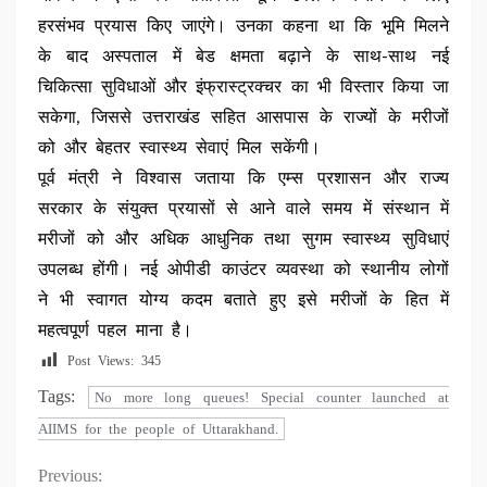
हरसंभव प्रयास किए जाएंगे। उनका कहना था कि भूमि मिलने
के बाद अस्पताल में बेड क्षमता बढ़ाने के साथ-साथ नई
चिकित्सा सुविधाओं और इंफ्रास्ट्रक्चर का भी विस्तार किया जा
सकेगा, जिससे उत्तराखंड सहित आसपास के राज्यों के मरीजों
को और बेहतर स्वास्थ्य सेवाएं मिल सकेंगी।
पूर्व मंत्री ने विश्वास जताया कि एम्स प्रशासन और राज्य
सरकार के संयुक्त प्रयासों से आने वाले समय में संस्थान में
मरीजों को और अधिक आधुनिक तथा सुगम स्वास्थ्य सुविधाएं
उपलब्ध होंगी। नई ओपीडी काउंटर व्यवस्था को स्थानीय लोगों
ने भी स्वागत योग्य कदम बताते हुए इसे मरीजों के हित में
महत्वपूर्ण पहल माना है।
Post Views:
345
Tags:
No more long queues! Special counter launched at
AIIMS for the people of Uttarakhand.
Continue
Previous: