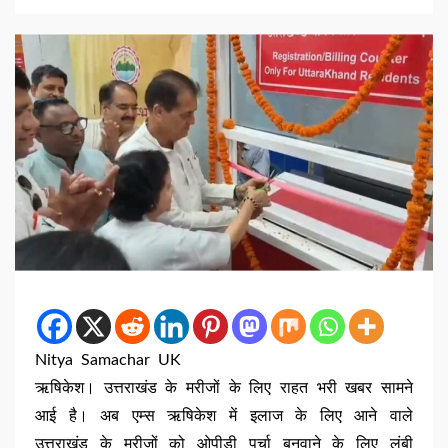
Nitya Samachar UK
ऋषिकेश। उत्तराखंड के मरीजों के लिए राहत भरी खबर सामने
आई है। अब एम्स ऋषिकेश में इलाज के लिए आने वाले
उत्तराखंड के मरीजों को ओपीडी पर्चा बनवाने के लिए लंबी