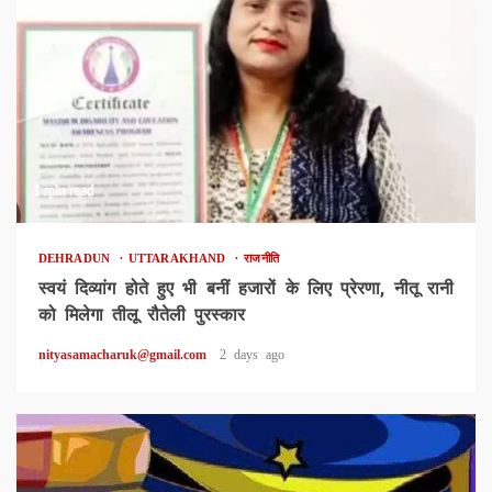
1 min read
DEHRADUN
UTTARAKHAND
राजनीति
स्वयं दिव्यांग होते हुए भी बनीं हजारों के लिए प्रेरणा, नीतू रानी
को मिलेगा तीलू रौतेली पुरस्कार
nityasamacharuk@gmail.com
2 days ago