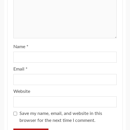
Name
*
Email
*
Website
Save my name, email, and website in this
browser for the next time I comment.