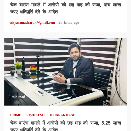
चेक बाउंस मामले में आरोपी को छह माह की सजा, पांच लाख
रुपए क्षतिपूर्ति देने के आदेश
nityasamacharuk@gmail.com
21 hours ago
1 min read
CRIME
RISHIKESH
UTTARAKHAND
चेक बाउंस मामले में आरोपी को छह माह की सजा, 5.25 लाख
रुपए क्षतिपूर्ति देने के आदेश