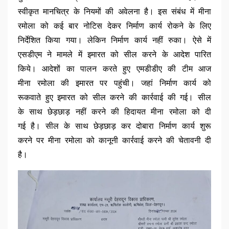
स्वीकृत मानचित्र के नियमों की अवेलना है। इस संबंध में मीना
रमोला को कई बार नोटिस देकर निर्माण कार्य रोकने के लिए
निर्देशित किया गया। लेकिन निर्माण कार्य नहीं रुका। ऐसे में
एसडीएम ने मामले में इमारत को सील करने के आदेश पारित
किये। आदेशों का पालन करते हुए एमडीडीए की टीम आज
मीना रमोला की इमारत पर पहुंची। जहां निर्माण कार्य को
रूकवाते हुए इमारत को सील करने की कार्रवाई की गई। सील
के साथ छेड़छाड़ नहीं करने की हिदायत मीना रमोला को दी
गई है। सील के साथ छेड़छाड़ कर दोबारा निर्माण कार्य शुरू
करने पर मीना रमोला को कानूनी कार्रवाई करने की चेतावनी दी
है।