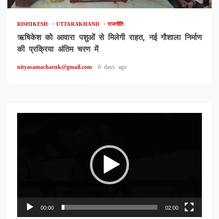
RISHIKESH
UTTARAKHAND
राजनीति
ऋषिकेश को आवारा पशुओं से मिलेगी राहत, नई गौशाला निर्माण
की प्रक्रिया अंतिम चरण में
nityasamacharuk@gmail.com
6 days ago
Video
Player
00:00
02:00