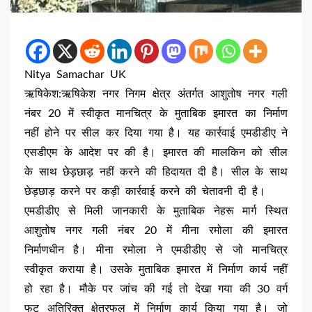
Nitya Samachar UK
ऋषिकेश:ऋषिकेश नगर निगम क्षेत्र अंतर्गत आशुतोष नगर गली
नंबर 20 में स्वीकृत मानचित्र के मुताबिक इमारत का निर्माण
नहीं होने पर सील कर दिया गया है। यह कार्रवाई एमडीडीए ने
एसडीएम के आदेश पर की है। इमारत की मालकिन को सील
के साथ छेड़छाड़ नहीं करने की हिदायत दी है। सील के साथ
छेड़छाड़ करने पर कड़ी कार्रवाई करने की चेतावनी दी है।
एमडीडीए से मिली जानकारी के मुताबिक नेहरू मार्ग स्थित
आशुतोष नगर गली नंबर 20 में मीना रमोला की इमारत
निर्माणधीन है। मीना रमोला ने एमडीडीए से जो मानचित्र
स्वीकृत कराया है। उसके मुताबिक इमारत में निर्माण कार्य नहीं
हो रहा है। मौके पर जांच की गई तो देखा गया की 30 वर्ग
फुट अतिरिक्त क्षेत्रफल में निर्माण कार्य किया गया है। जो