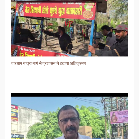
चारधाम यात्रा मार्ग से प्रशासन ने हटाया अतिक्रमण