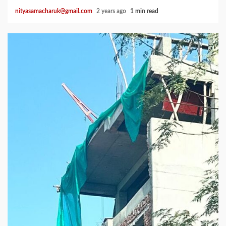
nityasamacharuk@gmail.com
2 years ago
1 min read