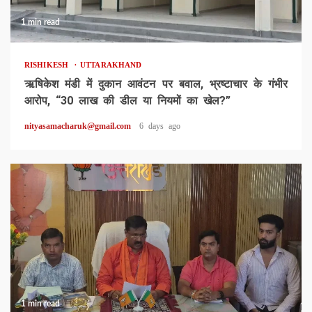
1 min read
RISHIKESH
UTTARAKHAND
ऋषिकेश मंडी में दुकान आवंटन पर बवाल, भ्रष्टाचार के गंभीर
आरोप, “30 लाख की डील या नियमों का खेल?”
nityasamacharuk@gmail.com
6 days ago
1 min read