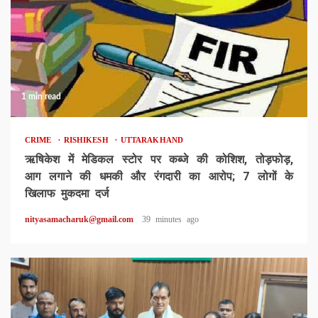
1 min read
CRIME
RISHIKESH
UTTARAKHAND
ऋषिकेश में मेडिकल स्टोर पर कब्जे की कोशिश, तोड़फोड़,
आग लगाने की धमकी और रंगदारी का आरोप; 7 लोगों के
खिलाफ मुकदमा दर्ज
nityasamacharuk@gmail.com
39 minutes ago