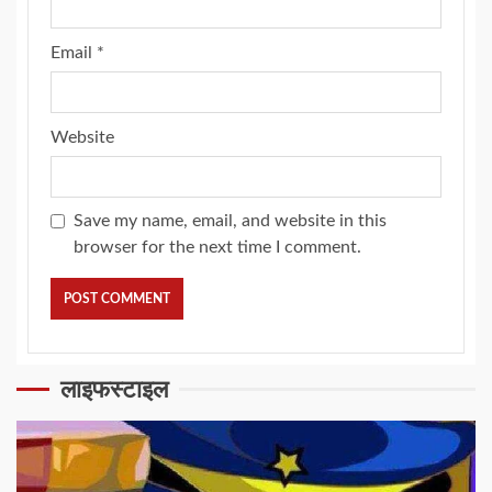
Email
*
Website
Save my name, email, and website in this
browser for the next time I comment.
लाइफस्टाइल