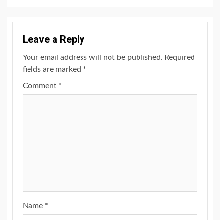
Leave a Reply
Your email address will not be published.
Required
fields are marked
*
Comment
*
Name
*