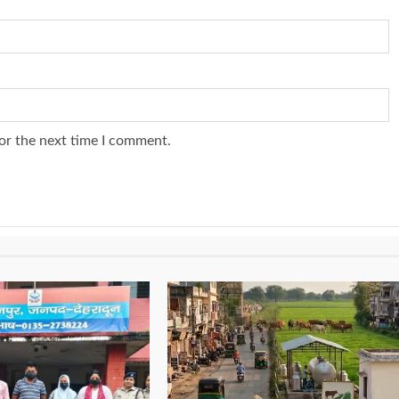
or the next time I comment.