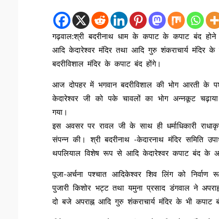
गढ़वाल:श्री बदरीनाथ धाम के कपाट के कपाट बंद होने क
आदि केदारेश्वर मंदिर तथा आदि गुरु शंकराचार्य मंदिर 
बदरीविशाल मंदिर के कपाट बंद होंगे।
आज दोपहर में भगवान बदरीविशाल की भोग आरती के पश्चा
केदारेश्वर जी को पके चावलों का भोग अन्नकूट चढ़ाय
गया।
इस अवसर पर रावल जी के साथ ही धर्माधिकारी राधाकृष्ण
संपन्न की। श्री बदरीनाथ -केदारनाथ मंदिर समिति उपाध्
थपलियाल विशेष रूप से आदि केदारेश्वर कपाट बंद के अव
पूजा-अर्चना पश्चात आदिकेश्वर शिव लिंग को निर्वाण र
पुजारी किशोर भट्ट तथा यमुना प्रसाद डंगवाल ने अपराह्
दो बजे अपराह्न आदि गुरु शंकराचार्य मंदिर के भी कपाट 