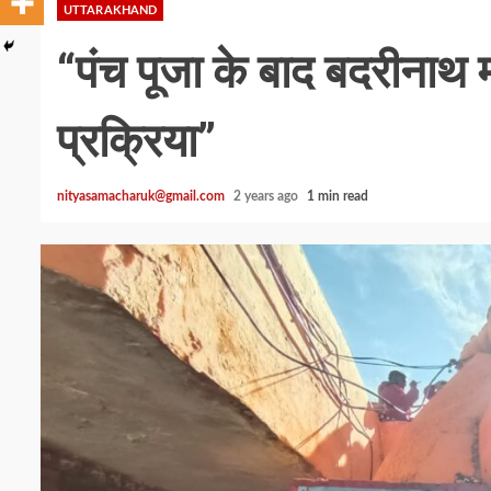
UTTARAKHAND
“पंच पूजा के बाद बदरीनाथ मं
प्रक्रिया”
nityasamacharuk@gmail.com
2 years ago
1 min read