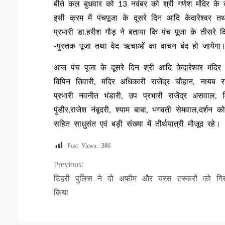
बीते कल बुधवार को 13 नवंबर को श्री गणेश मंदिर के 
इसी क्रम में पंचपूजा के दूसरे दिन आदि केदारेश्वर त
प्रभारी डा.हरीश गौड़ ने बताया कि पंच पूजा के तीसरे 
-पुस्तक पूजा तथा वेद ऋचाओं का वाचन बंद हो जायेगा
आज पंच पूजा के दूसरे दिन श्री आदि केदारेश्वर मंद
विपिन तिवारी, मंदिर अधिकारी राजेंद्र चौहान, नायब 
प्रभारी नवनीत भंडारी, उप प्रभारी राजेंद्र असवाल, 
पुंडीर,राजेश नंबूदरी, श्याम बाबा, भगवती सेमवाल,दर्शन
सहित साधुसंत एवं बड़ी संख्या में तीर्थयात्री मौजूद रहे।
Post Views:
386
Continue
Previous:
टिहरी पुलिस ने दो अफीम और चरस तस्करों को गिरफ
Reading
किया