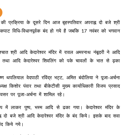
ी प्रक्रिया के दूसरे दिन आज बृहस्पतिवार अपराह्न दो बजे श्री
के कपाट विधि-विधानपूर्वक बंद हो गये है जबकि 17 नवंबर को भगवान
त श्री आदि केदारेश्वर मंदिर में रावल अमरनाथ नंबूदरी ने आदि
ा तथा आदि केदारेश्वर शिवलिंग को पके चावलों के भात से ढ़का
 थपलियाल वेदपाठी रविंद्र भट्ट, अमित बंदोलिया ने पूजा-अर्चना
यक्ष किशोर पंवार तथा बीकेटीसी मुख्य कार्याधिकारी विजय प्रसाद
सर पर पूजा-अर्चना में शामिल रहे।
ूप में लाकर पुष्प, भस्म आदि से ढका गया। केदारेश्वर मंदिर के
न दो बजे श्री आदि केदारेश्वर मंदिर के बंद किये। इसके बाद सवा
बंद किये गये।