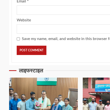
Email
*
Website
Save my name, email, and website in this browser f
लाइफस्टाइल