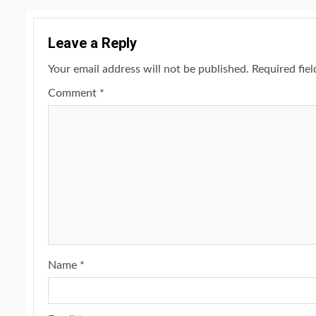
Leave a Reply
Your email address will not be published.
Required fie
Comment
*
Name
*