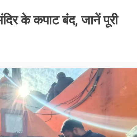
दिर के कपाट बंद, जानें पूरी