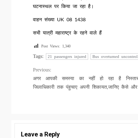
घटनास्थल पर किया जा रहा है।
वाहन संख्या UK 08 1438
सभी यात्री महाराष्ट्र के रहने वाले हैं
Post Views:
1,340
Tags:
21 passengers injured
Bus overturned uncontrol
Continue
Previous:
अगर आपकी समस्या का नहीं हो रहा है निस्तार
Reading
जिलाधिकारी तक पंहुचाए अपनी शिकायत,जानिए कैसे औ
Leave a Reply