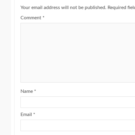
Your email address will not be published.
Required fie
Comment
*
Name
*
Email
*