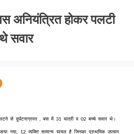
ास अनियंत्रित होकर पलटी
थे सवार
ने से दुर्घटनाग्रस्त , बस में 31 यात्री व 02 बच्चे सवार थे।
जाया गया, 12 व्यक्ति सामान्य घायल है जिनका प्राथमिक उपचार