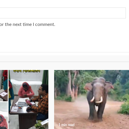
or the next time I comment.
1 min read