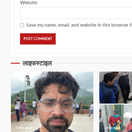
Website
Save my name, email, and website in this browser f
लाइफस्टाइल
1 min read
1 min read