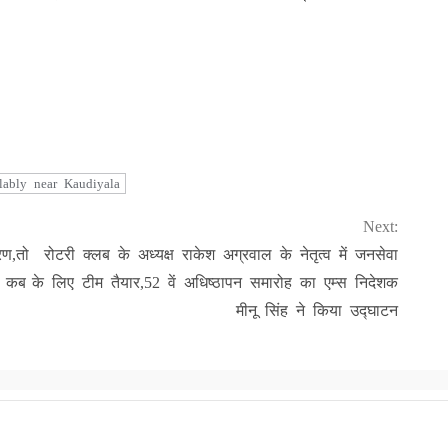
lably near Kaudiyala
Next:
ण,तो
रोटरी क्लब के अध्यक्ष राकेश अग्रवाल के नेतृत्व में जनसेवा
र कब
के लिए टीम तैयार,52 वें अधिष्ठापन समारोह का एम्स निदेशक
मीनू सिंह ने किया उद्घाटन