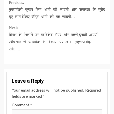
Continue
Previous:
मुख्यमंत्री पुष्कर सिंह धामी की सादगी और सरलता के मुरीद
Reading
हुए लोग,देखिए सीएम धामी की यह सादगी…
Next:
विपक्ष के निशाने पर ऋषिकेश मेयर और मंत्री,इनकी आपसी
खींचतान से ऋषिकेश के विकास पर लगा ग्रहण:जयेंद्र
रमोला…
Leave a Reply
Your email address will not be published.
Required
fields are marked
*
Comment
*