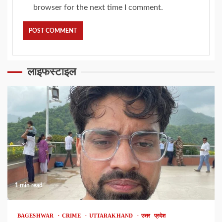
browser for the next time I comment.
लाइफस्टाइल
1 min read
BAGESHWAR
CRIME
UTTARAKHAND
उत्तर प्रदेश