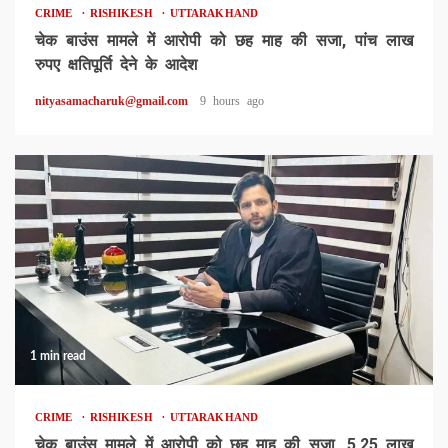
CRIME
RISHIKESH
UTTARAKHAND
चेक बाउंस मामले में आरोपी को छह माह की सजा, पांच लाख
रुपए क्षतिपूर्ति देने के आदेश
nityasamacharuk@gmail.com
9 hours ago
1 min read
CRIME
RISHIKESH
UTTARAKHAND
चेक बाउंस मामले में आरोपी को छह माह की सजा, 5.25 लाख