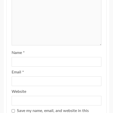
Name
*
Email
*
Website
Save my name, email, and website in this