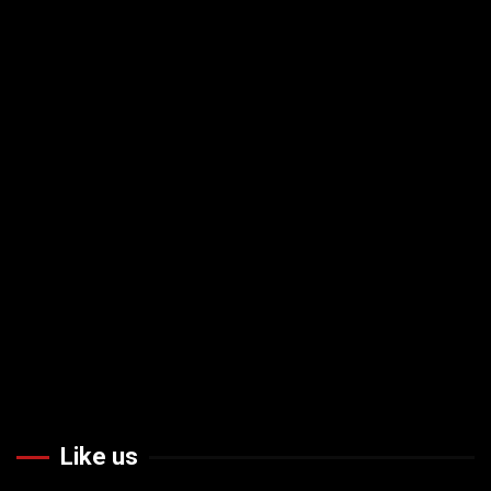
Like us