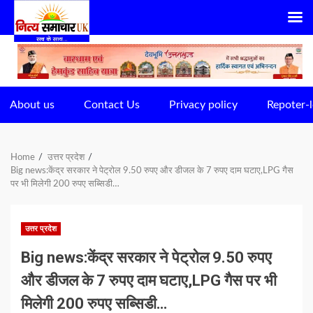
Skip
to
content
About us
Contact Us
Privacy policy
Repoter-l
Home
उत्तर प्रदेश
Big news:केंद्र सरकार ने पेट्रोल 9.50 रुपए और डीजल के 7 रुपए दाम घटाए,LPG गैस
पर भी मिलेगी 200 रुपए सब्सिडी…
उत्तर प्रदेश
Big news:केंद्र सरकार ने पेट्रोल 9.50 रुपए
और डीजल के 7 रुपए दाम घटाए,LPG गैस पर भी
मिलेगी 200 रुपए सब्सिडी…