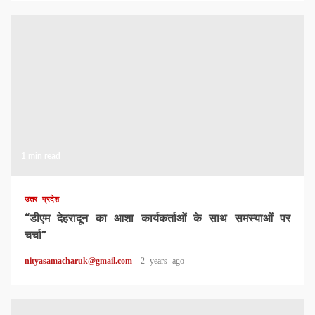
1 min read
उत्तर प्रदेश
“डीएम देहरादून का आशा कार्यकर्ताओं के साथ समस्याओं पर
चर्चा”
nityasamacharuk@gmail.com
2 years ago