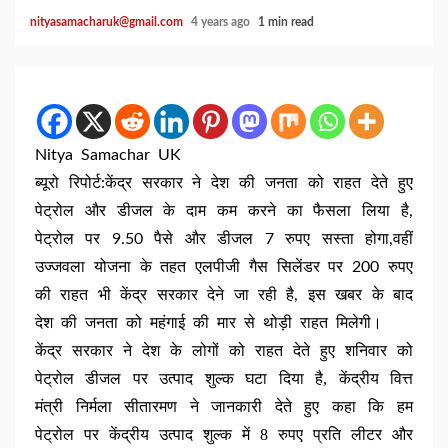
nityasamacharuk@gmail.com
4 years ago
1 min read
Nitya Samachar UK
ब्यूरो रिपोर्ट:केंद्र सरकार ने देश की जनता को राहत देते हुए
पेट्रोल और डीजल के दाम कम करने का फैसला लिया है,
पेट्रोल पर 9.50 पैसे और डीजल 7 रुपए सस्ता होगा,वहीं
उज्जवला योजना के तहत एलपीजी गैस सिलेंडर पर 200 रुपए
की राहत भी केंद्र सरकार देने जा रही है, इस खबर के बाद
देश की जनता को महंगाई की मार से थोड़ी राहत मिलेगी।
केंद्र सरकार ने देश के लोगों को राहत देते हुए शनिवार को
पेट्रोल डीजल पर उत्पाद शुल्क घटा दिया है, केंद्रीय वित्त
मंत्री निर्मला सीतारमण ने जानकारी देते हुए कहा कि हम
पेट्रोल पर केंद्रीय उत्पाद शुल्क में 8 रुपए प्रति लीटर और