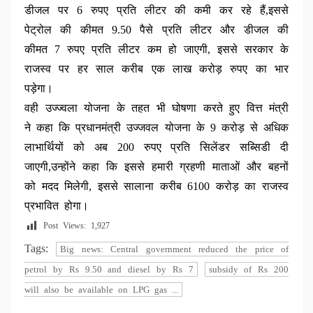
डीजल पर 6 रुपए प्रति लीटर की कमी कर रहे हैं,इससे
पेट्रोल की कीमत 9.50 पैसे प्रति लीटर और डीजल की
कीमत 7 रुपए प्रति लीटर कम हो जाएगी, इससे सरकार के
राजस्व पर हर साल करीब एक लाख करोड़ रुपए का भार
पड़ेगा।
वही उज्ज्वला योजना के तहत भी घोषणा करते हुए वित्त मंत्री
ने कहा कि प्रधानमंत्री उज्जवल योजना के 9 करोड़ से अधिक
लाभार्थियों को अब 200 रुपए प्रति सिलेंडर सब्सिडी दी
जाएगी,उन्होंने कहा कि इससे हमारी ग्रहणी माताओं और बहनों
को मदद मिलेगी, इससे सालाना करीब 6100 करोड़ का राजस्व
प्रभावित होगा।
Post Views:
1,927
Tags:
Big news: Central government reduced the price of
petrol by Rs 9.50 and diesel by Rs 7
subsidy of Rs 200
will also be available on LPG gas ...