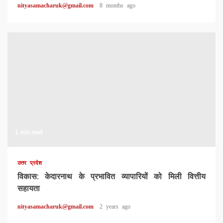
nityasamacharuk@gmail.com
8 months ago
1 min read
उत्तर प्रदेश
विकास: केदारनाथ के प्रभावित व्यापारियों को मिली वित्तीय
सहायता
nityasamacharuk@gmail.com
2 years ago