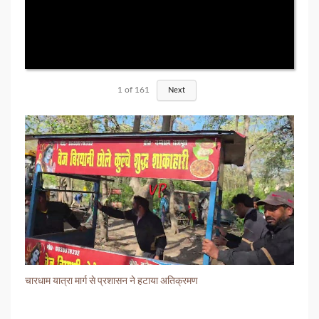
1
of
161
Next
चारधाम यात्रा मार्ग से प्रशासन ने हटाया अतिक्रमण