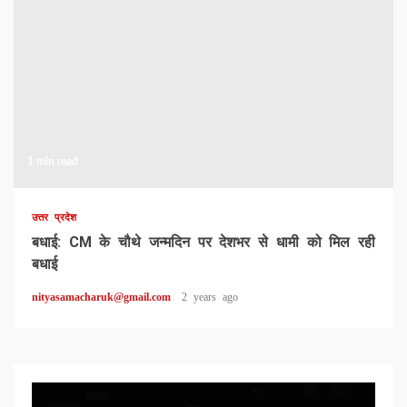
1 min read
उत्तर प्रदेश
बधाई: CM के चौथे जन्मदिन पर देशभर से धामी को मिल रही
बधाई
nityasamacharuk@gmail.com
2 years ago
Video