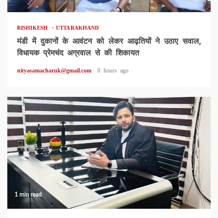
RISHIKESH
UTTARAKHAND
मंडी में दुकानों के आवंटन को लेकर आढ़तियों ने उठाए सवाल,
विधायक प्रेमचंद अग्रवाल से की शिकायत
nityasamacharuk@gmail.com
8 hours ago
1 min read