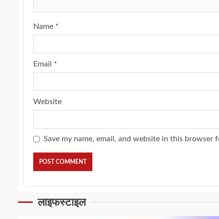
Name
*
Email
*
Website
Save my name, email, and website in this browser f
लाइफस्टाइल