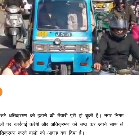
 पसरे अतिक्रमण को हटाने की तैयारी पूरी हो चुकी है। नगर निगम
ों पर कार्रवाई करेगी और अतिक्रमण को जप्त कर अपने साथ ले
र अतिक्रमण करने वालों को आगाह कर दिया है।