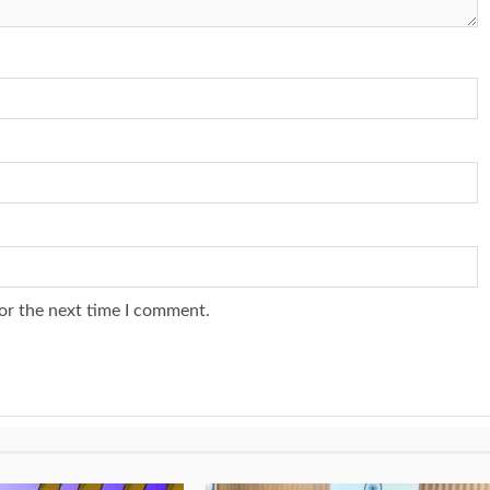
or the next time I comment.