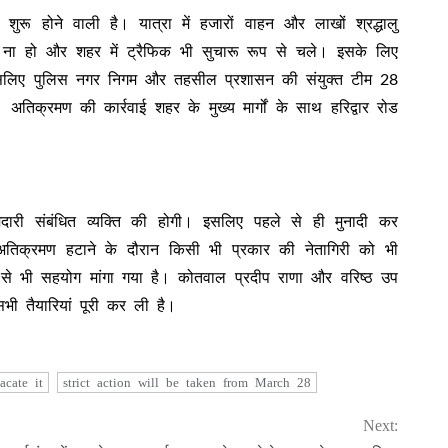
ुरू होने वाली है। यात्रा में हजारों वाहन और लाखों श्रद्धालु
शानी ना हो और शहर में ट्रैफिक भी सुचारू रूप से चले। इसके लिए
। इसलिए पुलिस नगर निगम और तहसील प्रशासन की संयुक्त टीम 28
। अतिक्रमण की कार्रवाई शहर के मुख्य मार्गों के साथ हरिद्वार रोड
मेदारी संबंधित व्यक्ति की होगी। इसलिए पहले से ही मुनादी कर
िक्रमण हटाने के दौरान किसी भी प्रकार की नेतागिरी को भी
यों से भी सहयोग मांगा गया है। कोतवाल प्रदीप राणा और वरिष्ठ उप
भी तैयारियां पूरी कर ली है।
acate it
strict action will be taken from March 28
Next: