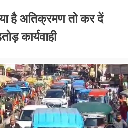
 है अतिक्रमण तो कर दें
तोड़ कार्यवाही