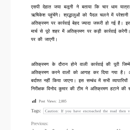
एसपी देहात जया बलूनी ने बताया कि चार धाम यात्रा श
ऋषिकेश पहुंचेंगे। श्रद्धालुओं को पैदल चलने में परे
अतिक्रमण पर कार्रवाई बेहद ज्यादा जरूरी हो गई है
मार्च से पूरे शहर में अतिक्रमण पर कड़ी कार्रवाई करेगी
पर की जाएगी।
अतिक्रमण के दौरान होने वाली कार्रवाई की पूरी जिम्
अतिक्रमण करने वालों को आगाह कर दिया गया है। अत
बर्दाश्त नहीं किया जाएगा। इस सम्बंध में सभी व्यापारि
निरीक्षक विनोद कुमार की टीम ने अतिक्रमण हटाने की स
Post Views:
2,005
Tags:
Caution: If you have encroached the road then v
Continue
Previous: