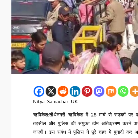
Nitya Samachar UK
ऋषिकेश:तीर्थनगरी ऋषिकेश में 28 मार्च से सड़कों पर
तहसील और पुलिस की संयुक्त टीम अतिक्रमण करने वाल
जाएगी। इस संबंध में पुलिस ने पूरे शहर में मुनादी क