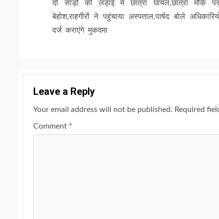
दो साड़ों की लड़ाई में छात्रा घायल,छात्रा मौके प
Reading
बेहोश,राहगीरों ने पहुंचाया अस्पताल,पार्षद बोले अधिकारिय
दर्ज कराएंगे मुकदमा
Leave a Reply
Your email address will not be published.
Required fie
Comment
*