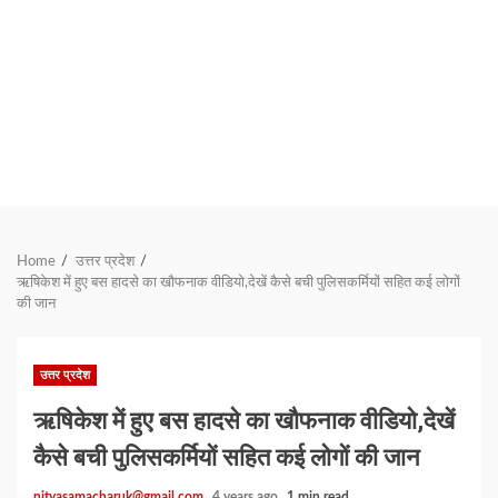
Home
उत्तर प्रदेश
ऋषिकेश में हुए बस हादसे का खौफनाक वीडियो,देखें कैसे बची पुलिसकर्मियों सहित कई लोगों
की जान
उत्तर प्रदेश
ऋषिकेश में हुए बस हादसे का खौफनाक वीडियो,देखें
कैसे बची पुलिसकर्मियों सहित कई लोगों की जान
nityasamacharuk@gmail.com
4 years ago
1 min read