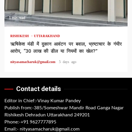
1 min read
RISHIKESH
UTTARAKHAND
ऋषिकेश मंडी में दुकान आवंटन पर बवाल, भ्रष्टाचार के गंभीर
आरोप, “30 लाख की डील या नियमों का खेल?”
nityasamacharuk@gmail.com
5 days ago
Contact details
Editor in Chief:-Vinay Kumar Pandey
Publish from:-
385/Someshwar Mandir Road Ganga Nagar
Rishikesh Dehradun Uttarakhand 249201
Phone:-
+91 9627777895
Email:-
nityasamacharuk@gmail.com