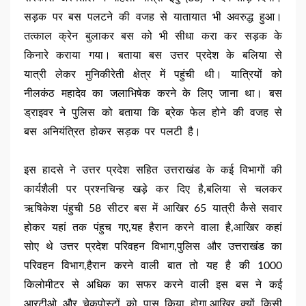
सड़क पर बस पलटने की वजह से यातायात भी अवरुद्ध हुआ।
तत्काल क्रेन बुलाकर बस को भी सीधा करा कर सड़क के
किनारे कराया गया। बताया बस उत्तर प्रदेश के बलिया से
यात्री लेकर मुनिकीरेती क्षेत्र में पहुंची थी। यात्रियों को
नीलकंठ महादेव का जलाभिषेक करने के लिए जाना था। बस
ड्राइवर ने पुलिस को बताया कि ब्रेक फेल होने की वजह से
बस अनियंत्रित होकर सड़क पर पलटी है।
इस हादसे ने उत्तर प्रदेश सहित उत्तराखंड के कई विभागों की
कार्यशैली पर प्रश्नचिन्ह खड़े कर दिए है,बलिया से चलकर
ऋषिकेश पंहुची 58 सीटर बस में आखिर 65 यात्री कैसे सवार
होकर यहां तक पंहुच गए,यह हैरान करने वाला है,आखिर कहां
सोए थे उत्तर प्रदेश परिवहन विभाग,पुलिस और उत्तराखंड का
परिवहन विभाग,हैरान करने वाली बात तो यह है की 1000
किलोमीटर से अधिक का सफर करने वाली इस बस ने कई
आरटीओ और चेकपोस्टों को पास किया होगा,आखिर क्यों किसी