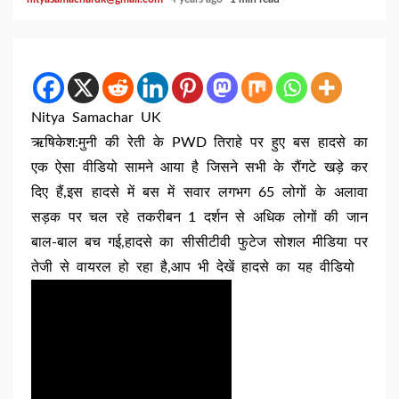
Nitya Samachar UK
ऋषिकेश:मुनी की रेती के PWD तिराहे पर हुए बस हादसे का
एक ऐसा वीडियो सामने आया है जिसने सभी के रौंगटे खड़े कर
दिए हैं,इस हादसे में बस में सवार लगभग 65 लोगों के अलावा
सड़क पर चल रहे तकरीबन 1 दर्शन से अधिक लोगों की जान
बाल-बाल बच गई,हादसे का सीसीटीवी फुटेज सोशल मीडिया पर
तेजी से वायरल हो रहा है,आप भी देखें हादसे का यह वीडियो