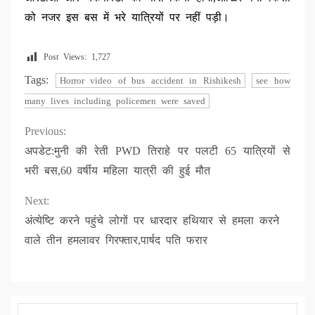
को नजर इस बस में भरे यात्रियों पर नहीं पड़ी।
Post Views:
1,727
Tags:
Horror video of bus accident in Rishikesh
see how
many lives including policemen were saved
Continue
Previous:
अपडेट:मुनी की रेती PWD तिराहे पर पलटी 65 यात्रियों से
Reading
भरी बस,60 वर्षीय महिला यात्री की हुई मौत
Next:
अंत्येष्टि करने पहुंचे लोगों पर धारदार हथियार से हमला करने
वाले तीन हमलावर गिरफ्तार,पार्षद पति फरार