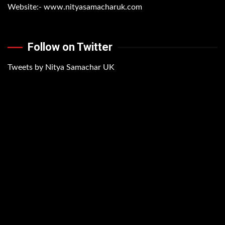
Website:-
www.nityasamacharuk.com
Follow on Twitter
Tweets by Nitya Samachar UK