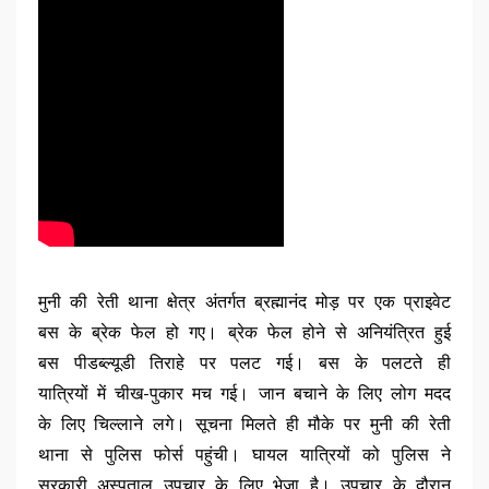
मुनी की रेती थाना क्षेत्र अंतर्गत ब्रह्मानंद मोड़ पर एक प्राइवेट
बस के ब्रेक फेल हो गए। ब्रेक फेल होने से अनियंत्रित हुई
बस पीडब्ल्यूडी तिराहे पर पलट गई। बस के पलटते ही
यात्रियों में चीख-पुकार मच गई। जान बचाने के लिए लोग मदद
के लिए चिल्लाने लगे। सूचना मिलते ही मौके पर मुनी की रेती
थाना से पुलिस फोर्स पहुंची। घायल यात्रियों को पुलिस ने
सरकारी अस्पताल उपचार के लिए भेजा है। उपचार के दौरान