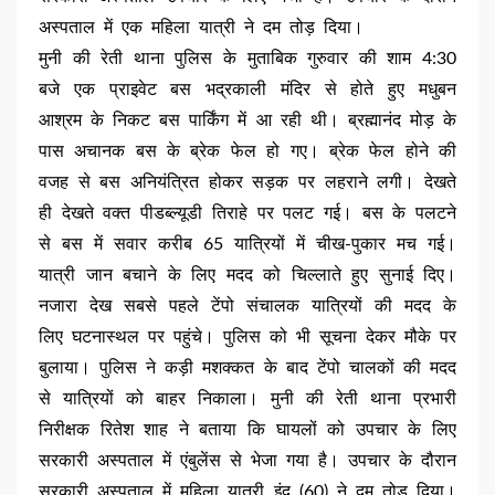
अस्पताल में एक महिला यात्री ने दम तोड़ दिया।
मुनी की रेती थाना पुलिस के मुताबिक गुरुवार की शाम 4:30
बजे एक प्राइवेट बस भद्रकाली मंदिर से होते हुए मधुबन
आश्रम के निकट बस पार्किंग में आ रही थी। ब्रह्मानंद मोड़ के
पास अचानक बस के ब्रेक फेल हो गए। ब्रेक फेल होने की
वजह से बस अनियंत्रित होकर सड़क पर लहराने लगी। देखते
ही देखते वक्त पीडब्ल्यूडी तिराहे पर पलट गई। बस के पलटने
से बस में सवार करीब 65 यात्रियों में चीख-पुकार मच गई।
यात्री जान बचाने के लिए मदद को चिल्लाते हुए सुनाई दिए।
नजारा देख सबसे पहले टेंपो संचालक यात्रियों की मदद के
लिए घटनास्थल पर पहुंचे। पुलिस को भी सूचना देकर मौके पर
बुलाया। पुलिस ने कड़ी मशक्कत के बाद टेंपो चालकों की मदद
से यात्रियों को बाहर निकाला। मुनी की रेती थाना प्रभारी
निरीक्षक रितेश शाह ने बताया कि घायलों को उपचार के लिए
सरकारी अस्पताल में एंबुलेंस से भेजा गया है। उपचार के दौरान
सरकारी अस्पताल में महिला यात्री इंदु (60) ने दम तोड़ दिया।