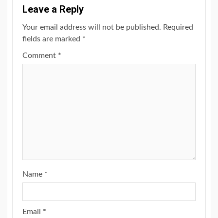
Leave a Reply
Your email address will not be published.
Required
fields are marked
*
Comment
*
Name
*
Email
*