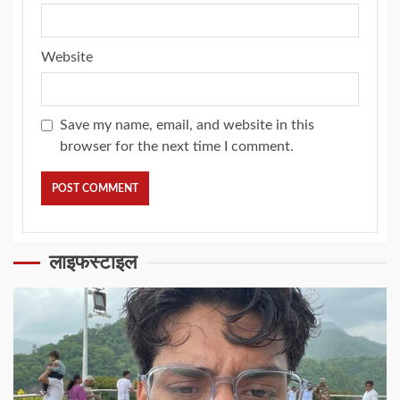
Website
Save my name, email, and website in this
browser for the next time I comment.
लाइफस्टाइल