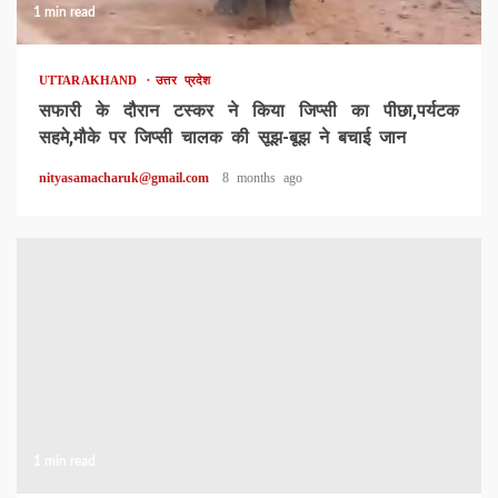
1 min read
UTTARAKHAND
उत्तर प्रदेश
सफारी के दौरान टस्कर ने किया जिप्सी का पीछा,पर्यटक
सहमे,मौके पर जिप्सी चालक की सूझ-बूझ ने बचाई जान
nityasamacharuk@gmail.com
8 months ago
1 min read