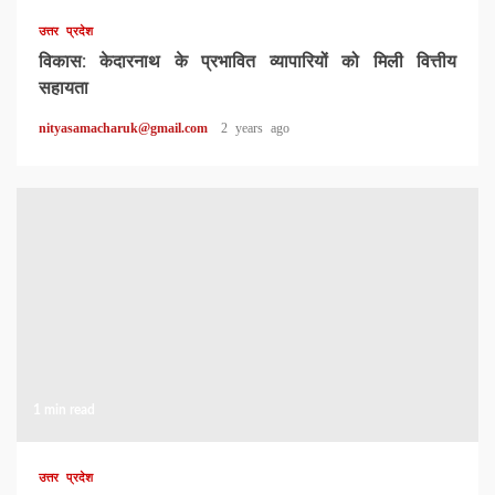
उत्तर प्रदेश
विकास: केदारनाथ के प्रभावित व्यापारियों को मिली वित्तीय
सहायता
nityasamacharuk@gmail.com
2 years ago
1 min read
उत्तर प्रदेश