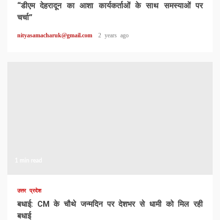
“डीएम देहरादून का आशा कार्यकर्ताओं के साथ समस्याओं पर
चर्चा”
nityasamacharuk@gmail.com
2 years ago
1 min read
उत्तर प्रदेश
बधाई: CM के चौथे जन्मदिन पर देशभर से धामी को मिल रही
बधाई