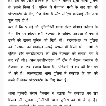
है। शव को एसडीआरएफ की टीम ने लक्ष्मण झूला थाना पुलिस
के हवाले किया है। पुलिस ने पंचनामा भरने के बाद शव को
पोस्टमार्टम के लिए भेज दिया है और अग्रिम कार्रवाई और जांच
शुरू कर दी है।
बता दे कि 9 मई को मुनिकीरेती थाना क्षेत्र अंतर्गत तपोवन के
नीम बीच पर होटल कर्मी तेजपाल के संदिग्ध अवस्था मे गंगा में
डूबने की सूचना पुलिस को मिली थी। घटनास्थल पर पुलिस
को तेजपाल का मोबाइल कपड़े चप्पल भी मिली थी। तभी से
पुलिस और एसडीआरएफ की टीम तेजपाल की तलाश गंगा में
कर रही थी। आज एसडीआरएफ की टीम ने बैराज जलाशय से
तेजपाल का शव बरामद किया है। परिजनों ने शव की शिनाख्त
भी की है। लक्ष्मणझूला थाना पुलिस ने तेजपाल के शव को
कब्जे में लेकर पोस्टमार्टम के लिए भेजा है।
थाना प्रभारी संतोष पैथवान ने बताया कि तेजपाल का शव
मिलने की सूचना मुनिकीरेती थाना पुलिस को भी दे दी है।