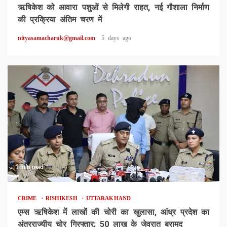
ऋषिकेश को आवारा पशुओं से मिलेगी राहत, नई गौशाला निर्माण
की प्रक्रिया अंतिम चरण में
nityasamacharuk@gmail.com
5 days ago
1 min read
CRIME
RISHIKESH
UTTARAKHAND
एम्स ऋषिकेश में लाखों की चोरी का खुलासा, आंध्र प्रदेश का
अंतरराज्यीय चोर गिरफ्तार; 50 लाख के जेवरात बरामद