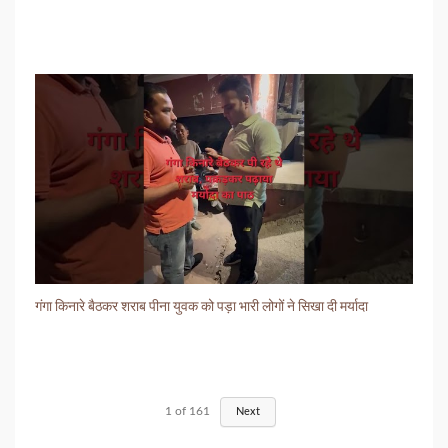
गंगा किनारे बैठकर शराब पीना युवक को पड़ा भारी लोगों ने सिखा दी मर्यादा
1
of
161
Next