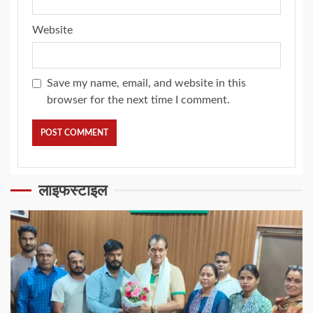
Website
Save my name, email, and website in this
browser for the next time I comment.
लाइफस्टाइल