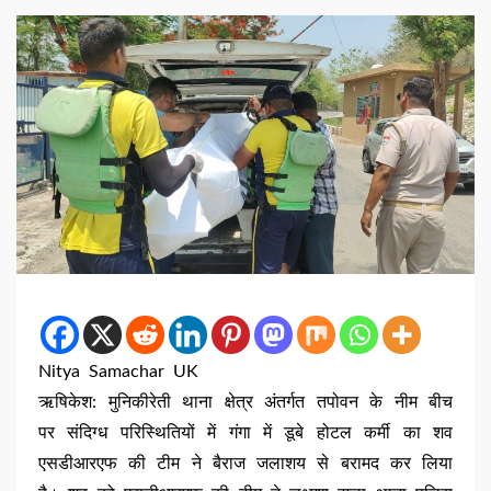
Nitya Samachar UK
ऋषिकेश: मुनिकीरेती थाना क्षेत्र अंतर्गत तपोवन के नीम बीच
पर संदिग्ध परिस्थितियों में गंगा में डूबे होटल कर्मी का शव
एसडीआरएफ की टीम ने बैराज जलाशय से बरामद कर लिया