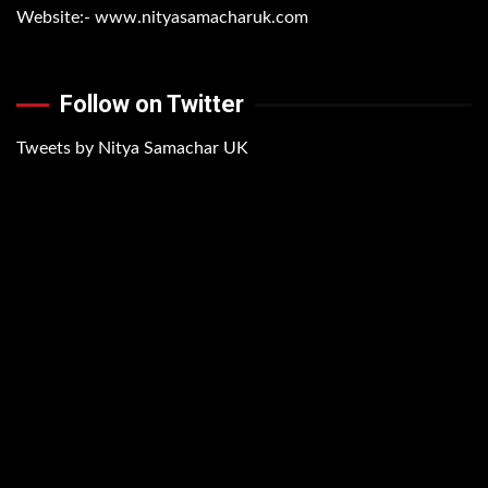
Website:-
www.nityasamacharuk.com
Follow on Twitter
Tweets by Nitya Samachar UK