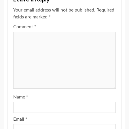
Your email address will not be published.
Required
fields are marked
*
Comment
*
Name
*
Email
*