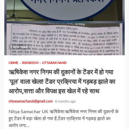
1 min read
CRIME
RISHIKESH
UTTARAKHAND
ऋषिकेश नगर निगम की दुकानों के टेंडर में हो गया
‘पूल’ वाला खेला! टेंडर प्रक्रिया में गड़बड़ झाले का
आरोप,सत्ता और विपक्ष इस खेल में रहे साथ
nityasamacharuk@gmail.com
8 months ago
Nitya Samachar UK ऋषिकेश:ऋषिकेश नगर निगम की दुकानों के
हुए टेंडर में बड़ा खेला हो गया है,टेंडर प्रक्रिया में गड़बड़ झाले का
आरोप लगा...