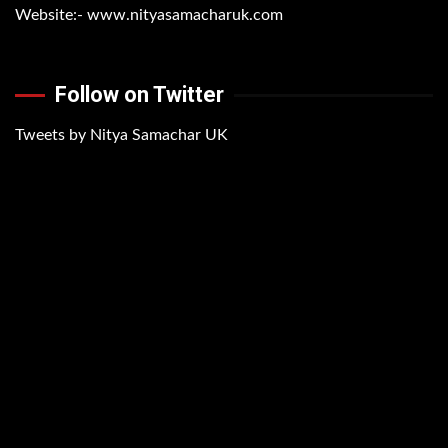
Website:-
www.nityasamacharuk.com
Follow on Twitter
Tweets by Nitya Samachar UK