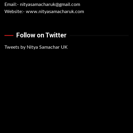
Email:-
nityasamacharuk@gmail.com
Website:-
www.nityasamacharuk.com
Follow on Twitter
Tweets by Nitya Samachar UK