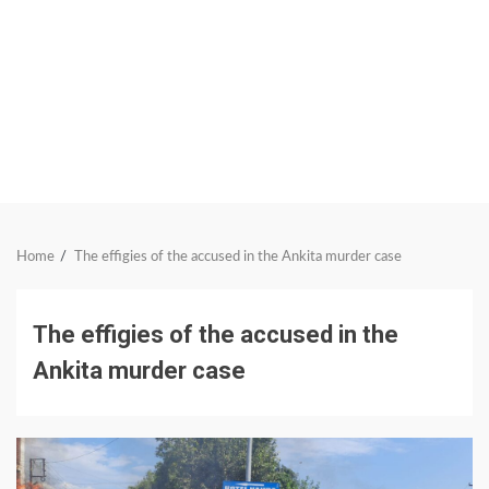
Home
The effigies of the accused in the Ankita murder case
The effigies of the accused in the
Ankita murder case