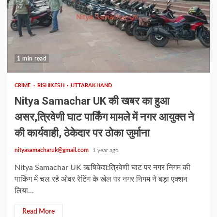
1 min read
CRIME
RISHIKESH
UTTARAKHAND
Nitya Samachar UK की खबर का हुआ
असर,त्रिवेणी घाट पार्किंग मामले में नगर आयुक्त ने
की कार्यवाही, ठेकेदार पर ठोका जुर्माना
nityasamacharuk@gmail.com
1 year ago
Nitya Samachar UK ऋषिकेश:त्रिवेणी घाट पर नगर निगम की
पार्किंग में चल रहे ओवर रेटिंग के खेल पर नगर निगम ने बड़ा एक्शन
लिया...
Read More