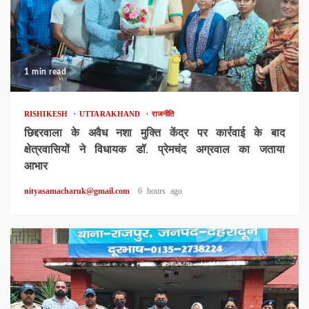
1 min read
RISHIKESH
UTTARAKHAND
राजनीति
छिद्दरवाला के अवैध नशा मुक्ति केंद्र पर कार्रवाई के बाद
क्षेत्रवासियों ने विधायक डॉ. प्रेमचंद अग्रवाल का जताया
आभार
nityasamacharuk@gmail.com
6 hours ago