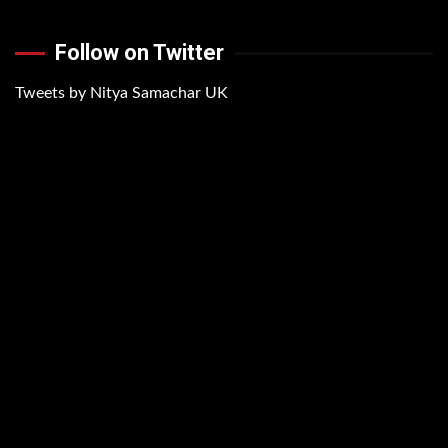
Follow on Twitter
Tweets by Nitya Samachar UK