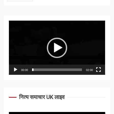
Video
Player
00:00
02:00
नित्य समाचार UK लाइव