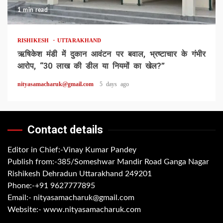
1 min read
RISHIKESH
UTTARAKHAND
ऋषिकेश मंडी में दुकान आवंटन पर बवाल, भ्रष्टाचार के गंभीर
आरोप, “30 लाख की डील या नियमों का खेल?”
nityasamacharuk@gmail.com
5 days ago
Contact details
Editor in Chief:-Vinay Kumar Pandey
Publish from:-
385/Someshwar Mandir Road Ganga Nagar
Rishikesh Dehradun Uttarakhand 249201
Phone:-
+91 9627777895
Email:-
nityasamacharuk@gmail.com
Website:-
www.nityasamacharuk.com