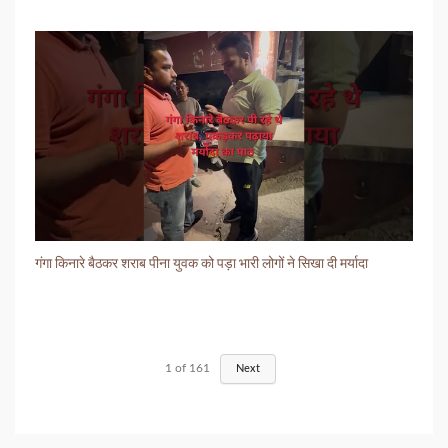
गंगा किनारे बैठकर शराब पीना युवक को पड़ा भारी लोगों ने सिखा दी मर्यादा
1
of
161
Next