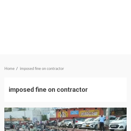
Home
imposed fine on contractor
imposed fine on contractor