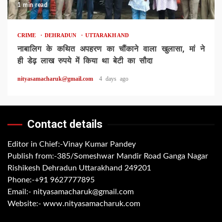
1 min read
CRIME
DEHRADUN
UTTARAKHAND
नाबालिग के कथित अपहरण का चौंकाने वाला खुलासा, मां ने
ही डेढ़ लाख रुपये में किया था बेटी का सौदा
nityasamacharuk@gmail.com
4 days ago
Contact details
Editor in Chief:-Vinay Kumar Pandey
Publish from:-
385/Someshwar Mandir Road Ganga Nagar
Rishikesh Dehradun Uttarakhand 249201
Phone:-
+91 9627777895
Email:-
nityasamacharuk@gmail.com
Website:-
www.nityasamacharuk.com