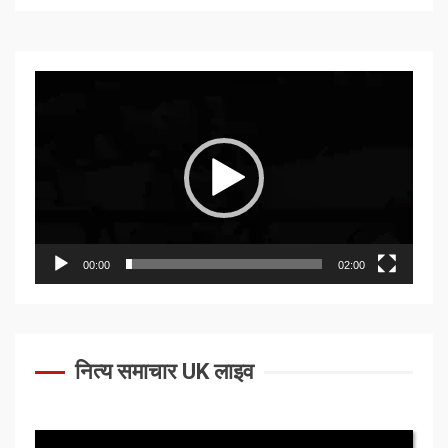
Video
Player
00:00
02:00
नित्य समाचार UK लाइव