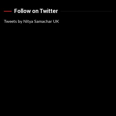
Follow on Twitter
Tweets by Nitya Samachar UK