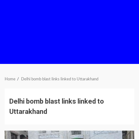
Home
Delhi bomb blast links linked to Uttarakhand
Delhi bomb blast links linked to
Uttarakhand