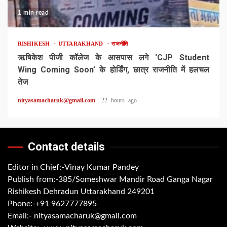
1 min read
RISHIKESH
UTTARAKHAND
राजनीति
ऋषिकेश पीजी कॉलेज के आसपास लगे ‘CJP Student
Wing Coming Soon’ के होर्डिंग, छात्र राजनीति में हलचल
तेज
nityasamacharuk@gmail.com
22 hours ago
Contact details
Editor in Chief:-Vinay Kumar Pandey
Publish from:-
385/Someshwar Mandir Road Ganga Nagar
Rishikesh Dehradun Uttarakhand 249201
Phone:-
+91 9627777895
Email:-
nityasamacharuk@gmail.com