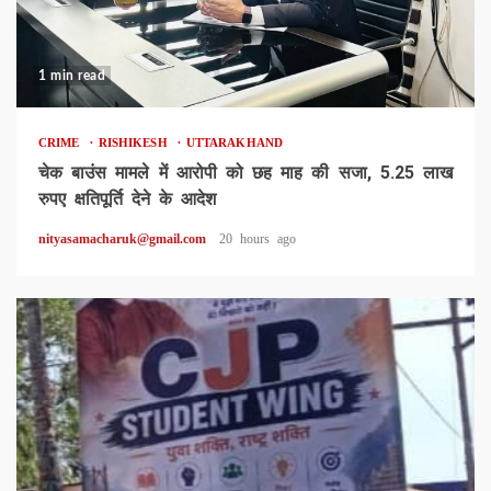
1 min read
CRIME
RISHIKESH
UTTARAKHAND
चेक बाउंस मामले में आरोपी को छह माह की सजा, 5.25 लाख
रुपए क्षतिपूर्ति देने के आदेश
nityasamacharuk@gmail.com
20 hours ago