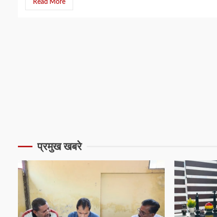
Read More
प्रमुख खबरे