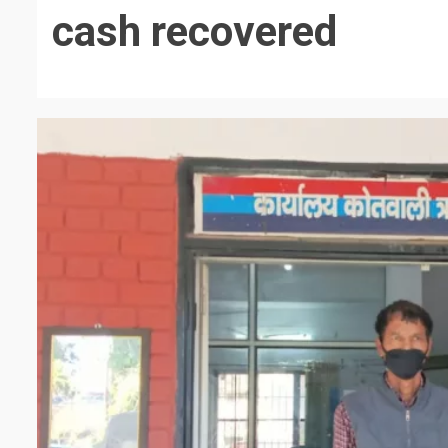
cash recovered