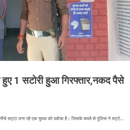
े हुए 1 सटोरी हुआ गिरफ्तार,नकद पैसे
 सट्टा लगा रहे एक युवक को दबोचा है। जिसके कब्जे से पुलिस ने सट्टे...