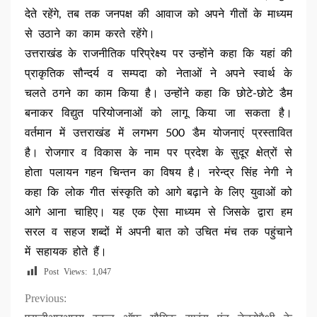
देते रहेंगे, तब तक जनपक्ष की आवाज को अपने गीतों के माध्यम
से उठाने का काम करते रहेंगे।
उत्तराखंड के राजनीतिक परिप्रेक्ष्य पर उन्होंने कहा कि यहां की
प्राकृतिक सौन्दर्य व सम्पदा को नेताओं ने अपने स्वार्थ के
चलते ठगने का काम किया है। उन्होंने कहा कि छोटे-छोटे डैम
बनाकर विद्युत परियोजनाओं को लागू किया जा सकता है।
वर्तमान में उत्तराखंड में लगभग 500 डैम योजनाएं प्रस्तावित
है। रोजगार व विकास के नाम पर प्रदेश के सुदूर क्षेत्रों से
होता पलायन गहन चिन्तन का विषय है। नरेन्द्र सिंह नेगी ने
कहा कि लोक गीत संस्कृति को आगे बढ़ाने के लिए युवाओं को
आगे आना चाहिए। यह एक ऐसा माध्यम से जिसके द्वारा हम
सरल व सहज शब्दों में अपनी बात को उचित मंच तक पहुंचाने
में सहायक होते हैं।
Post Views:
1,047
Continue
Previous: