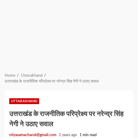
Home
Uttarakhand
उत्तराखंड के राजनीतिक परिप्रेक्ष्य पर नरेन्द्र सिंह नेगी ने उठाए सवाल
UTTARAKHAND
उत्तराखंड के राजनीतिक परिप्रेक्ष्य पर नरेन्द्र सिंह
नेगी ने उठाए सवाल
nityasamacharuk@gmail.com
2 years ago
1 min read