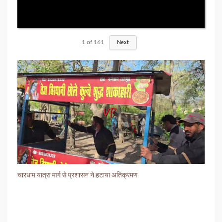
1
of
161
Next
चारधाम यात्रा मार्ग से प्रशासन ने हटाया अतिक्रमण