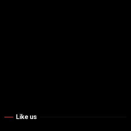
Like us