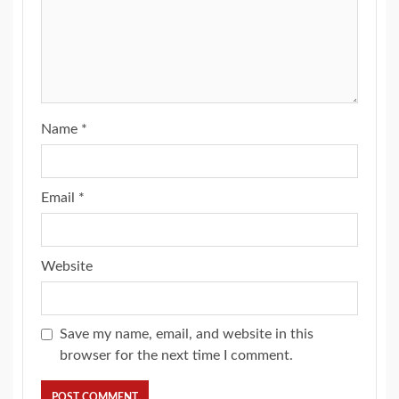
Name
*
Email
*
Website
Save my name, email, and website in this
browser for the next time I comment.