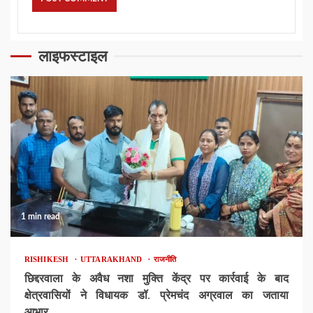
लाइफस्टाइल
1 min read
RISHIKESH
UTTARAKHAND
राजनीति
छिद्दरवाला के अवैध नशा मुक्ति केंद्र पर कार्रवाई के बाद
क्षेत्रवासियों ने विधायक डॉ. प्रेमचंद अग्रवाल का जताया
आभार