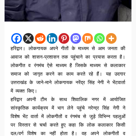
हरिद्वार। लोकगायक अपने गीतों के माध्यम से आम जनता की
आवाज को शासन-प्रशासन तक पहुंचाने का प्रयास करता है।
लोकगीत व रंगमंच ऐसे माध्यम है जिसके माध्यम से कलाकार
समाज को जागृत करने का काम करते रहे हैं। यह उदगार
उत्तराखंड के जाने-माने लोकगायक नरेंद्र सिंह नेगी ने भेंटवार्ता
में व्यक्त किए।
हरिद्वार अपनी टीम के साथ शिवालिक नगर में आयोजित
सांस्कृतिक कार्यक्रम में भाग लेने पहुंचे नरेन्द्र सिंह नेगी ने
विशेष भेंट वार्ता में लोकगीतों व रंगमंच से जुड़े विभिन्न पहलुओं
पर विस्तार से चर्चा करते हुए कहा कि लोक कलाकार किसी
दल/वर्ग विशेष का नहीं होता है। वह अपने लोकगीतों व