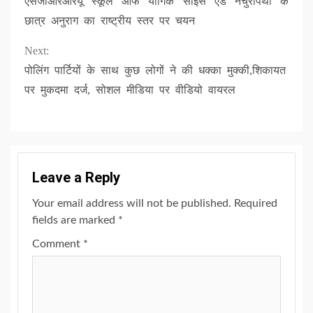
एसजीआरआरयू स्कूल ऑफ यौगिक साइंस एंड नेचुरोपैथी के
Reading
छात्र अनुराग का राष्ट्रीय स्तर पर चयन
Next:
पोलिंग पार्टियों के साथ कुछ लोगों ने की धक्का मुक्की,शिकायत
पर मुकदमा दर्ज, सोशल मीडिया पर वीडियो वायरल
Leave a Reply
Your email address will not be published.
Required
fields are marked
*
Comment
*