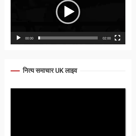
00:00
02:00
नित्य समाचार UK लाइव