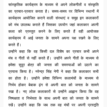
सांस्कृतिक कार्यक्रम के माध्यम से अपने लोकगीतों व संस्कृति
का प्रचार-प्रसार करता है। समय-समय पर विभिन्न स्थानों में
कार्यक्रम आयोजित कराने वाली संस्थाएं व समुह इन कलाकारों
को मंच उपलब्ध कराते हैं जिसका उपयोग जहां कलाकार अपनी
कला को प्रस्तुत करने के लिए करते हैं वही आयोजक
कार्यक्रम में आई जनता के सामने अपना पक्ष रखने के लिए
करते हैं।
उन्होंने कहा कि वह किसी दल विशेष का प्रचार कभी अपने
मंच व गीतों से नहीं करते हैं। उन्होंने अपने गीतों के माध्यम से
हमेशा सुदुर क्षेत्र की जनता की समस्याओं को उठाने का
प्रयास किया है। नरेन्द्र सिंह नेगी ने कहा कि कलाकार सभी
का होता है। उन्होंने हमेशा विभिन्न कलामंचों के माध्यम से
निर्भय होकर बेबाक ढ़ंग से अपनी बात को जनता के सामने
रखा है। नए लोक कलाकारों से उन्होंने आह्वान किया कि वह
निष्पक्षता व निर्भयता के साथ अपनी बात को जनता के सामने
रखें। उन्होंने कहा कि जब तक वह मंचों पर अपनी प्रस्तुति