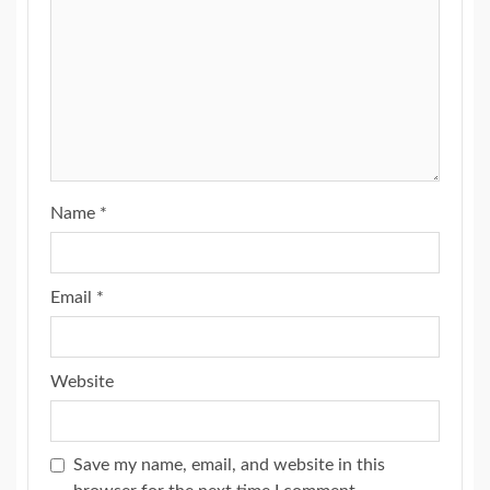
Name
*
Email
*
Website
Save my name, email, and website in this