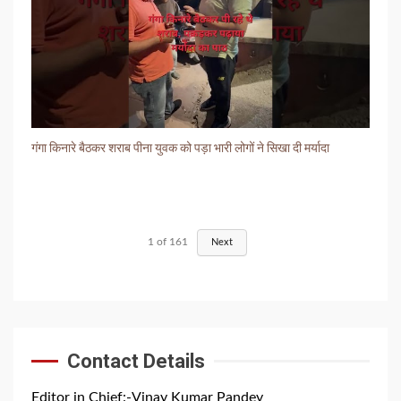
गंगा किनारे बैठकर शराब पीना युवक को पड़ा भारी लोगों ने सिखा दी मर्यादा
1
of
161
Next
Contact Details
Editor in Chief:-Vinay Kumar Pandey