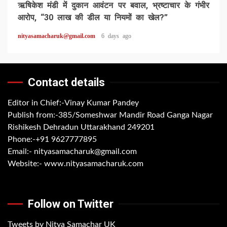
ऋषिकेश मंडी में दुकान आवंटन पर बवाल, भ्रष्टाचार के गंभीर
आरोप, “30 लाख की डील या नियमों का खेल?”
nityasamacharuk@gmail.com
6 days ago
Contact details
Editor in Chief:-Vinay Kumar Pandey
Publish from:-
385/Someshwar Mandir Road Ganga Nagar
Rishikesh Dehradun Uttarakhand 249201
Phone:-
+91 9627777895
Email:-
nityasamacharuk@gmail.com
Website:-
www.nityasamacharuk.com
Follow on Twitter
Tweets by Nitya Samachar UK