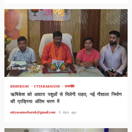
1 min read
RISHIKESH
UTTARAKHAND
राजनीति
ऋषिकेश को आवारा पशुओं से मिलेगी राहत, नई गौशाला निर्माण
की प्रक्रिया अंतिम चरण में
nityasamacharuk@gmail.com
6 days ago