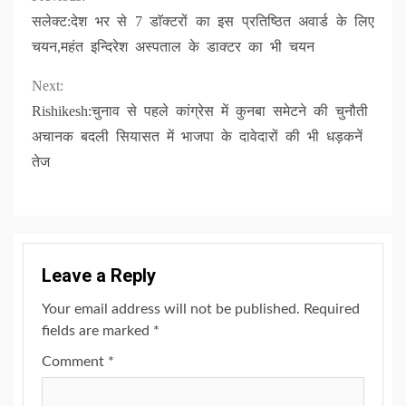
Continue
सलेक्ट:देश भर से 7 डाॅक्टरों का इस प्रतिष्ठित अवार्ड के लिए
Reading
चयन,महंत इन्दिरेश अस्पताल के डाक्टर का भी चयन
Next:
Rishikesh:चुनाव से पहले कांग्रेस में कुनबा समेटने की चुनौती
अचानक बदली सियासत में भाजपा के दावेदारों की भी धड़कनें
तेज
Leave a Reply
Your email address will not be published.
Required
fields are marked
*
Comment
*