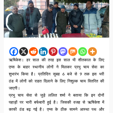
ऋषिकेश। हर साल की तरह इस साल भी शीतकाल के लिए
एम्स के बाहर स्थानीय लोगों ने मिलकर प्रभु चाय सेवा का
शुभारंभ किया है। प्रतिदिन सुबह 6 बजे से 9 तक इस भरी
ठंड में लोगों को राहत दिलाने के लिए निशुल्क चाय वितरित की
जाएगी।
प्रभु चाय सेवा से जुड़े ललित शर्मा ने बताया कि इन दोनों
पहाड़ों पर भारी बर्फबारी हुई है। जिसकी वजह से ऋषिकेश में
काफी ठंड बढ़ गई है। एम्स के ठीक सामने आस्था पथ और