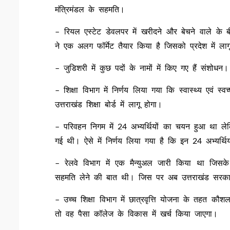
मंत्रिमंडल के सहमति।
– रियल एस्टेट डेवलपर में खरीदने और बेचने वाले क
ने एक अलग फॉर्मेट तैयार किया है जिसको प्रदेश में ल
– जुडिशरी में कुछ पदों के नामों में किए गए हैं संशोधन।
– शिक्षा विभाग में निर्णय लिया गया कि स्वास्थ्य एवं
उत्तराखंड शिक्षा बोर्ड में लागू होगा।
– परिवहन निगम में 24 अभ्यर्थियों का चयन हुआ था लेक
गई थी। ऐसे में निर्णय लिया गया है कि इन 24 अभ्यर्थिय
– रेलवे विभाग में एक मैन्युअल जारी किया था जिस
सहमति लेने की बात थी। जिस पर अब उत्तराखंड सरकार न
– उच्च शिक्षा विभाग में छात्रवृत्ति योजना के तहत कौ
तो वह पैसा कॉलेज के विकास में खर्च किया जाएगा।