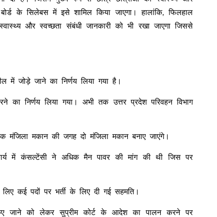
ड बोर्ड के सिलेबस में इसे शामिल किया जाएगा। हालांकि, फिलहाल
्वास्थ्य और स्वच्छता संबंधी जानकारी को भी रखा जाएगा जिससे
में जोड़े जाने का निर्णय लिया गया है।
रने का निर्णय लिया गया। अभी तक उत्तर प्रदेश परिवहन विभाग
ब एक मंजिला मकान की जगह दो मंजिला मकान बनाए जाएंगे।
ार्य में कंसल्टेंसी ने अधिक मैन पावर की मांग की थी जिस पर
के लिए कई पदों पर भर्ती के लिए दी गई सहमति।
किए जाने को लेकर सुप्रीम कोर्ट के आदेश का पालन करने पर