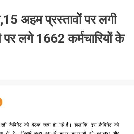
,15 अहम प्रस्तावों पर लगी
 पर लगे 1662 कर्मचारियों के
ं चल रही कैबिनेट की बैठक खत्म हो गई है। हालांकि, इस कैबिनेट की
गा दी है। जिसमें मुख्य रुप से छात्र छात्राओं को स्वास्थ्य और