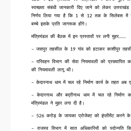
स्वच्छता संबंधी जानकारी दिए जाने को लेकर उत्तराखं
निर्णय लिया गया है कि 1 से 12 तक के सिलेबस में स
बच्चे इसके प्रति जागरूक होंगे।
मंत्रिमंडल की बैठक में इन प्रस्तावों पर लगी मुहर……
– जसपुर तहसील के 19 गांव को हटाकर काशीपुर तहसील 
– परिवहन विभाग की सेवा नियमावली को प्रख्यापित क
की नियमावली लागू थी।
– केदारनाथ धाम में चल रहे निर्माण कार्य के तहत अ
– केदारनाथ और बद्रीनाथ धाम में चल रहे निर्माण क
मंत्रिमंडल ने मुहर लगा दी है।
– 526 करोड़ के जायका प्रोजेक्ट को इंप्लीमेंट करने 
– राजस्व विभाग में सात अधिकारियों को पदोन्नति 