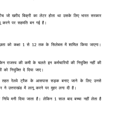
े बीच जो खरीद बिक्री का लेटर होता था उसके लिए भारत सरकार
ागू करने पर सहमति बन गई है।
 स्वच्छता को कक्षा 1 से 12 तक के सिलेबस में शामिल किया जाएगा।
िन राजस्व की कमी के चलते इन कर्मचारियों की नियुक्ति नहीं की
ों को नियुक्ति दे दिया जाए।
के तहत रेलवे ट्रैक के आसपास सड़क बनाए जाने के लिए उनसे
े उत्तराखंड में लागू करने पर मुहर लगा दी है।
शल निधि मनी दिया जाता है। लेकिन 1 साल बाद बच्चा नहीं लेता है