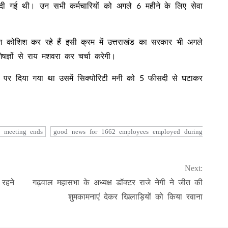
ी गई थी। उन सभी कर्मचारियों को अगले 6 महीने के लिए सेवा
 कोशिश कर रहे हैं इसी क्रम में उत्तराखंड का सरकार भी अगले
षज्ञों से राय मशवरा कर चर्चा करेगी।
मोड पर दिया गया था उसमें सिक्योरिटी मनी को 5 फीसदी से घटाकर
t meeting ends
good news for 1662 employees employed during
Next:
रहने
गढ़वाल महासभा के अध्यक्ष डॉक्टर राजे नेगी ने जीत की
शुमकामनाएं देकर खिलाड़ियों को किया रवाना