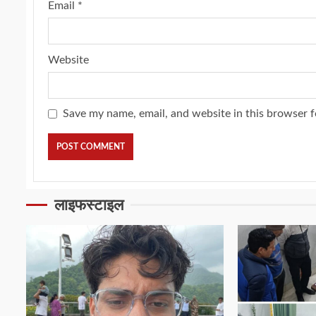
Email
*
Website
Save my name, email, and website in this browser f
लाइफस्टाइल