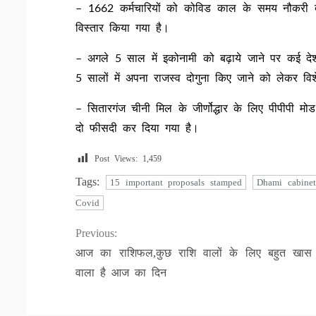
– 1662 कर्मचारियों को कोविड काल के समय नौकरी द
विस्तार किया गया है।
– अगले 5 साल में इकोनामी को बढ़ाये जाने पर कई देश
5 सालों में अपना राजस्व दोगुना किए जाने को लेकर विशे
– सितारगंज चीनी मिल के जीर्णोद्धार के लिए पीपीपी 
दो फीसदी कर दिया गया है।
Post Views:
1,459
Tags:
15 important proposals stamped
Dhami cabine
Covid
Continue
Previous:
आज का राशिफल,कुछ राशि वालों के लिए बहुत खास 
Reading
वाला है आज का दिन