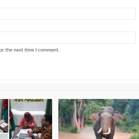
or the next time I comment.