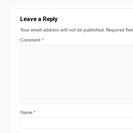
Leave a Reply
Your email address will not be published.
Required fie
Comment
*
Name
*