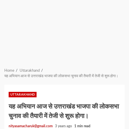
Home
Uttarakhand
यह अभियान आज से उत्तराखंड भाजपा की लोकसभा चुनाव की तैयारी में तेजी से शुरू होगा।
UTTARAKHAND
यह अभियान आज से उत्तराखंड भाजपा की लोकसभा
चुनाव की तैयारी में तेजी से शुरू होगा।
nityasamacharuk@gmail.com
3 years ago
1 min read