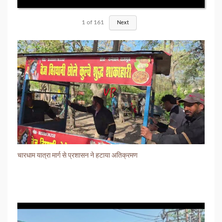
1
of
161
Next
चारधाम यात्रा मार्ग से प्रशासन ने हटाया अतिक्रमण