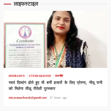
लाइफस्टाइल
1 min read
DEHRADUN
UTTARAKHAND
राजनीति
स्वयं दिव्यांग होते हुए भी बनीं हजारों के लिए प्रेरणा, नीतू रानी
को मिलेगा तीलू रौतेली पुरस्कार
nityasamacharuk@gmail.com
22 hours ago