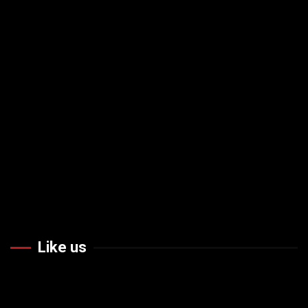
Like us