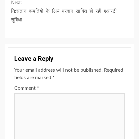
Next:
नि:संतान दम्पतियों के लिये वरदान साबित हो रही एआरटी
सुविधा
Leave a Reply
Your email address will not be published.
Required
fields are marked
*
Comment
*