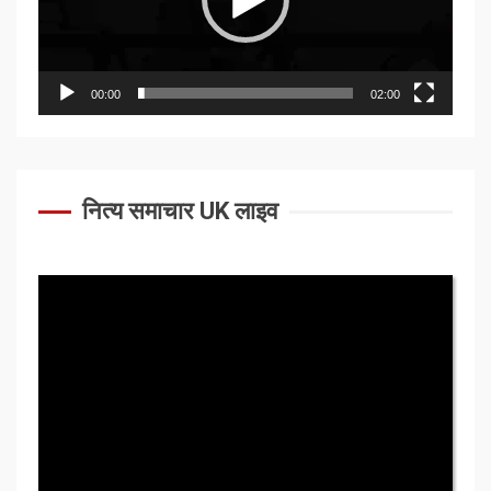
00:00
02:00
नित्य समाचार UK लाइव