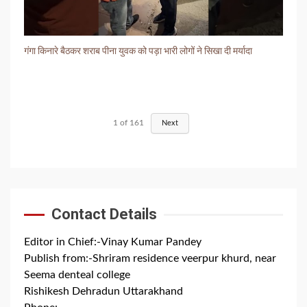
गंगा किनारे बैठकर शराब पीना युवक को पड़ा भारी लोगों ने सिखा दी मर्यादा
1
of
161
Next
Contact Details
Editor in Chief:-Vinay Kumar Pandey
Publish from:-
Shriram residence veerpur khurd, near
Seema denteal college
Rishikesh Dehradun Uttarakhand