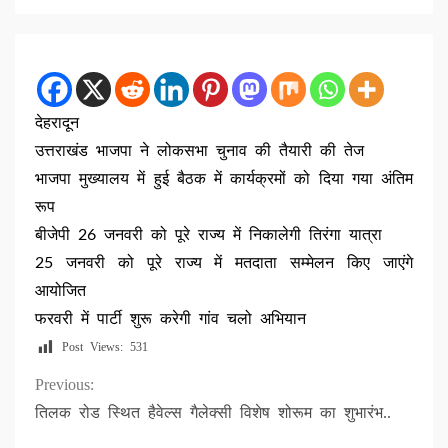
देहरादून
उत्तराखंड भाजपा ने लोकसभा चुनाव की तैयारी की तेज
भाजपा मुख्यालय में हुई बैठक में कार्यक्रमों को दिया गया अंतिम
रूप
बीजेपी 26 जनवरी को पूरे राज्य में निकालेगी तिरंगा यात्रा
25 जनवरी को पूरे राज्य में मतदाता सम्मेलन किए जाएंगे
आयोजित
फरवरी में पार्टी शुरू करेगी गांव चलो अभियान
Post Views:
531
Continue
Previous:
तिलक रोड स्थित हैवेल्स गैलेक्सी विशेष शोरूम का शुभारंभ..
Reading