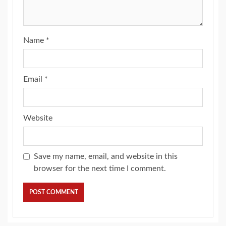
Name
*
Email
*
Website
Save my name, email, and website in this
browser for the next time I comment.